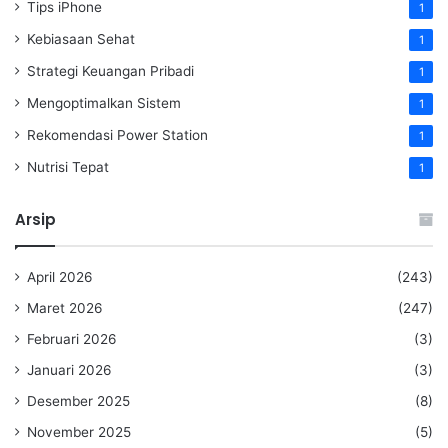
Tips iPhone
1
Kebiasaan Sehat
1
Strategi Keuangan Pribadi
1
Mengoptimalkan Sistem
1
Rekomendasi Power Station
1
Nutrisi Tepat
1
Arsip
April 2026
(243)
Maret 2026
(247)
Februari 2026
(3)
Januari 2026
(3)
Desember 2025
(8)
November 2025
(5)