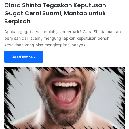
Clara Shinta Tegaskan Keputusan
Gugat Cerai Suami, Mantap untuk
Berpisah
Apakah gugat cerai adalah jalan terbaik? Clara Shinta mantap
berpisah dari suami, mengungkapkan keputusan penuh
keyakinan yang bisa menginspirasi banyak…
Read More »