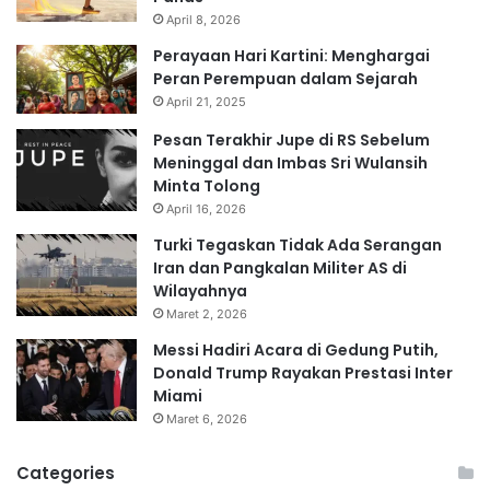
April 8, 2026
Perayaan Hari Kartini: Menghargai
Peran Perempuan dalam Sejarah
April 21, 2025
Pesan Terakhir Jupe di RS Sebelum
Meninggal dan Imbas Sri Wulansih
Minta Tolong
April 16, 2026
Turki Tegaskan Tidak Ada Serangan
Iran dan Pangkalan Militer AS di
Wilayahnya
Maret 2, 2026
Messi Hadiri Acara di Gedung Putih,
Donald Trump Rayakan Prestasi Inter
Miami
Maret 6, 2026
Categories