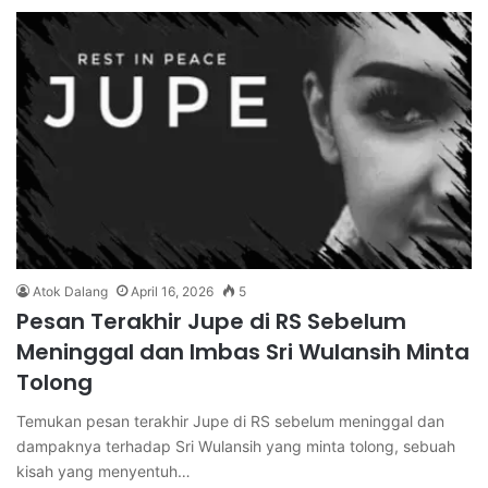
Atok Dalang
April 16, 2026
5
Pesan Terakhir Jupe di RS Sebelum
Meninggal dan Imbas Sri Wulansih Minta
Tolong
Temukan pesan terakhir Jupe di RS sebelum meninggal dan
dampaknya terhadap Sri Wulansih yang minta tolong, sebuah
kisah yang menyentuh…