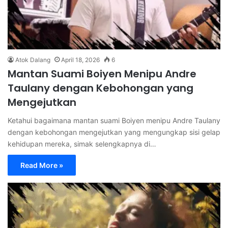
Atok Dalang
April 18, 2026
6
Mantan Suami Boiyen Menipu Andre
Taulany dengan Kebohongan yang
Mengejutkan
Ketahui bagaimana mantan suami Boiyen menipu Andre Taulany
dengan kebohongan mengejutkan yang mengungkap sisi gelap
kehidupan mereka, simak selengkapnya di…
Read More »