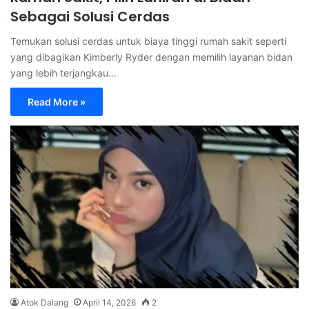
Sebagai Solusi Cerdas
Temukan solusi cerdas untuk biaya tinggi rumah sakit seperti
yang dibagikan Kimberly Ryder dengan memilih layanan bidan
yang lebih terjangkau…
Read More »
Atok Dalang
April 14, 2026
2