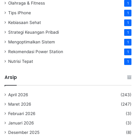
Olahraga & Fitness
1
Tips iPhone
1
Kebiasaan Sehat
1
Strategi Keuangan Pribadi
1
Mengoptimalkan Sistem
1
Rekomendasi Power Station
1
Nutrisi Tepat
1
Arsip
April 2026
(243)
Maret 2026
(247)
Februari 2026
(3)
Januari 2026
(3)
Desember 2025
(8)