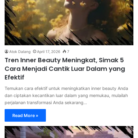
Atok Dalang
April 17, 2026
7
Tren Inner Beauty Meningkat, Simak 5
Cara Menjadi Cantik Luar Dalam yang
Efektif
Temukan cara efektif untuk meningkatkan inner beauty Anda
dan ciptakan kecantikan luar dalam yang memukau, mulailah
perjalanan transformasi Anda sekarang…
Read More »