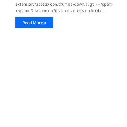
extension//assets/icon/thumbs-down.svg”/> </span>
<span> 0 </span> </div> <div> <div> <i></i>…
Read More »