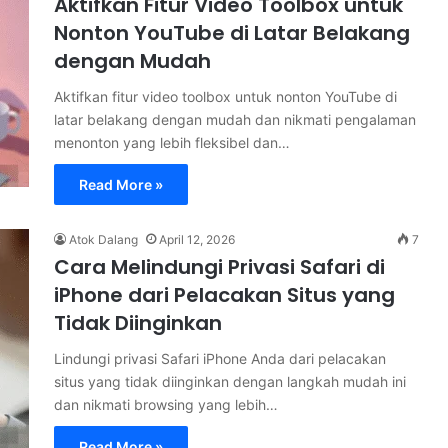
Aktifkan Fitur Video Toolbox untuk
Nonton YouTube di Latar Belakang
dengan Mudah
Aktifkan fitur video toolbox untuk nonton YouTube di
latar belakang dengan mudah dan nikmati pengalaman
menonton yang lebih fleksibel dan…
Read More »
Atok Dalang
April 12, 2026
7
Cara Melindungi Privasi Safari di
iPhone dari Pelacakan Situs yang
Tidak Diinginkan
Lindungi privasi Safari iPhone Anda dari pelacakan
situs yang tidak diinginkan dengan langkah mudah ini
dan nikmati browsing yang lebih…
Read More »