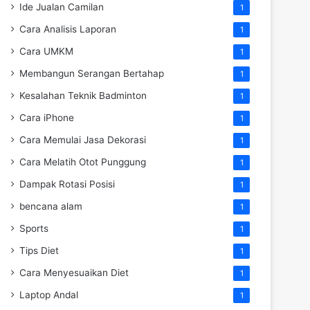
Ide Jualan Camilan
1
Cara Analisis Laporan
1
Cara UMKM
1
Membangun Serangan Bertahap
1
Kesalahan Teknik Badminton
1
Cara iPhone
1
Cara Memulai Jasa Dekorasi
1
Cara Melatih Otot Punggung
1
Dampak Rotasi Posisi
1
bencana alam
1
Sports
1
Tips Diet
1
Cara Menyesuaikan Diet
1
Laptop Andal
1