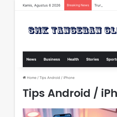
Kamis, Agustus 6 2026
Breaking News
Trump Kirim W
News
Business
Health
Stories
Sport
Home
/
Tips Android / iPhone
Tips Android / iP