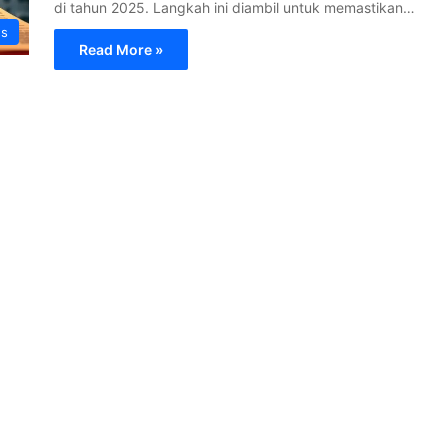
di tahun 2025. Langkah ini diambil untuk memastikan…
s
Read More »