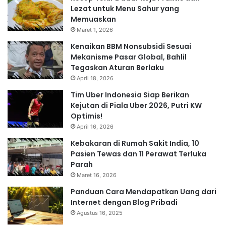
Lezat untuk Menu Sahur yang
Memuaskan
Maret 1, 2026
Kenaikan BBM Nonsubsidi Sesuai
Mekanisme Pasar Global, Bahlil
Tegaskan Aturan Berlaku
April 18, 2026
Tim Uber Indonesia Siap Berikan
Kejutan di Piala Uber 2026, Putri KW
Optimis!
April 16, 2026
Kebakaran di Rumah Sakit India, 10
Pasien Tewas dan 11 Perawat Terluka
Parah
Maret 16, 2026
Panduan Cara Mendapatkan Uang dari
Internet dengan Blog Pribadi
Agustus 16, 2025