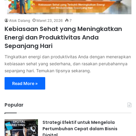
Atok Dalang
Maret 23, 2026
7
Kebiasaan Sehat yang Meningkatkan
Energi dan Produktivitas Anda
Sepanjang Hari
Tingkatkan energi dan produktivitas Anda dengan menerapkan
kebiasaan sehat yang sederhana, dan rasakan perubahannya
sepanjang hari. Temukan tipsnya sekarang.
Read More »
Popular
Strategi Efektif untuk Mengelola
Pertumbuhan Cepat dalam Bisnis
Digital