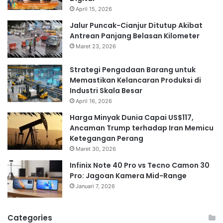
April 15, 2026
Jalur Puncak-Cianjur Ditutup Akibat
Antrean Panjang Belasan Kilometer
Maret 23, 2026
Strategi Pengadaan Barang untuk
Memastikan Kelancaran Produksi di
Industri Skala Besar
April 16, 2026
Harga Minyak Dunia Capai US$117,
Ancaman Trump terhadap Iran Memicu
Ketegangan Perang
Maret 30, 2026
Infinix Note 40 Pro vs Tecno Camon 30
Pro: Jagoan Kamera Mid-Range
Januari 7, 2026
Categories