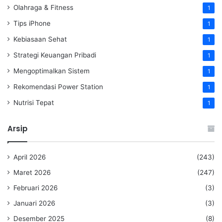
Olahraga & Fitness
1
Tips iPhone
1
Kebiasaan Sehat
1
Strategi Keuangan Pribadi
1
Mengoptimalkan Sistem
1
Rekomendasi Power Station
1
Nutrisi Tepat
1
Arsip
April 2026
(243)
Maret 2026
(247)
Februari 2026
(3)
Januari 2026
(3)
Desember 2025
(8)