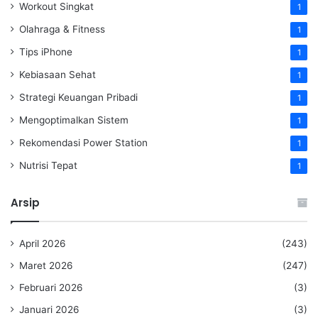
Workout Singkat
1
Olahraga & Fitness
1
Tips iPhone
1
Kebiasaan Sehat
1
Strategi Keuangan Pribadi
1
Mengoptimalkan Sistem
1
Rekomendasi Power Station
1
Nutrisi Tepat
1
Arsip
April 2026
(243)
Maret 2026
(247)
Februari 2026
(3)
Januari 2026
(3)