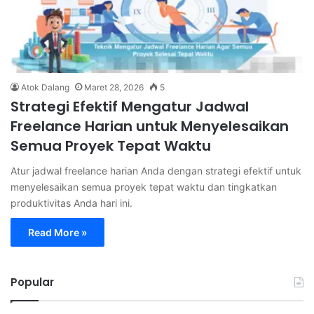
Atok Dalang
Maret 28, 2026
5
Strategi Efektif Mengatur Jadwal
Freelance Harian untuk Menyelesaikan
Semua Proyek Tepat Waktu
Atur jadwal freelance harian Anda dengan strategi efektif untuk
menyelesaikan semua proyek tepat waktu dan tingkatkan
produktivitas Anda hari ini.
Read More »
Popular