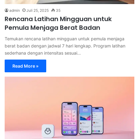
admin
Juli 25, 2025
35
Rencana Latihan Mingguan untuk
Pemula Menjaga Berat Badan
Temukan rencana latihan mingguan untuk pemula menjaga
berat badan dengan jadwal 7 hari lengkap. Program latihan
sederhana dengan intensitas sesuai…
Read More »