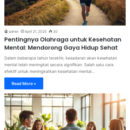
admin
April 21, 2025
30
Pentingnya Olahraga untuk Kesehatan
Mental: Mendorong Gaya Hidup Sehat
Dalam beberapa tahun terakhir, kesadaran akan kesehatan
mental telah meningkat secara signifikan. Salah satu cara
efektif untuk meningkatkan kesehatan mental…
Read More »