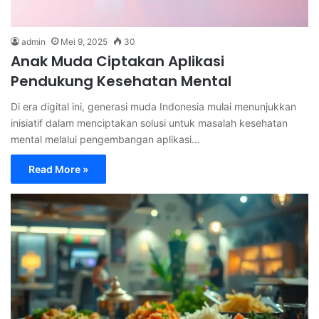
admin
Mei 9, 2025
30
Anak Muda Ciptakan Aplikasi
Pendukung Kesehatan Mental
Di era digital ini, generasi muda Indonesia mulai menunjukkan
inisiatif dalam menciptakan solusi untuk masalah kesehatan
mental melalui pengembangan aplikasi…
Read More »