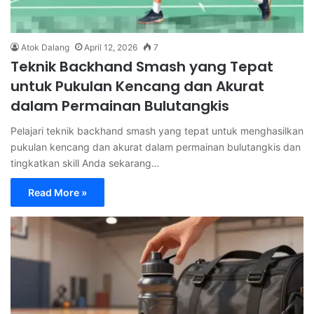
Atok Dalang
April 12, 2026
7
Teknik Backhand Smash yang Tepat
untuk Pukulan Kencang dan Akurat
dalam Permainan Bulutangkis
Pelajari teknik backhand smash yang tepat untuk menghasilkan
pukulan kencang dan akurat dalam permainan bulutangkis dan
tingkatkan skill Anda sekarang…
Read More »