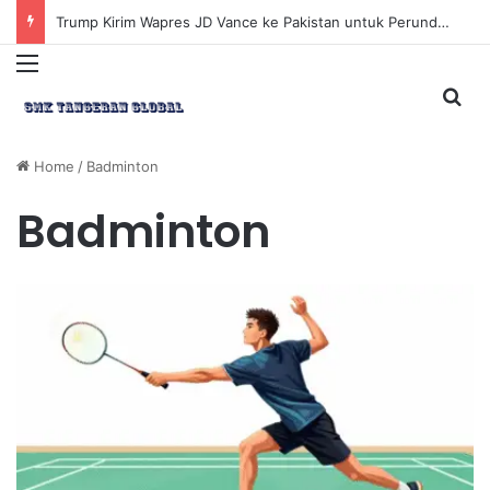
Trump Kirim Wapres JD Vance ke Pakistan untuk Perundingan Strategis dengan Iran
Menu
Sea
Home
/
Badminton
Badminton