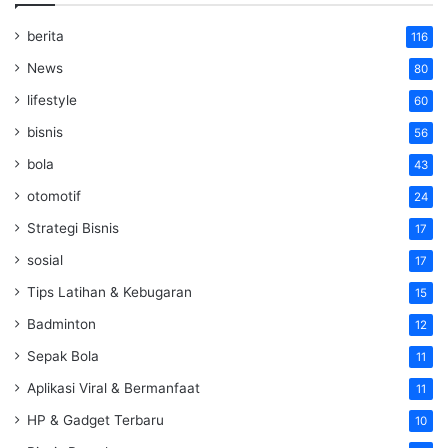
berita
116
News
80
lifestyle
60
bisnis
56
bola
43
otomotif
24
Strategi Bisnis
17
sosial
17
Tips Latihan & Kebugaran
15
Badminton
12
Sepak Bola
11
Aplikasi Viral & Bermanfaat
11
HP & Gadget Terbaru
10