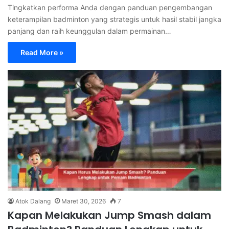
Tingkatkan performa Anda dengan panduan pengembangan
keterampilan badminton yang strategis untuk hasil stabil jangka
panjang dan raih keunggulan dalam permainan…
Read More »
Atok Dalang
Maret 30, 2026
7
Kapan Melakukan Jump Smash dalam