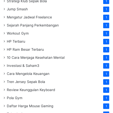
Strategi Klub Sepak Bola
1
Jump Smash
1
Mengatur Jadwal Freelance
1
Sejarah Panjang Perkembangan
1
Workout Gym
1
HP Terbaru
1
HP Ram Besar Terbaru
1
10 Cara Menjaga Kesehatan Mental
1
Investasi & Saham3
1
Cara Mengelola Keuangan
1
Tren Jersey Sepak Bola
1
Review Keunggulan Keyboard
1
Pola Gym
1
Daftar Harga Mouse Gaming
1