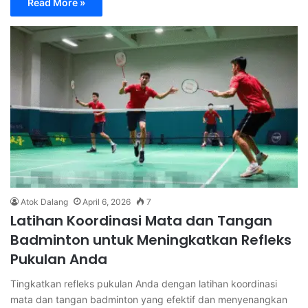
Read More »
Atok Dalang
April 6, 2026
7
Latihan Koordinasi Mata dan Tangan
Badminton untuk Meningkatkan Refleks
Pukulan Anda
Tingkatkan refleks pukulan Anda dengan latihan koordinasi
mata dan tangan badminton yang efektif dan menyenangkan