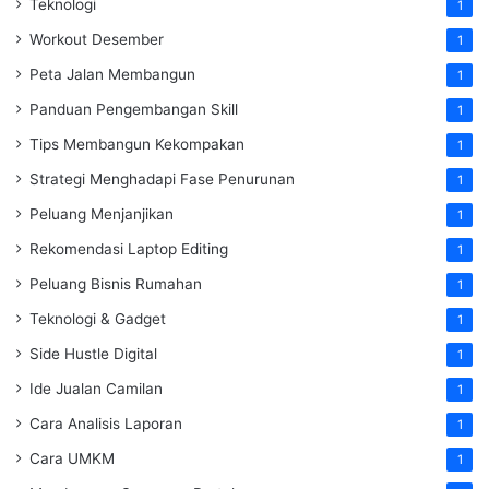
Teknologi
1
Workout Desember
1
Peta Jalan Membangun
1
Panduan Pengembangan Skill
1
Tips Membangun Kekompakan
1
Strategi Menghadapi Fase Penurunan
1
Peluang Menjanjikan
1
Rekomendasi Laptop Editing
1
Peluang Bisnis Rumahan
1
Teknologi & Gadget
1
Side Hustle Digital
1
Ide Jualan Camilan
1
Cara Analisis Laporan
1
Cara UMKM
1