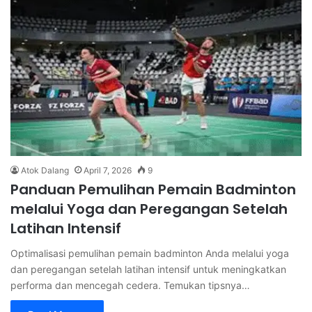
Atok Dalang
April 7, 2026
9
Panduan Pemulihan Pemain Badminton
melalui Yoga dan Peregangan Setelah
Latihan Intensif
Optimalisasi pemulihan pemain badminton Anda melalui yoga
dan peregangan setelah latihan intensif untuk meningkatkan
performa dan mencegah cedera. Temukan tipsnya…