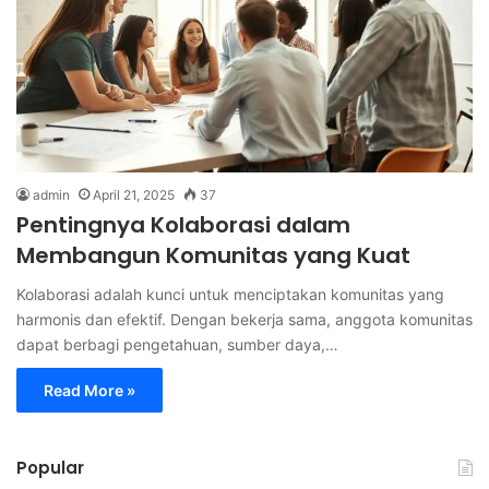
admin
April 21, 2025
37
Pentingnya Kolaborasi dalam
Membangun Komunitas yang Kuat
Kolaborasi adalah kunci untuk menciptakan komunitas yang
harmonis dan efektif. Dengan bekerja sama, anggota komunitas
dapat berbagi pengetahuan, sumber daya,…
Read More »
Popular