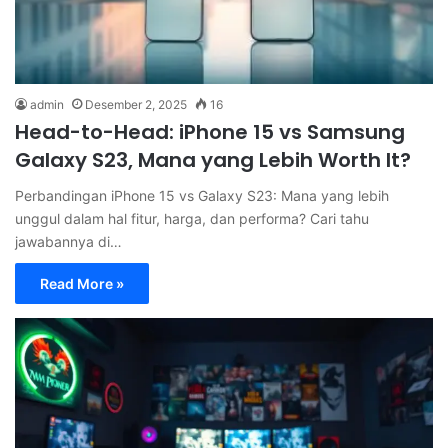
admin
Desember 2, 2025
16
Head-to-Head: iPhone 15 vs Samsung
Galaxy S23, Mana yang Lebih Worth It?
Perbandingan iPhone 15 vs Galaxy S23: Mana yang lebih
unggul dalam hal fitur, harga, dan performa? Cari tahu
jawabannya di…
Read More »