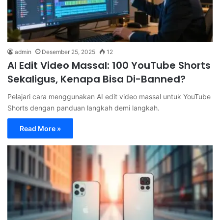
admin
Desember 25, 2025
12
AI Edit Video Massal: 100 YouTube Shorts
Sekaligus, Kenapa Bisa Di-Banned?
Pelajari cara menggunakan AI edit video massal untuk YouTube
Shorts dengan panduan langkah demi langkah.
Read More »