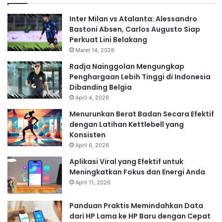
Inter Milan vs Atalanta: Alessandro
Bastoni Absen, Carlos Augusto Siap
Perkuat Lini Belakang
Maret 14, 2026
Radja Nainggolan Mengungkap
Penghargaan Lebih Tinggi di Indonesia
Dibanding Belgia
April 4, 2026
Menurunkan Berat Badan Secara Efektif
dengan Latihan Kettlebell yang
Konsisten
April 6, 2026
Aplikasi Viral yang Efektif untuk
Meningkatkan Fokus dan Energi Anda
April 11, 2026
Panduan Praktis Memindahkan Data
dari HP Lama ke HP Baru dengan Cepat