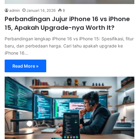
admin
Januari 14, 2026
8
Perbandingan Jujur iPhone 16 vs iPhone
15, Apakah Upgrade-nya Worth It?
Perbandingan lengkap iPhone 16 vs iPhone 15: Spesifikasi, fitur
baru, dan perbedaan harga. Cari tahu apakah upgrade ke
iPhone 16…
Read More »