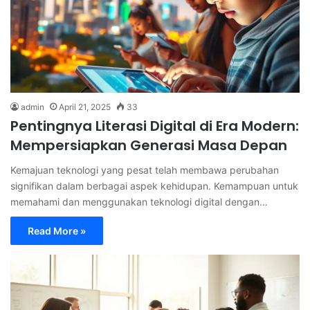
admin
April 21, 2025
33
Pentingnya Literasi Digital di Era Modern:
Mempersiapkan Generasi Masa Depan
Kemajuan teknologi yang pesat telah membawa perubahan
signifikan dalam berbagai aspek kehidupan. Kemampuan untuk
memahami dan menggunakan teknologi digital dengan…
Read More »