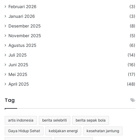
Februari 2026
(3)
Januari 2026
(3)
Desember 2025
(8)
November 2025
(5)
Agustus 2025
(6)
Juli 2025
(14)
Juni 2025
(16)
Mei 2025
(17)
April 2025
(48)
Tag
artis indonesia
berita selebriti
berita sepak bola
Gaya Hidup Sehat
kebijakan energi
kesehatan jantung