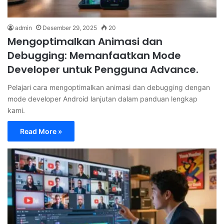
admin
Desember 29, 2025
20
Mengoptimalkan Animasi dan
Debugging: Memanfaatkan Mode
Developer untuk Pengguna Advance.
Pelajari cara mengoptimalkan animasi dan debugging dengan
mode developer Android lanjutan dalam panduan lengkap
kami.
Read More »