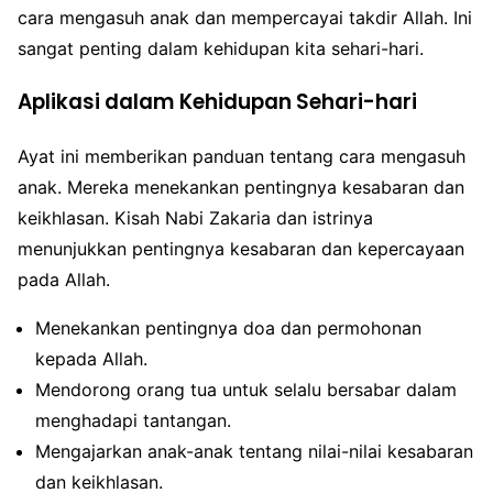
cara mengasuh anak dan mempercayai takdir Allah. Ini
sangat penting dalam kehidupan kita sehari-hari.
Aplikasi dalam Kehidupan Sehari-hari
Ayat ini memberikan panduan tentang cara mengasuh
anak. Mereka menekankan pentingnya kesabaran dan
keikhlasan. Kisah Nabi Zakaria dan istrinya
menunjukkan pentingnya kesabaran dan kepercayaan
pada Allah.
Menekankan pentingnya doa dan permohonan
kepada Allah.
Mendorong orang tua untuk selalu bersabar dalam
menghadapi tantangan.
Mengajarkan anak-anak tentang nilai-nilai kesabaran
dan keikhlasan.