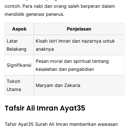
contoh. Para nabi dan orang saleh berperan dalam
mendidik generasi penerus.
Aspek
Penjelasan
Latar
Kisah istri Imran dan nazarnya untuk
Belakang
anaknya
Pesan moral dan spiritual tentang
Signifikansi
kesalehan dan pengabdian
Tokoh
Maryam dan Zakaria
Utama
Tafsir Ali Imran Ayat35
Tafsir Ayat35 Surah Ali Imran memberikan wawasan