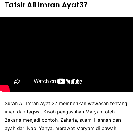
Tafsir Ali Imran Ayat37
Surah Ali Imran Ayat 37 memberikan wawasan tentang
iman dan taqwa. Kisah pengasuhan Maryam oleh
Zakaria menjadi contoh. Zakaria, suami Hannah dan
ayah dari Nabi Yahya, merawat Maryam di bawah