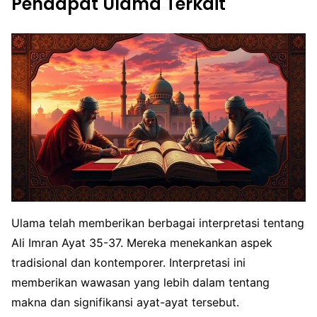
Pendapat Ulama Terkait
Ulama telah memberikan berbagai interpretasi tentang
Ali Imran Ayat 35-37. Mereka menekankan aspek
tradisional dan kontemporer. Interpretasi ini
memberikan wawasan yang lebih dalam tentang
makna dan signifikansi ayat-ayat tersebut.