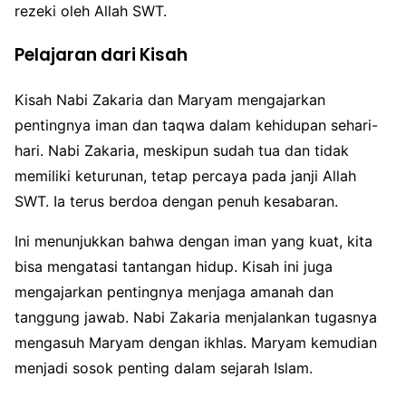
rezeki oleh Allah SWT.
Pelajaran dari Kisah
Kisah Nabi Zakaria dan Maryam mengajarkan
pentingnya iman dan taqwa dalam kehidupan sehari-
hari. Nabi Zakaria, meskipun sudah tua dan tidak
memiliki keturunan, tetap percaya pada janji Allah
SWT. Ia terus berdoa dengan penuh kesabaran.
Ini menunjukkan bahwa dengan iman yang kuat, kita
bisa mengatasi tantangan hidup. Kisah ini juga
mengajarkan pentingnya menjaga amanah dan
tanggung jawab. Nabi Zakaria menjalankan tugasnya
mengasuh Maryam dengan ikhlas. Maryam kemudian
menjadi sosok penting dalam sejarah Islam.