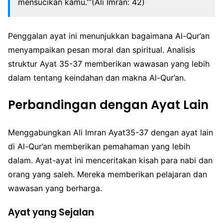
mensucikan kamu.'”(Ali Imran: 42)
Penggalan ayat ini menunjukkan bagaimana Al-Qur’an
menyampaikan pesan moral dan spiritual. Analisis
struktur Ayat 35-37 memberikan wawasan yang lebih
dalam tentang keindahan dan makna Al-Qur’an.
Perbandingan dengan Ayat Lain
Menggabungkan Ali Imran Ayat35-37 dengan ayat lain
di Al-Qur’an memberikan pemahaman yang lebih
dalam. Ayat-ayat ini menceritakan kisah para nabi dan
orang yang saleh. Mereka memberikan pelajaran dan
wawasan yang berharga.
Ayat yang Sejalan