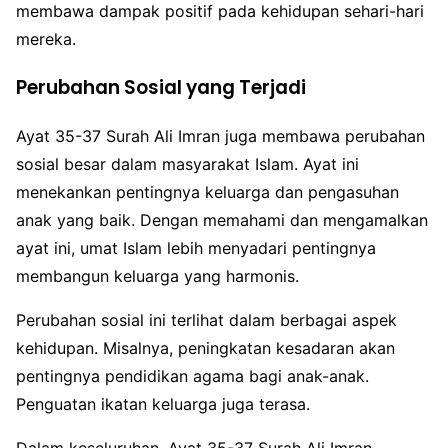
membawa dampak positif pada kehidupan sehari-hari
mereka.
Perubahan Sosial yang Terjadi
Ayat 35-37 Surah Ali Imran juga membawa perubahan
sosial besar dalam masyarakat Islam. Ayat ini
menekankan pentingnya keluarga dan pengasuhan
anak yang baik. Dengan memahami dan mengamalkan
ayat ini, umat Islam lebih menyadari pentingnya
membangun keluarga yang harmonis.
Perubahan sosial ini terlihat dalam berbagai aspek
kehidupan. Misalnya, peningkatan kesadaran akan
pentingnya pendidikan agama bagi anak-anak.
Penguatan ikatan keluarga juga terasa.