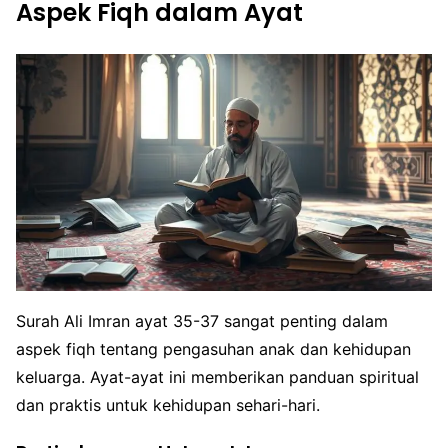
Aspek Fiqh dalam Ayat
Surah Ali Imran ayat 35-37 sangat penting dalam
aspek fiqh tentang pengasuhan anak dan kehidupan
keluarga. Ayat-ayat ini memberikan panduan spiritual
dan praktis untuk kehidupan sehari-hari.