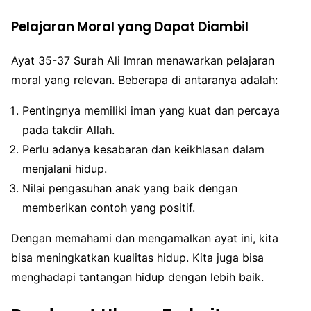
Pelajaran Moral yang Dapat Diambil
Ayat 35-37 Surah Ali Imran menawarkan pelajaran
moral yang relevan. Beberapa di antaranya adalah:
Pentingnya memiliki iman yang kuat dan percaya
pada takdir Allah.
Perlu adanya kesabaran dan keikhlasan dalam
menjalani hidup.
Nilai pengasuhan anak yang baik dengan
memberikan contoh yang positif.
Dengan memahami dan mengamalkan ayat ini, kita
bisa meningkatkan kualitas hidup. Kita juga bisa
menghadapi tantangan hidup dengan lebih baik.