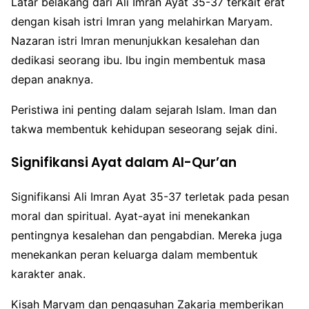
Latar belakang dari Ali Imran Ayat 35-37 terkait erat
dengan kisah istri Imran yang melahirkan Maryam.
Nazaran istri Imran menunjukkan kesalehan dan
dedikasi seorang ibu. Ibu ingin membentuk masa
depan anaknya.
Peristiwa ini penting dalam sejarah Islam. Iman dan
takwa membentuk kehidupan seseorang sejak dini.
Signifikansi Ayat dalam Al-Qur’an
Signifikansi Ali Imran Ayat 35-37 terletak pada pesan
moral dan spiritual. Ayat-ayat ini menekankan
pentingnya kesalehan dan pengabdian. Mereka juga
menekankan peran keluarga dalam membentuk
karakter anak.
Kisah Maryam dan pengasuhan Zakaria memberikan