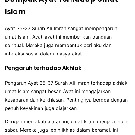
Islam
Ayat 35-37 Surah Ali Imran sangat mempengaruhi
umat Islam. Ayat-ayat ini memberikan panduan
spiritual. Mereka juga membentuk perilaku dan
interaksi sosial dalam masyarakat.
Pengaruh terhadap Akhlak
Pengaruh Ayat 35-37 Surah Ali Imran terhadap akhlak
umat Islam sangat besar. Ayat ini mengajarkan
kesabaran dan keikhlasan. Pentingnya berdoa dengan
penuh keyakinan juga diajarkan.
Dengan mengikuti ajaran ini, umat Islam menjadi lebih
sabar. Mereka juga lebih ikhlas dalam beramal. Ini