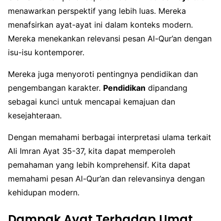
menawarkan perspektif yang lebih luas. Mereka
menafsirkan ayat-ayat ini dalam konteks modern.
Mereka menekankan relevansi pesan Al-Qur’an dengan
isu-isu kontemporer.
Mereka juga menyoroti pentingnya pendidikan dan
pengembangan karakter.
Pendidikan
dipandang
sebagai kunci untuk mencapai kemajuan dan
kesejahteraan.
Dengan memahami berbagai interpretasi ulama terkait
Ali Imran Ayat 35-37, kita dapat memperoleh
pemahaman yang lebih komprehensif. Kita dapat
memahami pesan Al-Qur’an dan relevansinya dengan
kehidupan modern.
Dampak Ayat Terhadap Umat