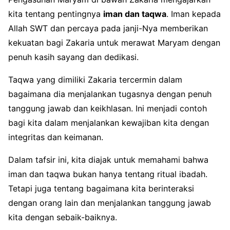
kita tentang pentingnya
iman dan taqwa
. Iman kepada
Allah SWT dan percaya pada janji-Nya memberikan
kekuatan bagi Zakaria untuk merawat Maryam dengan
penuh kasih sayang dan dedikasi.
Taqwa yang dimiliki Zakaria tercermin dalam
bagaimana dia menjalankan tugasnya dengan penuh
tanggung jawab dan keikhlasan. Ini menjadi contoh
bagi kita dalam menjalankan kewajiban kita dengan
integritas dan keimanan.
Dalam tafsir ini, kita diajak untuk memahami bahwa
iman dan taqwa bukan hanya tentang ritual ibadah.
Tetapi juga tentang bagaimana kita berinteraksi
dengan orang lain dan menjalankan tanggung jawab
kita dengan sebaik-baiknya.