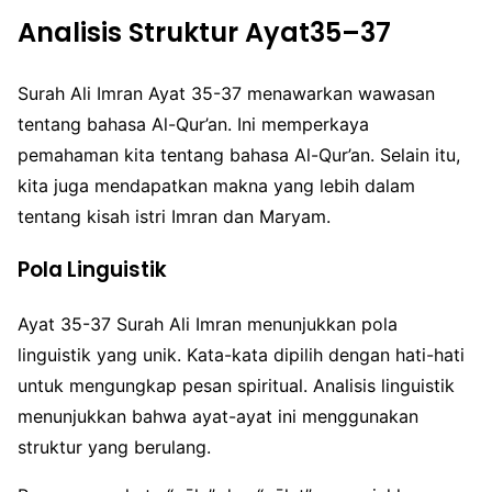
Analisis Struktur Ayat35–37
Surah Ali Imran Ayat 35-37 menawarkan wawasan
tentang bahasa Al-Qur’an. Ini memperkaya
pemahaman kita tentang bahasa Al-Qur’an. Selain itu,
kita juga mendapatkan makna yang lebih dalam
tentang kisah istri Imran dan Maryam.
Pola Linguistik
Ayat 35-37 Surah Ali Imran menunjukkan pola
linguistik yang unik. Kata-kata dipilih dengan hati-hati
untuk mengungkap pesan spiritual. Analisis linguistik
menunjukkan bahwa ayat-ayat ini menggunakan
struktur yang berulang.