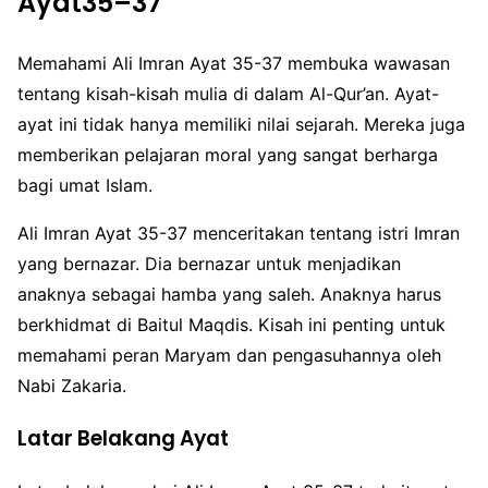
Ayat35–37
Memahami Ali Imran Ayat 35-37 membuka wawasan
tentang kisah-kisah mulia di dalam Al-Qur’an. Ayat-
ayat ini tidak hanya memiliki nilai sejarah. Mereka juga
memberikan pelajaran moral yang sangat berharga
bagi umat Islam.
Ali Imran Ayat 35-37 menceritakan tentang istri Imran
yang bernazar. Dia bernazar untuk menjadikan
anaknya sebagai hamba yang saleh. Anaknya harus
berkhidmat di Baitul Maqdis. Kisah ini penting untuk
memahami peran Maryam dan pengasuhannya oleh
Nabi Zakaria.
Latar Belakang Ayat