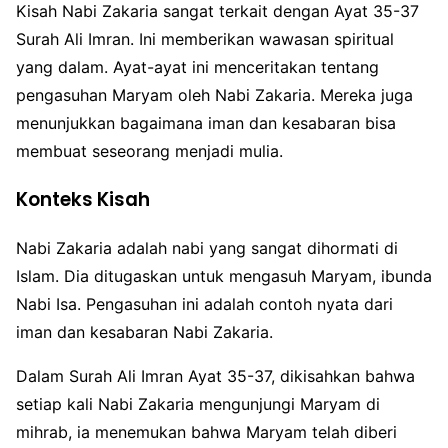
Kisah Nabi Zakaria sangat terkait dengan Ayat 35-37
Surah Ali Imran. Ini memberikan wawasan spiritual
yang dalam. Ayat-ayat ini menceritakan tentang
pengasuhan Maryam oleh Nabi Zakaria. Mereka juga
menunjukkan bagaimana iman dan kesabaran bisa
membuat seseorang menjadi mulia.
Konteks Kisah
Nabi Zakaria adalah nabi yang sangat dihormati di
Islam. Dia ditugaskan untuk mengasuh Maryam, ibunda
Nabi Isa. Pengasuhan ini adalah contoh nyata dari
iman dan kesabaran Nabi Zakaria.
Dalam Surah Ali Imran Ayat 35-37, dikisahkan bahwa
setiap kali Nabi Zakaria mengunjungi Maryam di
mihrab, ia menemukan bahwa Maryam telah diberi