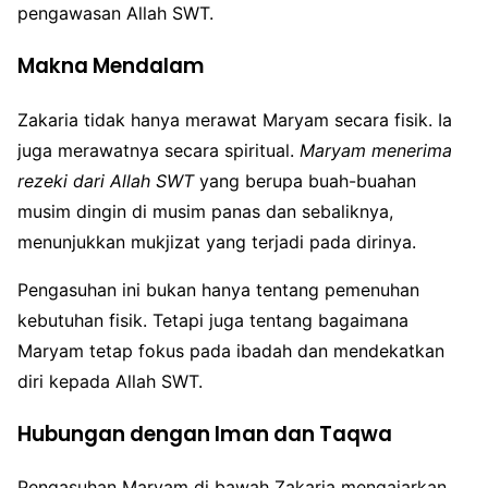
pengawasan Allah SWT.
Makna Mendalam
Zakaria tidak hanya merawat Maryam secara fisik. Ia
juga merawatnya secara spiritual.
Maryam menerima
rezeki dari Allah SWT
yang berupa buah-buahan
musim dingin di musim panas dan sebaliknya,
menunjukkan mukjizat yang terjadi pada dirinya.
Pengasuhan ini bukan hanya tentang pemenuhan
kebutuhan fisik. Tetapi juga tentang bagaimana
Maryam tetap fokus pada ibadah dan mendekatkan
diri kepada Allah SWT.
Hubungan dengan Iman dan Taqwa
Pengasuhan Maryam di bawah Zakaria mengajarkan