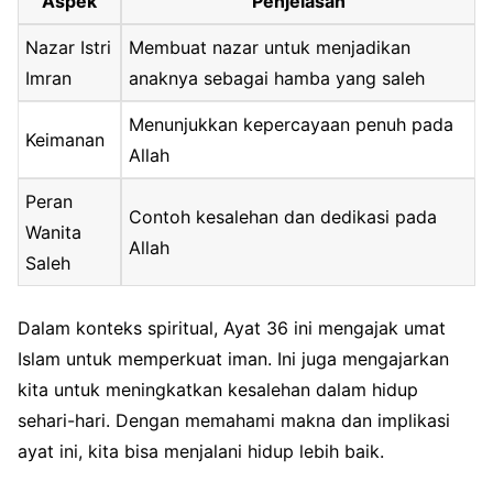
Aspek
Penjelasan
Nazar Istri
Membuat nazar untuk menjadikan
Imran
anaknya sebagai hamba yang saleh
Menunjukkan kepercayaan penuh pada
Keimanan
Allah
Peran
Contoh kesalehan dan dedikasi pada
Wanita
Allah
Saleh
Dalam konteks spiritual, Ayat 36 ini mengajak umat
Islam untuk memperkuat iman. Ini juga mengajarkan
kita untuk meningkatkan kesalehan dalam hidup
sehari-hari. Dengan memahami makna dan implikasi
ayat ini, kita bisa menjalani hidup lebih baik.