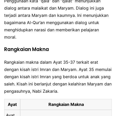
Penggunaan kata “qāla” dan “qālat” menunjukkan
dialog antara malaikat dan Maryam. Dialog ini juga
terjadi antara Maryam dan kaumnya. Ini menunjukkan
bagaimana Al-Qur’an menggunakan dialog untuk
menghidupkan narasi dan memberikan pelajaran
moral.
Rangkaian Makna
Rangkaian makna dalam Ayat 35-37 terkait erat
dengan kisah istri Imran dan Maryam. Ayat 35 memulai
dengan kisah istri Imran yang berdoa untuk anak yang
saleh. Kisah ini berlanjut dengan kelahiran Maryam dan
pengasuhnya, Nabi Zakaria.
Ayat
Rangkaian Makna
Ayat