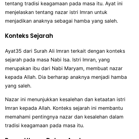
tentang tradisi keagamaan pada masa itu. Ayat ini
menjelaskan tentang nazar istri Imran untuk
menjadikan anaknya sebagai hamba yang saleh.
Konteks Sejarah
Ayat35 dari Surah Ali Imran terkait dengan konteks
sejarah pada masa Nabi Isa. Istri Imran, yang
merupakan ibu dari Nabi Maryam, membuat nazar
kepada Allah. Dia berharap anaknya menjadi hamba
yang saleh.
Nazar ini menunjukkan kesalehan dan ketaatan istri
Imran kepada Allah. Konteks sejarah ini membantu
memahami pentingnya nazar dan kesalehan dalam
tradisi keagamaan pada masa itu.