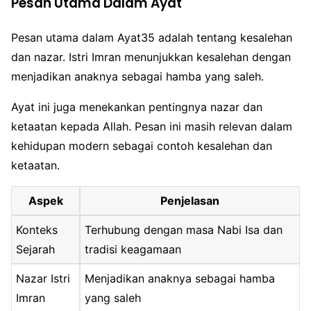
Pesan Utama Dalam Ayat
Pesan utama dalam Ayat35 adalah tentang kesalehan
dan nazar. Istri Imran menunjukkan kesalehan dengan
menjadikan anaknya sebagai hamba yang saleh.
Ayat ini juga menekankan pentingnya nazar dan
ketaatan kepada Allah. Pesan ini masih relevan dalam
kehidupan modern sebagai contoh kesalehan dan
ketaatan.
Aspek
Penjelasan
Konteks
Terhubung dengan masa Nabi Isa dan
Sejarah
tradisi keagamaan
Nazar Istri
Menjadikan anaknya sebagai hamba
Imran
yang saleh