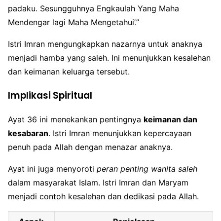
padaku. Sesungguhnya Engkaulah Yang Maha
Mendengar lagi Maha Mengetahui’.”
Istri Imran mengungkapkan nazarnya untuk anaknya
menjadi hamba yang saleh. Ini menunjukkan kesalehan
dan keimanan keluarga tersebut.
Implikasi Spiritual
Ayat 36 ini menekankan pentingnya
keimanan dan
kesabaran
. Istri Imran menunjukkan kepercayaan
penuh pada Allah dengan menazar anaknya.
Ayat ini juga menyoroti
peran penting wanita saleh
dalam masyarakat Islam. Istri Imran dan Maryam
menjadi contoh kesalehan dan dedikasi pada Allah.