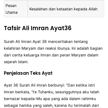
Pesan
Kesalehan dan ketaatan kepada Allah
Utama
Tafsir Ali Imran Ayat36
Surah Ali Imran Ayat 36 menceritakan tentang
kelahiran Maryam dan reaksi ibunya. Ini adalah bagian
dari cerita keluarga Imran dan peran Maryam dalam
sejarah Islam.
Penjelasan Teks Ayat
Ayat 36 Surah Ali Imran berbunyi: “Dan ketika istri
Imran berkata, ‘Ya Tuhanku, sesungguhnya aku telah
bernazar kepada-Mu apa yang ada dalam rahimku
sebagai hamba yang saleh, karena itu terimalah dari