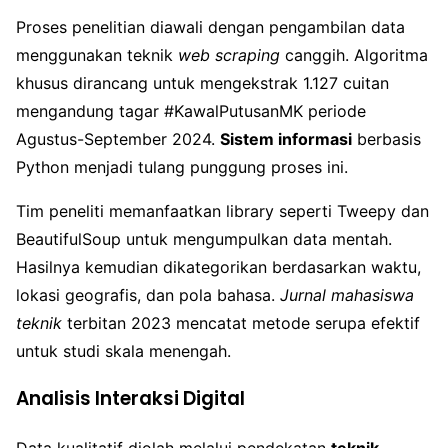
Proses penelitian diawali dengan pengambilan data
menggunakan teknik
web scraping
canggih. Algoritma
khusus dirancang untuk mengekstrak 1.127 cuitan
mengandung tagar #KawalPutusanMK periode
Agustus-September 2024.
Sistem informasi
berbasis
Python menjadi tulang punggung proses ini.
Tim peneliti memanfaatkan library seperti Tweepy dan
BeautifulSoup untuk mengumpulkan data mentah.
Hasilnya kemudian dikategorikan berdasarkan waktu,
lokasi geografis, dan pola bahasa.
Jurnal mahasiswa
teknik
terbitan 2023 mencatat metode serupa efektif
untuk studi skala menengah.
Analisis Interaksi Digital