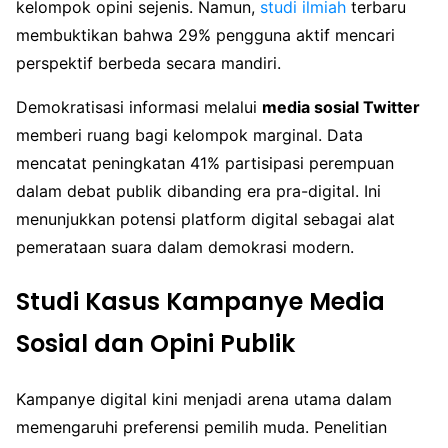
kelompok opini sejenis. Namun,
studi ilmiah
terbaru
membuktikan bahwa 29% pengguna aktif mencari
perspektif berbeda secara mandiri.
Demokratisasi informasi melalui
media sosial Twitter
memberi ruang bagi kelompok marginal. Data
mencatat peningkatan 41% partisipasi perempuan
dalam debat publik dibanding era pra-digital. Ini
menunjukkan potensi platform digital sebagai alat
pemerataan suara dalam demokrasi modern.
Studi Kasus Kampanye Media
Sosial dan Opini Publik
Kampanye digital kini menjadi arena utama dalam
memengaruhi preferensi pemilih muda. Penelitian