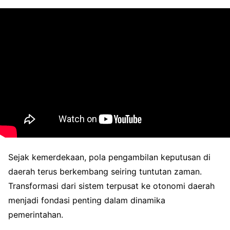
Sejak kemerdekaan, pola pengambilan keputusan di
daerah terus berkembang seiring tuntutan zaman.
Transformasi dari sistem terpusat ke otonomi daerah
menjadi fondasi penting dalam dinamika
pemerintahan.