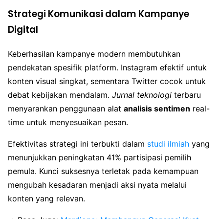
Strategi Komunikasi dalam Kampanye
Digital
Keberhasilan kampanye modern membutuhkan
pendekatan spesifik platform. Instagram efektif untuk
konten visual singkat, sementara Twitter cocok untuk
debat kebijakan mendalam.
Jurnal teknologi
terbaru
menyarankan penggunaan alat
analisis sentimen
real-
time untuk menyesuaikan pesan.
Efektivitas strategi ini terbukti dalam
studi ilmiah
yang
menunjukkan peningkatan 41% partisipasi pemilih
pemula. Kunci suksesnya terletak pada kemampuan
mengubah kesadaran menjadi aksi nyata melalui
konten yang relevan.