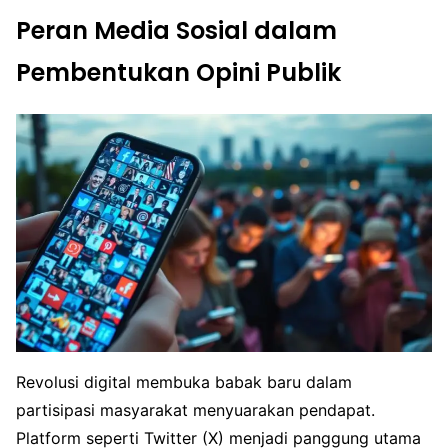
Peran Media Sosial dalam
Pembentukan Opini Publik
Revolusi digital membuka babak baru dalam
partisipasi masyarakat menyuarakan pendapat.
Platform seperti Twitter (X) menjadi panggung utama