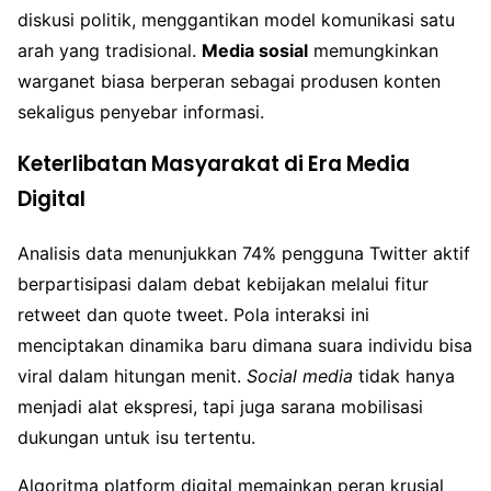
diskusi politik, menggantikan model komunikasi satu
arah yang tradisional.
Media sosial
memungkinkan
warganet biasa berperan sebagai produsen konten
sekaligus penyebar informasi.
Keterlibatan Masyarakat di Era Media
Digital
Analisis data menunjukkan 74% pengguna Twitter aktif
berpartisipasi dalam debat kebijakan melalui fitur
retweet dan quote tweet. Pola interaksi ini
menciptakan dinamika baru dimana suara individu bisa
viral dalam hitungan menit.
Social media
tidak hanya
menjadi alat ekspresi, tapi juga sarana mobilisasi
dukungan untuk isu tertentu.
Algoritma platform digital memainkan peran krusial