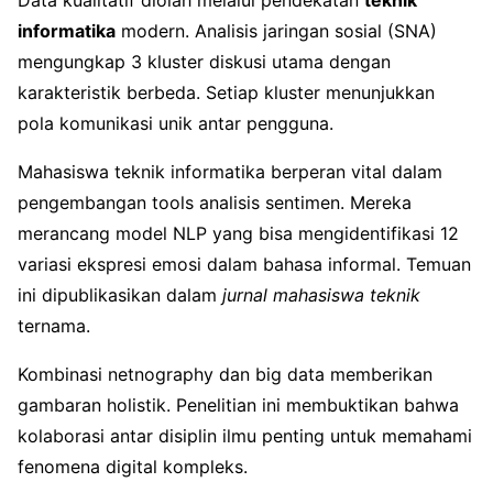
Data kualitatif diolah melalui pendekatan
teknik
informatika
modern. Analisis jaringan sosial (SNA)
mengungkap 3 kluster diskusi utama dengan
karakteristik berbeda. Setiap kluster menunjukkan
pola komunikasi unik antar pengguna.
Mahasiswa teknik informatika berperan vital dalam
pengembangan tools analisis sentimen. Mereka
merancang model NLP yang bisa mengidentifikasi 12
variasi ekspresi emosi dalam bahasa informal. Temuan
ini dipublikasikan dalam
jurnal mahasiswa teknik
ternama.
Kombinasi netnography dan big data memberikan
gambaran holistik. Penelitian ini membuktikan bahwa
kolaborasi antar disiplin ilmu penting untuk memahami
fenomena digital kompleks.