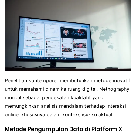
Penelitian kontemporer membutuhkan metode inovatif
untuk memahami dinamika ruang digital. Netnography
muncul sebagai pendekatan kualitatif yang
memungkinkan analisis mendalam terhadap interaksi
online, khususnya dalam konteks isu-isu aktual.
Metode Pengumpulan Data di Platform X