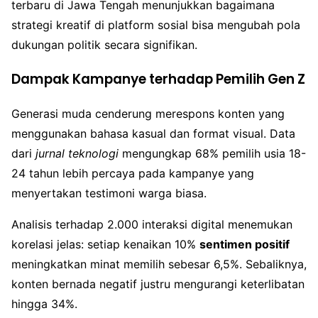
terbaru di Jawa Tengah menunjukkan bagaimana
strategi kreatif di platform sosial bisa mengubah pola
dukungan politik secara signifikan.
Dampak Kampanye terhadap Pemilih Gen Z
Generasi muda cenderung merespons konten yang
menggunakan bahasa kasual dan format visual. Data
dari
jurnal teknologi
mengungkap 68% pemilih usia 18-
24 tahun lebih percaya pada kampanye yang
menyertakan testimoni warga biasa.
Analisis terhadap 2.000 interaksi digital menemukan
korelasi jelas: setiap kenaikan 10%
sentimen positif
meningkatkan minat memilih sebesar 6,5%. Sebaliknya,
konten bernada negatif justru mengurangi keterlibatan
hingga 34%.