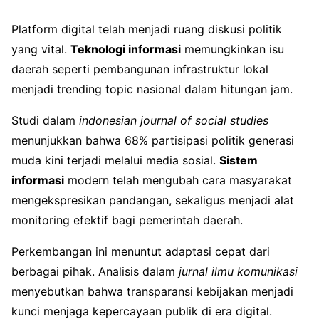
Platform digital telah menjadi ruang diskusi politik
yang vital.
Teknologi informasi
memungkinkan isu
daerah seperti pembangunan infrastruktur lokal
menjadi trending topic nasional dalam hitungan jam.
Studi dalam
indonesian journal of social studies
menunjukkan bahwa 68% partisipasi politik generasi
muda kini terjadi melalui media sosial.
Sistem
informasi
modern telah mengubah cara masyarakat
mengekspresikan pandangan, sekaligus menjadi alat
monitoring efektif bagi pemerintah daerah.
Perkembangan ini menuntut adaptasi cepat dari
berbagai pihak. Analisis dalam
jurnal ilmu komunikasi
menyebutkan bahwa transparansi kebijakan menjadi
kunci menjaga kepercayaan publik di era digital.