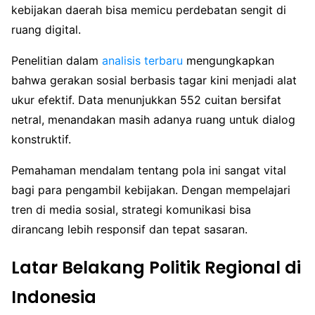
kebijakan daerah bisa memicu perdebatan sengit di
ruang digital.
Penelitian dalam
analisis terbaru
mengungkapkan
bahwa gerakan sosial berbasis tagar kini menjadi alat
ukur efektif. Data menunjukkan 552 cuitan bersifat
netral, menandakan masih adanya ruang untuk dialog
konstruktif.
Pemahaman mendalam tentang pola ini sangat vital
bagi para pengambil kebijakan. Dengan mempelajari
tren di media sosial, strategi komunikasi bisa
dirancang lebih responsif dan tepat sasaran.
Latar Belakang Politik Regional di
Indonesia