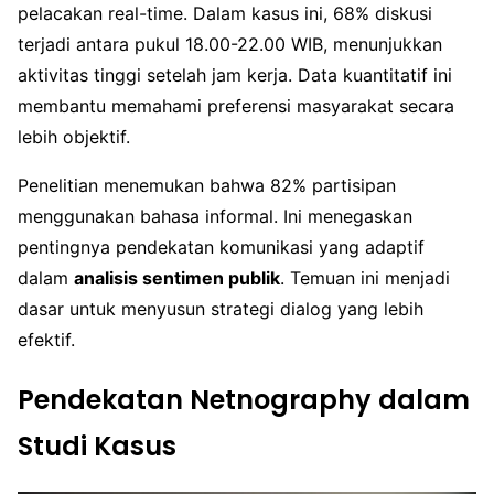
pelacakan real-time. Dalam kasus ini, 68% diskusi
terjadi antara pukul 18.00-22.00 WIB, menunjukkan
aktivitas tinggi setelah jam kerja. Data kuantitatif ini
membantu memahami preferensi masyarakat secara
lebih objektif.
Penelitian menemukan bahwa 82% partisipan
menggunakan bahasa informal. Ini menegaskan
pentingnya pendekatan komunikasi yang adaptif
dalam
analisis sentimen publik
. Temuan ini menjadi
dasar untuk menyusun strategi dialog yang lebih
efektif.
Pendekatan Netnography dalam
Studi Kasus