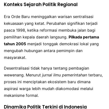
Konteks Sejarah Politik Regional
Era Orde Baru meninggalkan warisan sentralisasi
kekuasaan yang ketat. Perubahan signifikan terjadi
pasca 1998, ketika reformasi membuka jalan bagi
pemilihan kepala daerah langsung.
Pilkada pertama
tahun 2005
menjadi tonggak demokrasi lokal yang
mengubah hubungan antara pemimpin dan
masyarakat.
Desentralisasi tidak hanya tentang pembagian
wewenang. Menurut
jurnal ilmu pemerintahan
terbaru,
proses ini menciptakan ekosistem baru dimana
aspirasi warga lebih mudah diakomodasi melalui
mekanisme formal.
Dinamika Politik Terkini di Indonesia