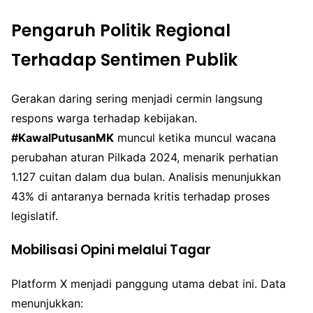
Pengaruh Politik Regional
Terhadap Sentimen Publik
Gerakan daring sering menjadi cermin langsung
respons warga terhadap kebijakan.
#KawalPutusanMK
muncul ketika muncul wacana
perubahan aturan Pilkada 2024, menarik perhatian
1.127 cuitan dalam dua bulan. Analisis menunjukkan
43% di antaranya bernada kritis terhadap proses
legislatif.
Mobilisasi Opini melalui Tagar
Platform X menjadi panggung utama debat ini. Data
menunjukkan: