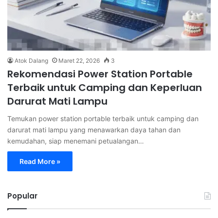
Atok Dalang
Maret 22, 2026
3
Rekomendasi Power Station Portable
Terbaik untuk Camping dan Keperluan
Darurat Mati Lampu
Temukan power station portable terbaik untuk camping dan
darurat mati lampu yang menawarkan daya tahan dan
kemudahan, siap menemani petualangan…
Read More »
Popular