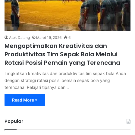
Atok Dalang
Maret 19, 2026
6
Mengoptimalkan Kreativitas dan
Produktivitas Tim Sepak Bola Melalui
Rotasi Posisi Pemain yang Terencana
Tingkatkan kreativitas dan produktivitas tim sepak bola Anda
dengan strategi rotasi posisi pemain sepak bola yang
terencana. Pelajari tipsnya dan…
Read More »
Popular