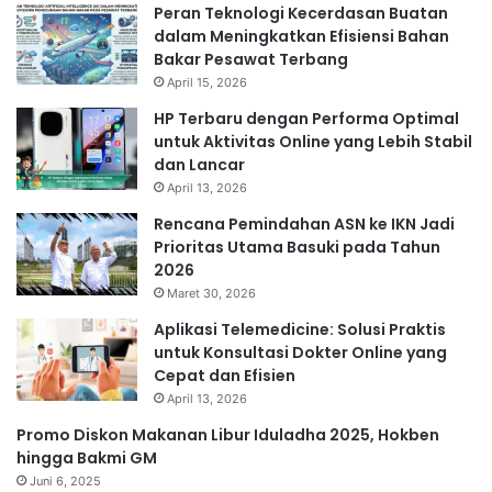
Peran Teknologi Kecerdasan Buatan
dalam Meningkatkan Efisiensi Bahan
Bakar Pesawat Terbang
April 15, 2026
HP Terbaru dengan Performa Optimal
untuk Aktivitas Online yang Lebih Stabil
dan Lancar
April 13, 2026
Rencana Pemindahan ASN ke IKN Jadi
Prioritas Utama Basuki pada Tahun
2026
Maret 30, 2026
Aplikasi Telemedicine: Solusi Praktis
untuk Konsultasi Dokter Online yang
Cepat dan Efisien
April 13, 2026
Promo Diskon Makanan Libur Iduladha 2025, Hokben
hingga Bakmi GM
Juni 6, 2025