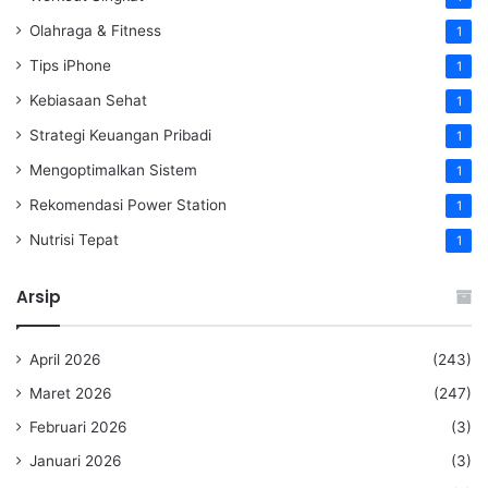
Olahraga & Fitness
1
Tips iPhone
1
Kebiasaan Sehat
1
Strategi Keuangan Pribadi
1
Mengoptimalkan Sistem
1
Rekomendasi Power Station
1
Nutrisi Tepat
1
Arsip
April 2026
(243)
Maret 2026
(247)
Februari 2026
(3)
Januari 2026
(3)