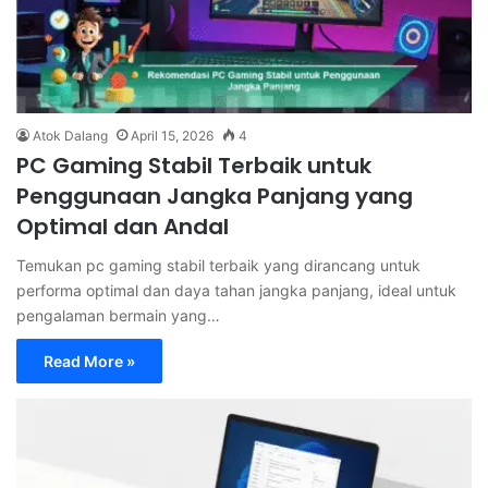
Atok Dalang
April 15, 2026
4
PC Gaming Stabil Terbaik untuk
Penggunaan Jangka Panjang yang
Optimal dan Andal
Temukan pc gaming stabil terbaik yang dirancang untuk
performa optimal dan daya tahan jangka panjang, ideal untuk
pengalaman bermain yang…
Read More »