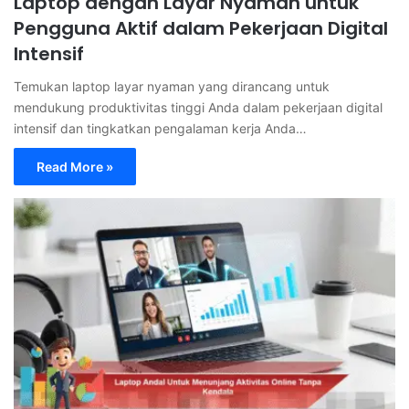
Laptop dengan Layar Nyaman untuk
Pengguna Aktif dalam Pekerjaan Digital
Intensif
Temukan laptop layar nyaman yang dirancang untuk
mendukung produktivitas tinggi Anda dalam pekerjaan digital
intensif dan tingkatkan pengalaman kerja Anda…
Read More »