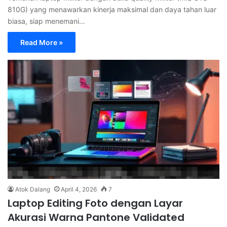
810G) yang menawarkan kinerja maksimal dan daya tahan luar
biasa, siap menemani…
Read More »
Atok Dalang
April 4, 2026
7
Laptop Editing Foto dengan Layar
Akurasi Warna Pantone Validated