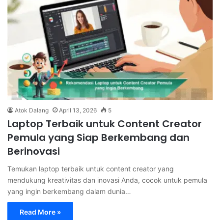
Atok Dalang
April 13, 2026
5
Laptop Terbaik untuk Content Creator
Pemula yang Siap Berkembang dan
Berinovasi
Temukan laptop terbaik untuk content creator yang
mendukung kreativitas dan inovasi Anda, cocok untuk pemula
yang ingin berkembang dalam dunia…
Read More »