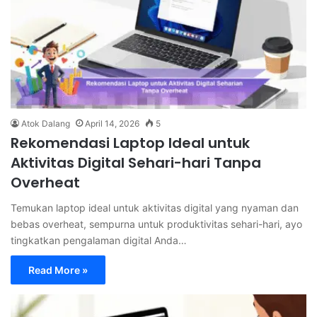
Atok Dalang
April 14, 2026
5
Rekomendasi Laptop Ideal untuk
Aktivitas Digital Sehari-hari Tanpa
Overheat
Temukan laptop ideal untuk aktivitas digital yang nyaman dan
bebas overheat, sempurna untuk produktivitas sehari-hari, ayo
tingkatkan pengalaman digital Anda…
Read More »