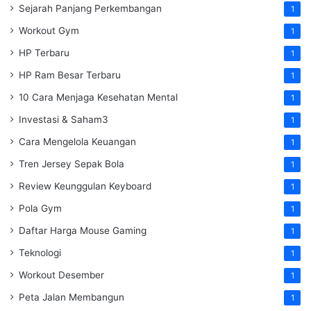
Sejarah Panjang Perkembangan
1
Workout Gym
1
HP Terbaru
1
HP Ram Besar Terbaru
1
10 Cara Menjaga Kesehatan Mental
1
Investasi & Saham3
1
Cara Mengelola Keuangan
1
Tren Jersey Sepak Bola
1
Review Keunggulan Keyboard
1
Pola Gym
1
Daftar Harga Mouse Gaming
1
Teknologi
1
Workout Desember
1
Peta Jalan Membangun
1