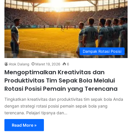
Dampak Rotasi Posisi
Atok Dalang
Maret 19, 2026
6
Mengoptimalkan Kreativitas dan
Produktivitas Tim Sepak Bola Melalui
Rotasi Posisi Pemain yang Terencana
Tingkatkan kreativitas dan produktivitas tim sepak bola Anda
dengan strategi rotasi posisi pemain sepak bola yang
terencana. Pelajari tipsnya dan…
Read More »