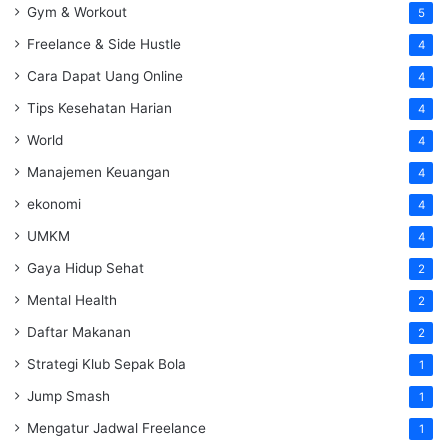
Gym & Workout
5
Freelance & Side Hustle
4
Cara Dapat Uang Online
4
Tips Kesehatan Harian
4
World
4
Manajemen Keuangan
4
ekonomi
4
UMKM
4
Gaya Hidup Sehat
2
Mental Health
2
Daftar Makanan
2
Strategi Klub Sepak Bola
1
Jump Smash
1
Mengatur Jadwal Freelance
1