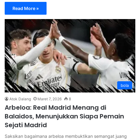
Read More »
bola
Atok Dalang
Maret 7, 2026
8
Arbeloa: Real Madrid Menang di
Balaidos, Menunjukkan Siapa Pemain
Sejati Madrid
Saksikan bagaimana arbeloa membuktikan semangat juang