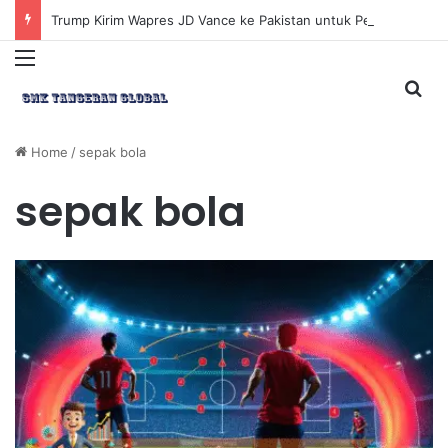
Trump Kirim Wapres JD Vance ke Pakistan untuk Perundingan Strategis dengan Iran
Menu
Sea
Home
/
sepak bola
sepak bola