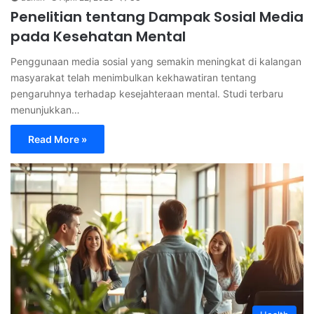
Penelitian tentang Dampak Sosial Media
pada Kesehatan Mental
Penggunaan media sosial yang semakin meningkat di kalangan
masyarakat telah menimbulkan kekhawatiran tentang
pengaruhnya terhadap kesejahteraan mental. Studi terbaru
menunjukkan…
Read More »