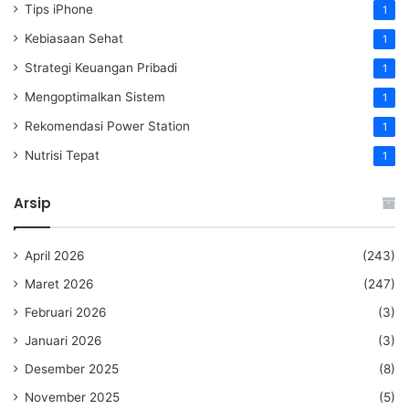
Tips iPhone
1
Kebiasaan Sehat
1
Strategi Keuangan Pribadi
1
Mengoptimalkan Sistem
1
Rekomendasi Power Station
1
Nutrisi Tepat
1
Arsip
April 2026
(243)
Maret 2026
(247)
Februari 2026
(3)
Januari 2026
(3)
Desember 2025
(8)
November 2025
(5)