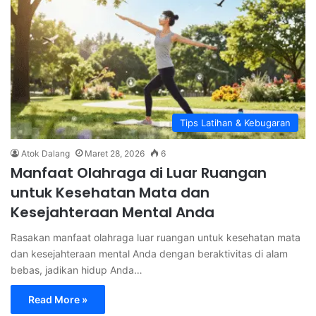
Tips Latihan & Kebugaran
Atok Dalang
Maret 28, 2026
6
Manfaat Olahraga di Luar Ruangan
untuk Kesehatan Mata dan
Kesejahteraan Mental Anda
Rasakan manfaat olahraga luar ruangan untuk kesehatan mata
dan kesejahteraan mental Anda dengan beraktivitas di alam
bebas, jadikan hidup Anda…
Read More »