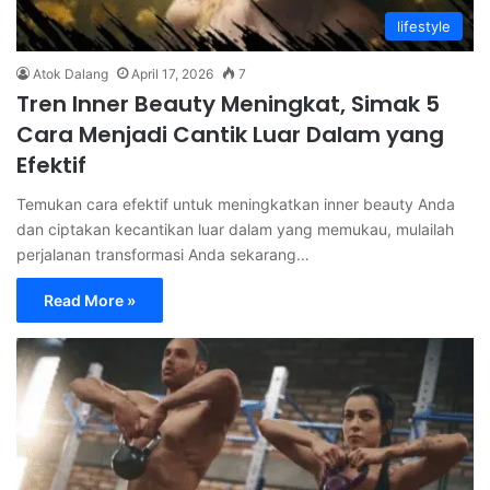
lifestyle
Atok Dalang
April 17, 2026
7
Tren Inner Beauty Meningkat, Simak 5
Cara Menjadi Cantik Luar Dalam yang
Efektif
Temukan cara efektif untuk meningkatkan inner beauty Anda
dan ciptakan kecantikan luar dalam yang memukau, mulailah
perjalanan transformasi Anda sekarang…
Read More »