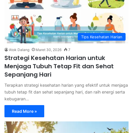
Tips Kesehatan Harian
Atok Dalang
Maret 30, 2026
7
Strategi Kesehatan Harian untuk
Menjaga Tubuh Tetap Fit dan Sehat
Sepanjang Hari
Terapkan strategi kesehatan harian yang efektif untuk menjaga
tubuh tetap fit dan sehat sepanjang hari, dan raih energi serta
kebugaran…
Read More »