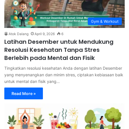
Gym & Workout
Atok Dalang
April 9, 2026
6
Latihan Desember untuk Mendukung
Resolusi Kesehatan Tanpa Stres
Berlebih pada Mental dan Fisik
Tingkatkan resolusi kesehatan Anda dengan latihan Desember
yang menyenangkan dan minim stres, ciptakan kebiasaan baik
untuk mental dan fisik yang…
Read More »