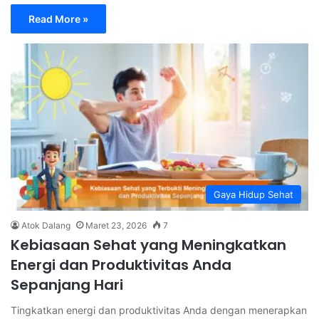
Read More »
Gaya Hidup Sehat
Atok Dalang
Maret 23, 2026
7
Kebiasaan Sehat yang Meningkatkan
Energi dan Produktivitas Anda
Sepanjang Hari
Tingkatkan energi dan produktivitas Anda dengan menerapkan