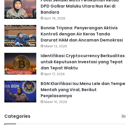
DPD Golkar Maluku Utara Nus Kei di
Bandara
April 19, 2026
Bonnie Triyana: Penyerangan Aktivis
KontraS dengan Air Keras Tanda
Darurat HAM dan Ancaman Demokrasi
Maret 13, 2026
Identifikasi Cryptocurrency Berkualitas
untuk Keputusan Investasi yang Tepat
dan Tepat Waktu
April 17, 2026
BGN Klarifikasi Isu Menu Lele dan Tempe
Mentah yang Viral, Berikut
Penjelasannya
Maret 10, 2026
Categories