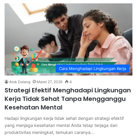
Cara Menghadapi Lingkungan Kerja
Atok Dalang
Maret 27, 2026
4
Strategi Efektif Menghadapi Lingkungan
Kerja Tidak Sehat Tanpa Mengganggu
Kesehatan Mental
Hadapi lingkungan kerja tidak sehat dengan strategi efektif
yang menjaga kesehatan mental Anda tetap terjaga dan
produktivitas meningkat, temukan caranya…