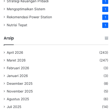
Strategi Keuangan Pribadi
1
Mengoptimalkan Sistem
1
Rekomendasi Power Station
1
Nutrisi Tepat
1
Arsip
April 2026
(243)
Maret 2026
(247)
Februari 2026
(3)
Januari 2026
(3)
Desember 2025
(8)
November 2025
(5)
Agustus 2025
(6)
Juli 2025
(14)