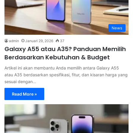
News
admin
Januari 29, 2026
37
Galaxy A55 atau A35? Panduan Memilih
Berdasarkan Kebutuhan & Budget
Artikel ini akan membantu Anda memilih antara Galaxy A55
atau A35 berdasarkan spesifikasi, fitur, dan kisaran harga yang
sesuai dengan…
Read More »