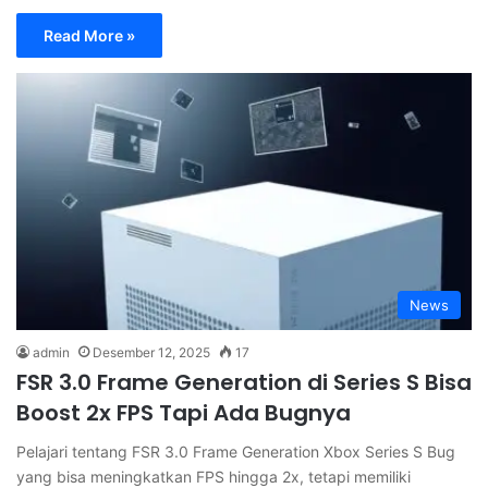
Read More »
News
admin
Desember 12, 2025
17
FSR 3.0 Frame Generation di Series S Bisa
Boost 2x FPS Tapi Ada Bugnya
Pelajari tentang FSR 3.0 Frame Generation Xbox Series S Bug
yang bisa meningkatkan FPS hingga 2x, tetapi memiliki