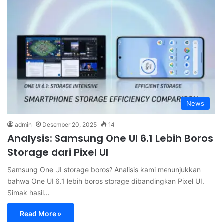
News
admin
Desember 20, 2025
14
Analysis: Samsung One UI 6.1 Lebih Boros
Storage dari Pixel UI
Samsung One UI storage boros? Analisis kami menunjukkan
bahwa One UI 6.1 lebih boros storage dibandingkan Pixel UI.
Simak hasil…
Read More »