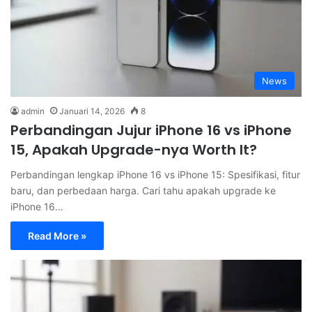
News
admin
Januari 14, 2026
8
Perbandingan Jujur iPhone 16 vs iPhone
15, Apakah Upgrade-nya Worth It?
Perbandingan lengkap iPhone 16 vs iPhone 15: Spesifikasi, fitur
baru, dan perbedaan harga. Cari tahu apakah upgrade ke
iPhone 16…
Read More »