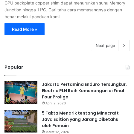
GPU backplate copper shim dapat menurunkan suhu Memory
Junction hingga 11°C. Cari tahu cara memasangnya dengan
benar melalui panduan kami.
Read More »
Next page
Popular
Jakarta Pertamina Enduro Tersungkur,
Electric PLN Raih Kemenangan di Final
Four Proliga
April 2, 2026
5 Fakta Menarik tentang Minecraft
Java Edition yang Jarang Diketahui
oleh Pemain
Maret 12, 2026