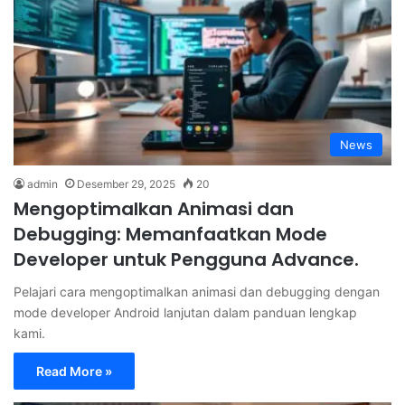
News
admin
Desember 29, 2025
20
Mengoptimalkan Animasi dan
Debugging: Memanfaatkan Mode
Developer untuk Pengguna Advance.
Pelajari cara mengoptimalkan animasi dan debugging dengan
mode developer Android lanjutan dalam panduan lengkap
kami.
Read More »