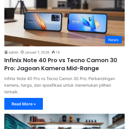
News
admin
Januari 7, 2026
14
Infinix Note 40 Pro vs Tecno Camon 30
Pro: Jagoan Kamera Mid-Range
Infinix Note 40 Pro vs Tecno Camon 30 Pro: Perbandingan
kamera, harga, dan spesifikasi untuk menemukan pilihan
terbaik.
Read More »