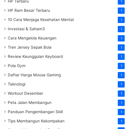
HP Terbaru
1
HP Ram Besar Terbaru
1
10 Cara Menjaga Kesehatan Mental
1
Investasi & Saham3
1
Cara Mengelola Keuangan
1
Tren Jersey Sepak Bola
1
Review Keunggulan Keyboard
1
Pola Gym
1
Daftar Harga Mouse Gaming
1
Teknologi
1
Workout Desember
1
Peta Jalan Membangun
1
Panduan Pengembangan Skill
1
Tips Membangun Kekompakan
1