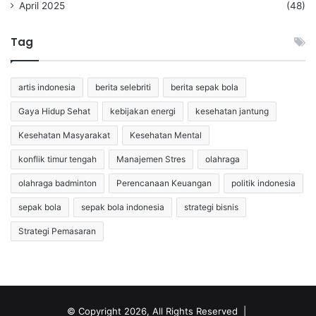
April 2025
(48)
Tag
artis indonesia
berita selebriti
berita sepak bola
Gaya Hidup Sehat
kebijakan energi
kesehatan jantung
Kesehatan Masyarakat
Kesehatan Mental
konflik timur tengah
Manajemen Stres
olahraga
olahraga badminton
Perencanaan Keuangan
politik indonesia
sepak bola
sepak bola indonesia
strategi bisnis
Strategi Pemasaran
© Copyright 2026, All Rights Reserved |