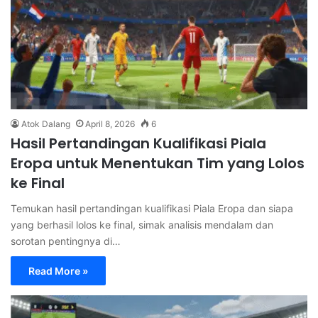
Atok Dalang
April 8, 2026
6
Hasil Pertandingan Kualifikasi Piala
Eropa untuk Menentukan Tim yang Lolos
ke Final
Temukan hasil pertandingan kualifikasi Piala Eropa dan siapa
yang berhasil lolos ke final, simak analisis mendalam dan
sorotan pentingnya di…
Read More »