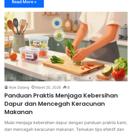
Read More »
Atok Dalang
Maret 20, 2026
8
Panduan Praktis Menjaga Kebersihan
Dapur dan Mencegah Keracunan
Makanan
Mulai menjaga kebersihan dapur dengan panduan praktis kami,
dan mencegah keracunan makanan. Temukan tips efektif dan