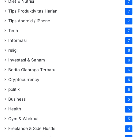
Diet & Nutrisi
7
Tips Produktivitas Harian
7
Tips Android / iPhone
7
Tech
7
Informasi
7
religi
6
Investasi & Saham
6
Berita Olahraga Terbaru
6
Cryptocurrency
6
politik
5
Business
5
Health
5
Gym & Workout
5
Freelance & Side Hustle
4