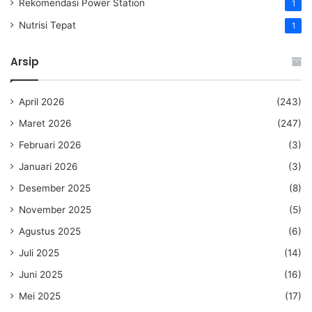
Rekomendasi Power Station
1
Nutrisi Tepat
1
Arsip
April 2026
(243)
Maret 2026
(247)
Februari 2026
(3)
Januari 2026
(3)
Desember 2025
(8)
November 2025
(5)
Agustus 2025
(6)
Juli 2025
(14)
Juni 2025
(16)
Mei 2025
(17)