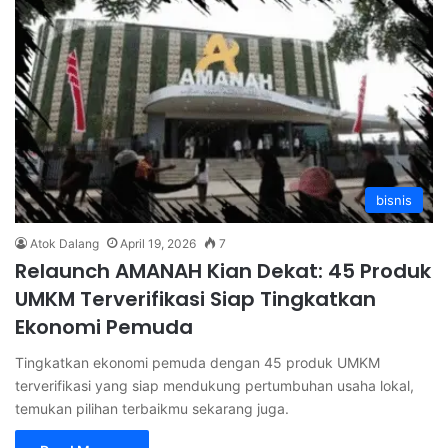
bisnis
Atok Dalang
April 19, 2026
7
Relaunch AMANAH Kian Dekat: 45 Produk
UMKM Terverifikasi Siap Tingkatkan
Ekonomi Pemuda
Tingkatkan ekonomi pemuda dengan 45 produk UMKM
terverifikasi yang siap mendukung pertumbuhan usaha lokal,
temukan pilihan terbaikmu sekarang juga.