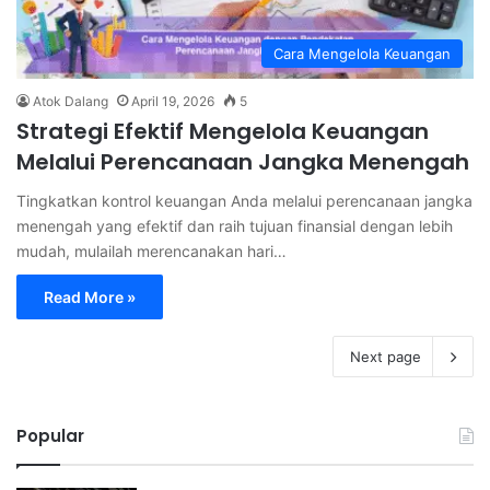
Cara Mengelola Keuangan
Atok Dalang
April 19, 2026
5
Strategi Efektif Mengelola Keuangan
Melalui Perencanaan Jangka Menengah
Tingkatkan kontrol keuangan Anda melalui perencanaan jangka
menengah yang efektif dan raih tujuan finansial dengan lebih
mudah, mulailah merencanakan hari…
Read More »
Next page
Popular