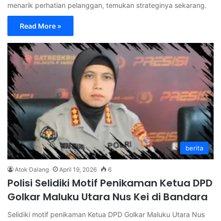
menarik perhatian pelanggan, temukan strateginya sekarang.
Read More »
berita
Atok Dalang
April 19, 2026
6
Polisi Selidiki Motif Penikaman Ketua DPD
Golkar Maluku Utara Nus Kei di Bandara
Selidiki motif penikaman Ketua DPD Golkar Maluku Utara Nus