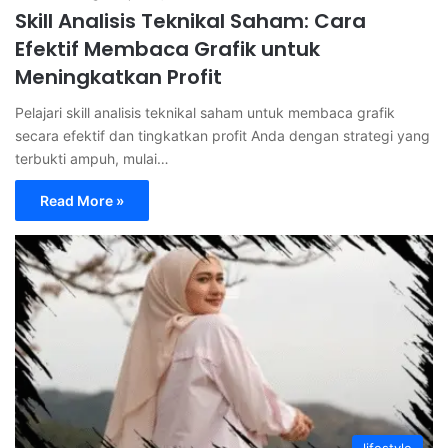
Skill Analisis Teknikal Saham: Cara
Efektif Membaca Grafik untuk
Meningkatkan Profit
Pelajari skill analisis teknikal saham untuk membaca grafik
secara efektif dan tingkatkan profit Anda dengan strategi yang
terbukti ampuh, mulai…
Read More »
lifestyle