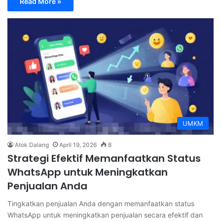
Read More »
UMKM
Atok Dalang
April 19, 2026
8
Strategi Efektif Memanfaatkan Status
WhatsApp untuk Meningkatkan
Penjualan Anda
Tingkatkan penjualan Anda dengan memanfaatkan status
WhatsApp untuk meningkatkan penjualan secara efektif dan