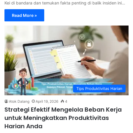
Kei di bandara dan temukan fakta penting di balik insiden ini…
Read More »
Tips Produktivitas Harian
Atok Dalang
April 19, 2026
4
Strategi Efektif Mengelola Beban Kerja
untuk Meningkatkan Produktivitas
Harian Anda