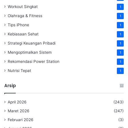
Workout Singkat
1
Olahraga & Fitness
1
Tips iPhone
1
Kebiasaan Sehat
1
Strategi Keuangan Pribadi
1
Mengoptimalkan Sistem
1
Rekomendasi Power Station
1
Nutrisi Tepat
1
Arsip
April 2026
(243)
Maret 2026
(247)
Februari 2026
(3)