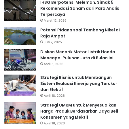
IHSG Berpotensi Melemah, Simak 5
Rekomendasi Saham dari Para Analis
Terpercaya
Maret 12, 2026
Potensi Pidana soal Tambang Nikel di
Raja Ampat
Juni 7, 2025
Diskon Menarik Motor Listrik Honda
Mencapai Puluhan Juta di Bulan Ini
April 5, 2026
Strategi Bisnis untuk Membangun
Sistem Evaluasi Kinerja yang Terukur
dan Efektif
April 18, 2026
Strategi UMKM untuk Menyesuaikan
Harga Produk Berdasarkan Daya Beli
Konsumen yang Efektif
April 16, 2026