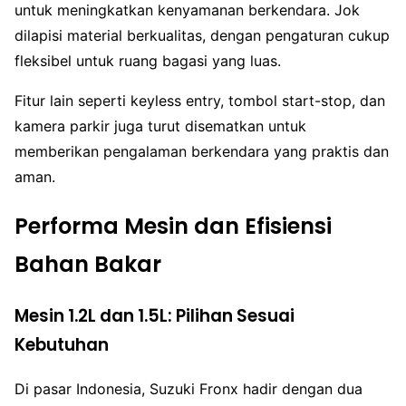
untuk meningkatkan kenyamanan berkendara. Jok
dilapisi material berkualitas, dengan pengaturan cukup
fleksibel untuk ruang bagasi yang luas.
Fitur lain seperti keyless entry, tombol start-stop, dan
kamera parkir juga turut disematkan untuk
memberikan pengalaman berkendara yang praktis dan
aman.
Performa Mesin dan Efisiensi
Bahan Bakar
Mesin 1.2L dan 1.5L: Pilihan Sesuai
Kebutuhan
Di pasar Indonesia, Suzuki Fronx hadir dengan dua