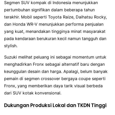
Segmen SUV kompak di Indonesia menunjukkan
pertumbuhan signifikan dalam beberapa tahun
terakhir. Mobil seperti Toyota Raize, Daihatsu Rocky,
dan Honda WR-V menunjukkan performa penjualan
yang kuat, menandakan tingginya minat masyarakat
pada kendaraan berukuran kecil namun tangguh dan
stylish.
Suzuki melihat peluang ini sebagai momentum untuk
menghadirkan Fronx sebagai alternatif baru dengan
keunggulan desain dan harga. Apalagi, belum banyak
pemain di segmen crossover bergaya coupe seperti
Fronx, yang memberikan daya tarik visual berbeda
dari SUV kotak konvensional.
Dukungan Produksi Lokal dan TKDN Tinggi