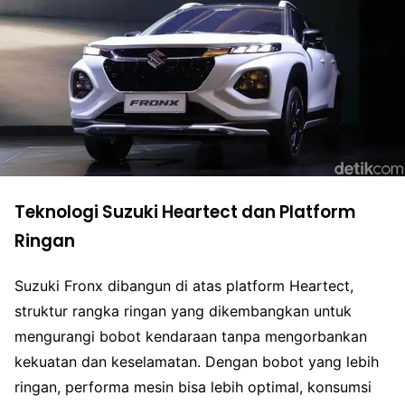
Teknologi Suzuki Heartect dan Platform
Ringan
Suzuki Fronx dibangun di atas platform Heartect,
struktur rangka ringan yang dikembangkan untuk
mengurangi bobot kendaraan tanpa mengorbankan
kekuatan dan keselamatan. Dengan bobot yang lebih
ringan, performa mesin bisa lebih optimal, konsumsi