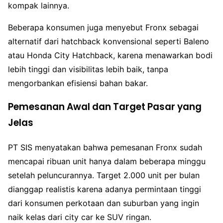
kompak lainnya.
Beberapa konsumen juga menyebut Fronx sebagai
alternatif dari hatchback konvensional seperti Baleno
atau Honda City Hatchback, karena menawarkan bodi
lebih tinggi dan visibilitas lebih baik, tanpa
mengorbankan efisiensi bahan bakar.
Pemesanan Awal dan Target Pasar yang
Jelas
PT SIS menyatakan bahwa pemesanan Fronx sudah
mencapai ribuan unit hanya dalam beberapa minggu
setelah peluncurannya. Target 2.000 unit per bulan
dianggap realistis karena adanya permintaan tinggi
dari konsumen perkotaan dan suburban yang ingin
naik kelas dari city car ke SUV ringan.