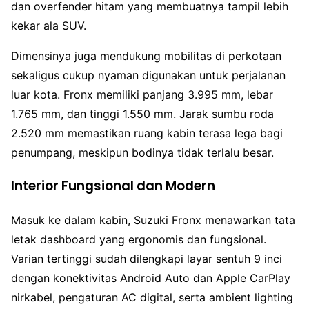
dan overfender hitam yang membuatnya tampil lebih
kekar ala SUV.
Dimensinya juga mendukung mobilitas di perkotaan
sekaligus cukup nyaman digunakan untuk perjalanan
luar kota. Fronx memiliki panjang 3.995 mm, lebar
1.765 mm, dan tinggi 1.550 mm. Jarak sumbu roda
2.520 mm memastikan ruang kabin terasa lega bagi
penumpang, meskipun bodinya tidak terlalu besar.
Interior Fungsional dan Modern
Masuk ke dalam kabin, Suzuki Fronx menawarkan tata
letak dashboard yang ergonomis dan fungsional.
Varian tertinggi sudah dilengkapi layar sentuh 9 inci
dengan konektivitas Android Auto dan Apple CarPlay
nirkabel, pengaturan AC digital, serta ambient lighting