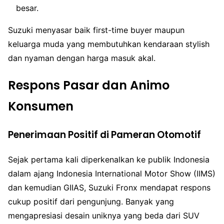
besar.
Suzuki menyasar baik first-time buyer maupun
keluarga muda yang membutuhkan kendaraan stylish
dan nyaman dengan harga masuk akal.
Respons Pasar dan Animo
Konsumen
Penerimaan Positif di Pameran Otomotif
Sejak pertama kali diperkenalkan ke publik Indonesia
dalam ajang Indonesia International Motor Show (IIMS)
dan kemudian GIIAS, Suzuki Fronx mendapat respons
cukup positif dari pengunjung. Banyak yang
mengapresiasi desain uniknya yang beda dari SUV