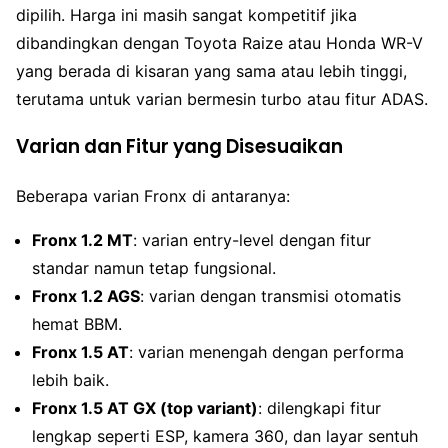
dipilih. Harga ini masih sangat kompetitif jika
dibandingkan dengan Toyota Raize atau Honda WR-V
yang berada di kisaran yang sama atau lebih tinggi,
terutama untuk varian bermesin turbo atau fitur ADAS.
Varian dan Fitur yang Disesuaikan
Beberapa varian Fronx di antaranya:
Fronx 1.2 MT
: varian entry-level dengan fitur
standar namun tetap fungsional.
Fronx 1.2 AGS
: varian dengan transmisi otomatis
hemat BBM.
Fronx 1.5 AT
: varian menengah dengan performa
lebih baik.
Fronx 1.5 AT GX (top variant)
: dilengkapi fitur
lengkap seperti ESP, kamera 360, dan layar sentuh