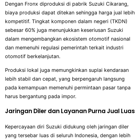
Dengan Fronx diproduksi di pabrik Suzuki Cikarang,
biaya produksi dapat ditekan sehingga harga jual lebih
kompetitif. Tingkat komponen dalam negeri (TKDN)
sebesar 60% juga menunjukkan keseriusan Suzuki
dalam mengembangkan ekosistem otomotif nasional
dan memenuhi regulasi pemerintah terkait industri
otomotif berkelanjutan.
Produksi lokal juga memungkinkan suplai kendaraan
lebih stabil dan cepat, yang berpengaruh langsung
pada kemampuan memenuhi permintaan pasar tanpa
harus bergantung pada impor.
Jaringan Diler dan Layanan Purna Jual Luas
Kepercayaan diri Suzuki didukung oleh jaringan diler
yang tersebar luas di seluruh Indonesia, dengan lebih