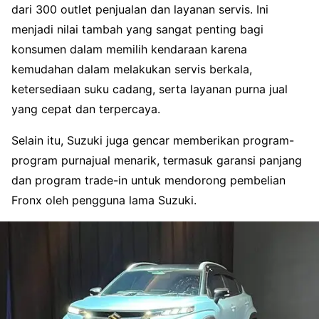
dari 300 outlet penjualan dan layanan servis. Ini
menjadi nilai tambah yang sangat penting bagi
konsumen dalam memilih kendaraan karena
kemudahan dalam melakukan servis berkala,
ketersediaan suku cadang, serta layanan purna jual
yang cepat dan terpercaya.
Selain itu, Suzuki juga gencar memberikan program-
program purnajual menarik, termasuk garansi panjang
dan program trade-in untuk mendorong pembelian
Fronx oleh pengguna lama Suzuki.