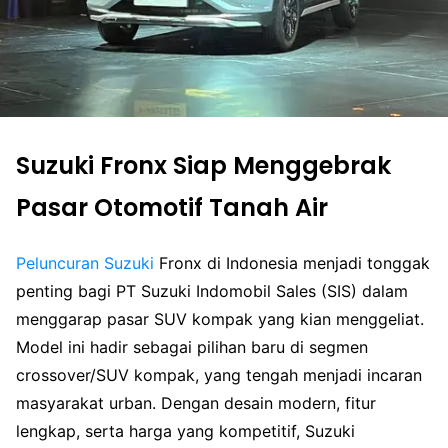
Suzuki Fronx Siap Menggebrak
Pasar Otomotif Tanah Air
Peluncuran
Suzuki
Fronx di Indonesia menjadi tonggak
penting bagi PT Suzuki Indomobil Sales (SIS) dalam
menggarap pasar SUV kompak yang kian menggeliat.
Model ini hadir sebagai pilihan baru di segmen
crossover/SUV kompak, yang tengah menjadi incaran
masyarakat urban. Dengan desain modern, fitur
lengkap, serta harga yang kompetitif, Suzuki