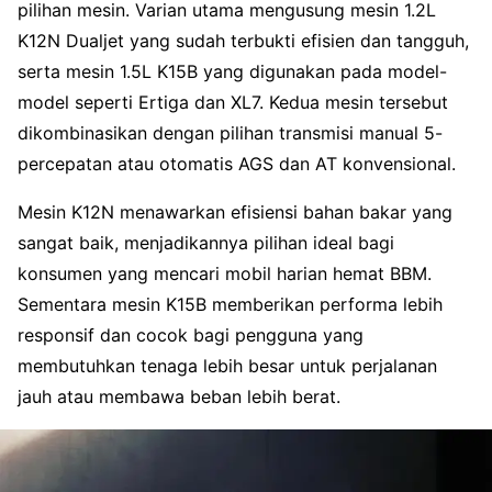
pilihan mesin. Varian utama mengusung mesin 1.2L
K12N Dualjet yang sudah terbukti efisien dan tangguh,
serta mesin 1.5L K15B yang digunakan pada model-
model seperti Ertiga dan XL7. Kedua mesin tersebut
dikombinasikan dengan pilihan transmisi manual 5-
percepatan atau otomatis AGS dan AT konvensional.
Mesin K12N menawarkan efisiensi bahan bakar yang
sangat baik, menjadikannya pilihan ideal bagi
konsumen yang mencari mobil harian hemat BBM.
Sementara mesin K15B memberikan performa lebih
responsif dan cocok bagi pengguna yang
membutuhkan tenaga lebih besar untuk perjalanan
jauh atau membawa beban lebih berat.