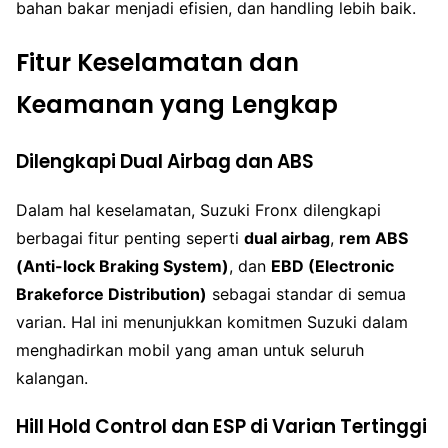
bahan bakar menjadi efisien, dan handling lebih baik.
Fitur Keselamatan dan
Keamanan yang Lengkap
Dilengkapi Dual Airbag dan ABS
Dalam hal keselamatan, Suzuki Fronx dilengkapi
berbagai fitur penting seperti
dual airbag
,
rem ABS
(Anti-lock Braking System)
, dan
EBD (Electronic
Brakeforce Distribution)
sebagai standar di semua
varian. Hal ini menunjukkan komitmen Suzuki dalam
menghadirkan mobil yang aman untuk seluruh
kalangan.
Hill Hold Control dan ESP di Varian Tertinggi