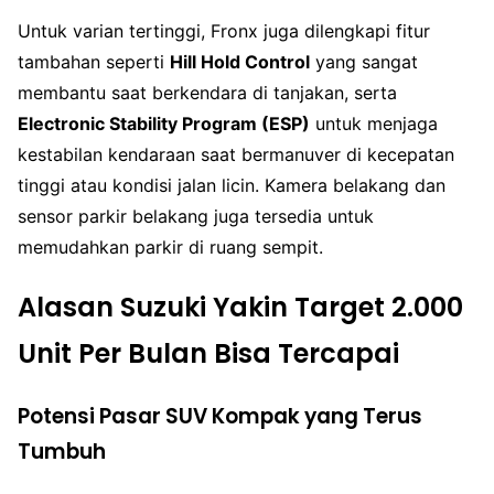
Untuk varian tertinggi, Fronx juga dilengkapi fitur
tambahan seperti
Hill Hold Control
yang sangat
membantu saat berkendara di tanjakan, serta
Electronic Stability Program (ESP)
untuk menjaga
kestabilan kendaraan saat bermanuver di kecepatan
tinggi atau kondisi jalan licin. Kamera belakang dan
sensor parkir belakang juga tersedia untuk
memudahkan parkir di ruang sempit.
Alasan Suzuki Yakin Target 2.000
Unit Per Bulan Bisa Tercapai
Potensi Pasar SUV Kompak yang Terus
Tumbuh