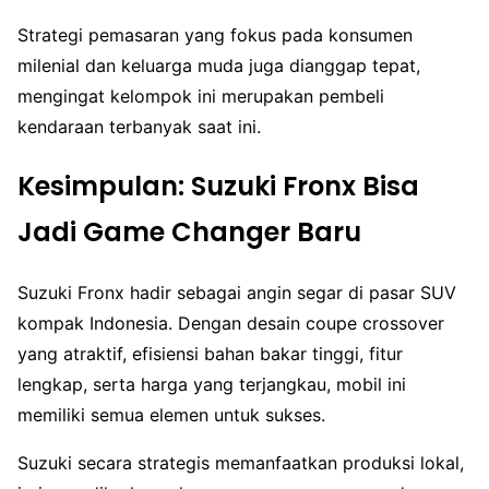
Strategi pemasaran yang fokus pada konsumen
milenial dan keluarga muda juga dianggap tepat,
mengingat kelompok ini merupakan pembeli
kendaraan terbanyak saat ini.
Kesimpulan: Suzuki Fronx Bisa
Jadi Game Changer Baru
Suzuki Fronx hadir sebagai angin segar di pasar SUV
kompak Indonesia. Dengan desain coupe crossover
yang atraktif, efisiensi bahan bakar tinggi, fitur
lengkap, serta harga yang terjangkau, mobil ini
memiliki semua elemen untuk sukses.
Suzuki secara strategis memanfaatkan produksi lokal,