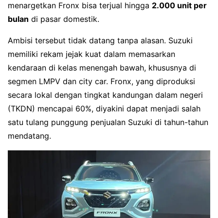
menargetkan Fronx bisa terjual hingga
2.000 unit per
bulan
di pasar domestik.
Ambisi tersebut tidak datang tanpa alasan. Suzuki
memiliki rekam jejak kuat dalam memasarkan
kendaraan di kelas menengah bawah, khususnya di
segmen LMPV dan city car. Fronx, yang diproduksi
secara lokal dengan tingkat kandungan dalam negeri
(TKDN) mencapai 60%, diyakini dapat menjadi salah
satu tulang punggung penjualan Suzuki di tahun-tahun
mendatang.