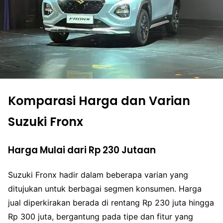
Komparasi Harga dan Varian
Suzuki Fronx
Harga Mulai dari Rp 230 Jutaan
Suzuki Fronx hadir dalam beberapa varian yang
ditujukan untuk berbagai segmen konsumen. Harga
jual diperkirakan berada di rentang Rp 230 juta hingga
Rp 300 juta, bergantung pada tipe dan fitur yang