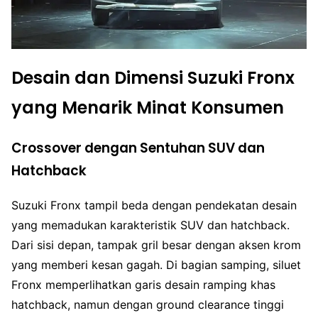
Desain dan Dimensi Suzuki Fronx
yang Menarik Minat Konsumen
Crossover dengan Sentuhan SUV dan
Hatchback
Suzuki Fronx tampil beda dengan pendekatan desain
yang memadukan karakteristik SUV dan hatchback.
Dari sisi depan, tampak gril besar dengan aksen krom
yang memberi kesan gagah. Di bagian samping, siluet
Fronx memperlihatkan garis desain ramping khas
hatchback, namun dengan ground clearance tinggi