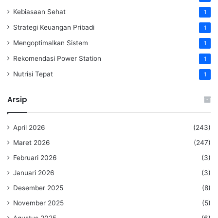
Kebiasaan Sehat
1
Strategi Keuangan Pribadi
1
Mengoptimalkan Sistem
1
Rekomendasi Power Station
1
Nutrisi Tepat
1
Arsip
April 2026
(243)
Maret 2026
(247)
Februari 2026
(3)
Januari 2026
(3)
Desember 2025
(8)
November 2025
(5)