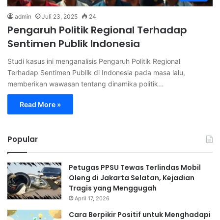
admin
Juli 23, 2025
24
Pengaruh Politik Regional Terhadap
Sentimen Publik Indonesia
Studi kasus ini menganalisis Pengaruh Politik Regional
Terhadap Sentimen Publik di Indonesia pada masa lalu,
memberikan wawasan tentang dinamika politik…
Read More »
Popular
Petugas PPSU Tewas Terlindas Mobil
Oleng di Jakarta Selatan, Kejadian
Tragis yang Menggugah
April 17, 2026
Cara Berpikir Positif untuk Menghadapi