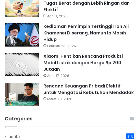
Tugas Berat dengan Lebih Ringan dan
Efektif
April 1, 2026
Kediaman Pemimpin Tertinggi Iran Ali
Khamenei Diserang, Namun Ia Masih
Hidup
Februari 28, 2026
Xiaomi Hentikan Rencana Produksi
Mobil Listrik dengan Harga Rp 200
Jutaan
April 17, 2026
Rencana Keuangan Pribadi Efektif
untuk Mengatasi Kebutuhan Mendadak
Maret 23, 2026
Categories
berita
116