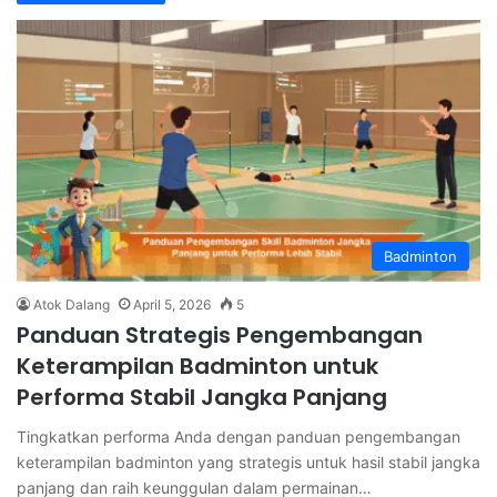
Badminton
Atok Dalang
April 5, 2026
5
Panduan Strategis Pengembangan
Keterampilan Badminton untuk
Performa Stabil Jangka Panjang
Tingkatkan performa Anda dengan panduan pengembangan
keterampilan badminton yang strategis untuk hasil stabil jangka
panjang dan raih keunggulan dalam permainan…