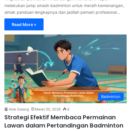
melakukan jump smash badminton untuk meraih kemenangan,
simak panduan lengkapnya dan jadilah pemain profesional…
Read More »
Badminton
Atok Dalang
Maret 30, 2026
6
Strategi Efektif Membaca Permainan
Lawan dalam Pertandingan Badminton