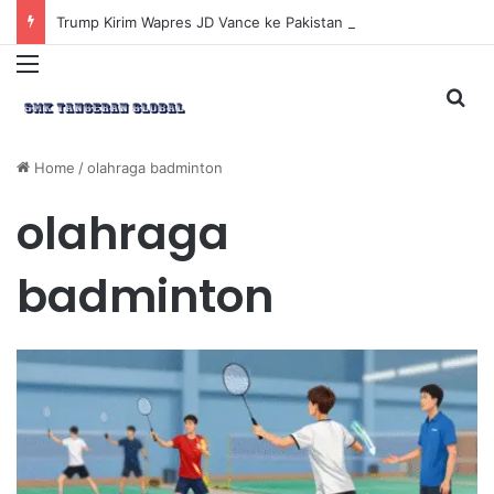
Trump Kirim Wapres JD Vance ke Pakistan untuk Perundingan Strategis dengan Iran
Menu
Sea
Home
/
olahraga badminton
olahraga
badminton