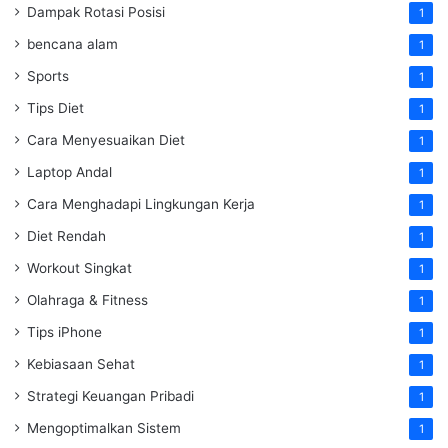
Dampak Rotasi Posisi
1
bencana alam
1
Sports
1
Tips Diet
1
Cara Menyesuaikan Diet
1
Laptop Andal
1
Cara Menghadapi Lingkungan Kerja
1
Diet Rendah
1
Workout Singkat
1
Olahraga & Fitness
1
Tips iPhone
1
Kebiasaan Sehat
1
Strategi Keuangan Pribadi
1
Mengoptimalkan Sistem
1