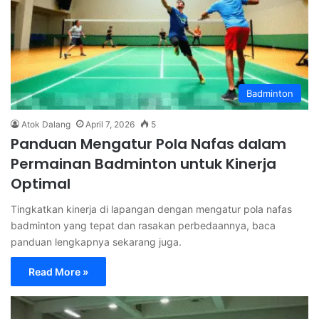
Badminton
Atok Dalang
April 7, 2026
5
Panduan Mengatur Pola Nafas dalam
Permainan Badminton untuk Kinerja
Optimal
Tingkatkan kinerja di lapangan dengan mengatur pola nafas
badminton yang tepat dan rasakan perbedaannya, baca
panduan lengkapnya sekarang juga.
Read More »