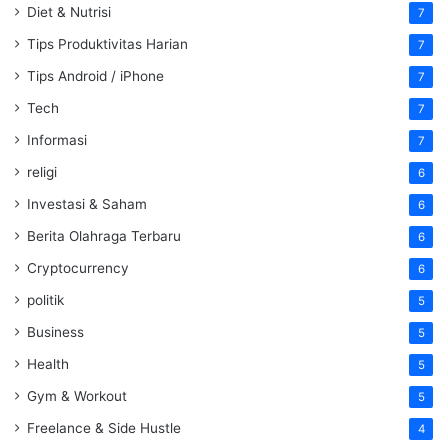
Diet & Nutrisi
7
Tips Produktivitas Harian
7
Tips Android / iPhone
7
Tech
7
Informasi
7
religi
6
Investasi & Saham
6
Berita Olahraga Terbaru
6
Cryptocurrency
6
politik
5
Business
5
Health
5
Gym & Workout
5
Freelance & Side Hustle
4