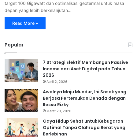
target 100 Gigawatt dan optimalisasi geotermal untuk masa
depan yang lebih berkelanjutan…
Read More »
Popular
7 Strategi Efektif Membangun Passive
Income dari Aset Digital pada Tahun
2026
April 2, 2026
Awalnya Maju Mundur, Ini Sosok yang
Berjasa Pertemukan Denada dengan
Ressa Rizky
Maret 20, 2026
Gaya Hidup Sehat untuk Kebugaran
Optimal Tanpa Olahraga Berat yang
Berlebihan