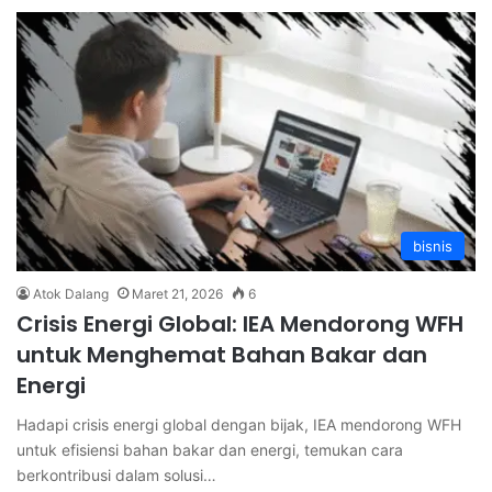
bisnis
Atok Dalang
Maret 21, 2026
6
Crisis Energi Global: IEA Mendorong WFH
untuk Menghemat Bahan Bakar dan
Energi
Hadapi crisis energi global dengan bijak, IEA mendorong WFH
untuk efisiensi bahan bakar dan energi, temukan cara
berkontribusi dalam solusi…