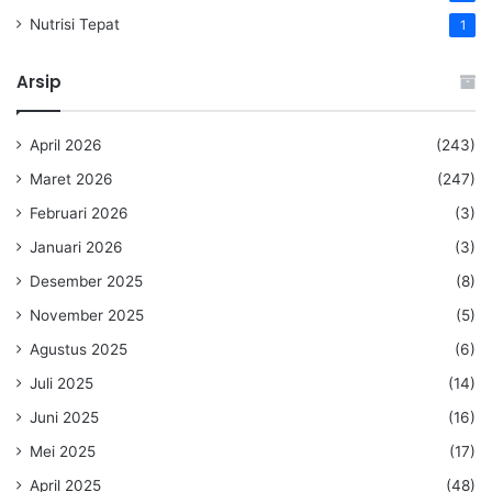
Nutrisi Tepat
1
Arsip
April 2026
(243)
Maret 2026
(247)
Februari 2026
(3)
Januari 2026
(3)
Desember 2025
(8)
November 2025
(5)
Agustus 2025
(6)
Juli 2025
(14)
Juni 2025
(16)
Mei 2025
(17)
April 2025
(48)