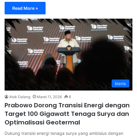
Read More »
bisnis
Atok Dalang
Maret 11, 2026
6
Prabowo Dorong Transisi Energi dengan
Target 100 Gigawatt Tenaga Surya dan
Optimalisasi Geotermal
Dukung transisi energi tenaga surya yang ambisius dengan