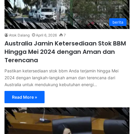
berita
Atok Dalang
April 6, 2026
7
Australia Jamin Ketersediaan Stok BBM
Hingga Mei 2024 dengan Aman dan
Terencana
Pastikan ketersediaan stok bbm Anda terjamin hingga Mei
2024 dengan langkah-langkah aman dan terencana dari
Australia untuk mendukung kebutuhan energi…
Read More »