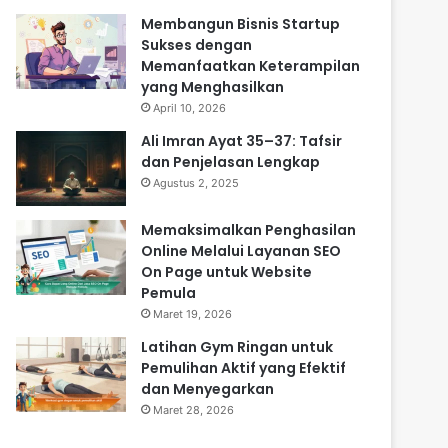
Membangun Bisnis Startup
Sukses dengan
Memanfaatkan Keterampilan
yang Menghasilkan
April 10, 2026
Ali Imran Ayat 35–37: Tafsir
dan Penjelasan Lengkap
Agustus 2, 2025
Memaksimalkan Penghasilan
Online Melalui Layanan SEO
On Page untuk Website
Pemula
Maret 19, 2026
Latihan Gym Ringan untuk
Pemulihan Aktif yang Efektif
dan Menyegarkan
Maret 28, 2026