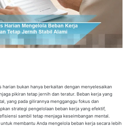
tas harian bukan hanya berkaitan dengan menyelesaikan
aga pikiran tetap jernih dan teratur. Beban kerja yang
al, yang pada gilirannya mengganggu fokus dan
pkan strategi pengelolaan beban kerja yang efektif,
efisiensi sambil tetap menjaga keseimbangan mental.
s untuk membantu Anda mengelola beban kerja secara lebih