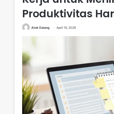
Produktivitas Ha
Atok Dalang
April 19, 2026