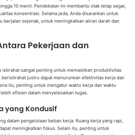
 hingga 10 menit. Pendekatan ini membantu otak tetap segar,
alitas konsentrasi. Selama jeda, Anda disarankan untuk
u berjalan sejenak, untuk meningkatkan aliran darah dan
ntara Pekerjaan dan
istirahat sangat penting untuk memastikan produktivitas
beristirahat justru dapat menurunkan efektivitas kerja dan
rena itu, penting untuk mengatur waktu kerja dan waktu
t lebih efisien dalam menyelesaikan tugas.
a yang Kondusif
ng dalam pengelolaan beban kerja. Ruang kerja yang rapi,
pat meningkatkan fokus. Selain itu, penting untuk