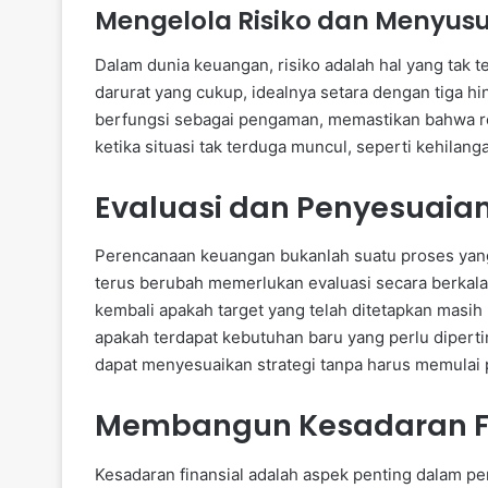
Mengelola Risiko dan Menyus
Dalam dunia keuangan, risiko adalah hal yang tak t
darurat yang cukup, idealnya setara dengan tiga hi
berfungsi sebagai pengaman, memastikan bahwa r
ketika situasi tak terduga muncul, seperti kehila
Evaluasi dan Penyesuaian
Perencanaan keuangan bukanlah suatu proses yang
terus berubah memerlukan evaluasi secara berkala,
kembali apakah target yang telah ditetapkan masih
apakah terdapat kebutuhan baru yang perlu dipert
dapat menyesuaikan strategi tanpa harus memulai 
Membangun Kesadaran Fi
Kesadaran finansial adalah aspek penting dalam