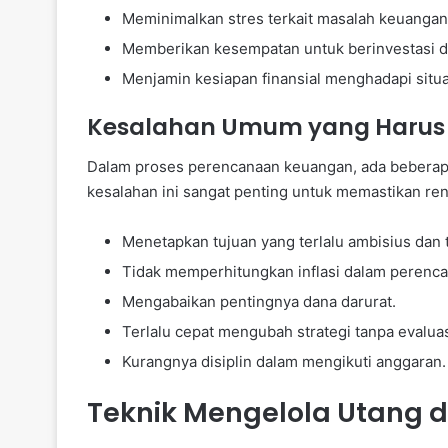
Meminimalkan stres terkait masalah keuangan
Memberikan kesempatan untuk berinvestasi de
Menjamin kesiapan finansial menghadapi situa
Kesalahan Umum yang Harus 
Dalam proses perencanaan keuangan, ada beberap
kesalahan ini sangat penting untuk memastikan ren
Menetapkan tujuan yang terlalu ambisius dan ti
Tidak memperhitungkan inflasi dalam perenc
Mengabaikan pentingnya dana darurat.
Terlalu cepat mengubah strategi tanpa evaluas
Kurangnya disiplin dalam mengikuti anggaran.
Teknik Mengelola Utang d