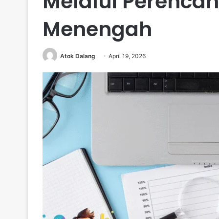
Melalui Perenca
Menengah
Atok Dalang
April 19, 2026