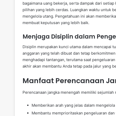
bagaimana uang bekerja, serta dampak dari setia
pilihan yang lebih cerdas. Luangkan waktu untuk b
mengelola utang. Pengetahuan ini akan memberika
membuat keputusan yang lebih baik.
Menjaga Disiplin dalam Peng
Disiplin merupakan kunci utama dalam mencapai t
anggaran yang telah dibuat dan tetap berkomitmen 
menghadapi tantangan, terutama saat pengeluaran
akhir akan membantu Anda tetap pada jalur yang be
Manfaat Perencanaan J
Perencanaan jangka menengah memiliki sejumlah man
Memberikan arah yang jelas dalam mengelola
Membantu memprioritaskan pengeluaran dan 