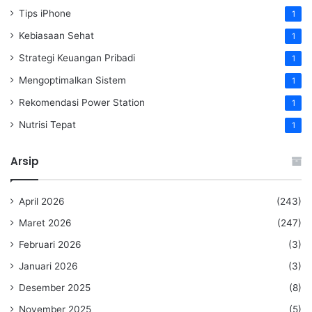
Tips iPhone
1
Kebiasaan Sehat
1
Strategi Keuangan Pribadi
1
Mengoptimalkan Sistem
1
Rekomendasi Power Station
1
Nutrisi Tepat
1
Arsip
April 2026
(243)
Maret 2026
(247)
Februari 2026
(3)
Januari 2026
(3)
Desember 2025
(8)
November 2025
(5)