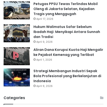
Petugas PPSU Tewas Terlindas Mobil
Oleng di Jakarta Selatan, Kejadian
Tragis yang Menggugah
April 17, 2026
Hukum Walimatus Safar Sebelum
Ibadah Haji: Menyikapi Antara Sunnah
dan Tradisi
April 9, 2026
Aliran Dana Korupsi Kuota Haji Mengalir
ke Pejabat Kemenag yang Terlibat
April 1, 2026
Strategi Membangun Industri Sepak
Bola Profesional yang Berkelanjutan di
Indonesia
April 9, 2026
Categories