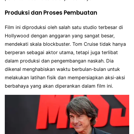
Produksi dan Proses Pembuatan
Film ini diproduksi oleh salah satu studio terbesar di
Hollywood dengan anggaran yang sangat besar,
mendekati skala blockbuster. Tom Cruise tidak hanya
berperan sebagai aktor utama, tetapi juga terlibat
dalam produksi dan pengembangan naskah. Dia
dikenal menghabiskan waktu berbulan-bulan untuk
melakukan latihan fisik dan mempersiapkan aksi-aksi
berbahaya yang akan diperankan dalam film ini.