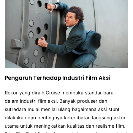
Pengaruh Terhadap Industri Film Aksi
Rekor yang diraih Cruise membuka standar baru
dalam industri film aksi. Banyak produser dan
sutradara mulai menilai ulang bagaimana aksi stunt
dilakukan dan pentingnya keterlibatan langsung aktor
utama untuk meningkatkan kualitas dan realisme film.