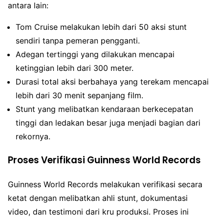
antara lain:
Tom Cruise melakukan lebih dari 50 aksi stunt
sendiri tanpa pemeran pengganti.
Adegan tertinggi yang dilakukan mencapai
ketinggian lebih dari 300 meter.
Durasi total aksi berbahaya yang terekam mencapai
lebih dari 30 menit sepanjang film.
Stunt yang melibatkan kendaraan berkecepatan
tinggi dan ledakan besar juga menjadi bagian dari
rekornya.
Proses Verifikasi Guinness World Records
Guinness World Records melakukan verifikasi secara
ketat dengan melibatkan ahli stunt, dokumentasi
video, dan testimoni dari kru produksi. Proses ini