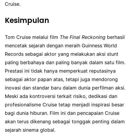
Cruise.
Kesimpulan
Tom Cruise melalui film
The Final Reckoning
berhasil
mencetak sejarah dengan meraih Guinness World
Records sebagai aktor yang melakukan aksi stunt
paling berbahaya dan paling banyak dalam satu film.
Prestasi ini tidak hanya memperkuat reputasinya
sebagai aktor papan atas, tetapi juga mendorong
inovasi dan standar baru dalam dunia perfilman aksi.
Meski ada kontroversi terkait risiko, dedikasi dan
profesionalisme Cruise tetap menjadi inspirasi besar
bagi dunia hiburan. Film ini dan pencapaian Cruise
akan terus dikenang sebagai tonggak penting dalam
sejarah sinema global.