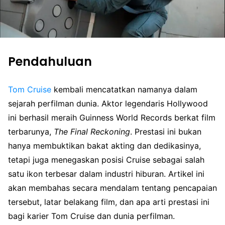
Pendahuluan
Tom
Cruise
kembali mencatatkan namanya dalam
sejarah perfilman dunia. Aktor legendaris Hollywood
ini berhasil meraih Guinness World Records berkat film
terbarunya,
The Final Reckoning
. Prestasi ini bukan
hanya membuktikan bakat akting dan dedikasinya,
tetapi juga menegaskan posisi Cruise sebagai salah
satu ikon terbesar dalam industri hiburan. Artikel ini
akan membahas secara mendalam tentang pencapaian
tersebut, latar belakang film, dan apa arti prestasi ini
bagi karier Tom Cruise dan dunia perfilman.