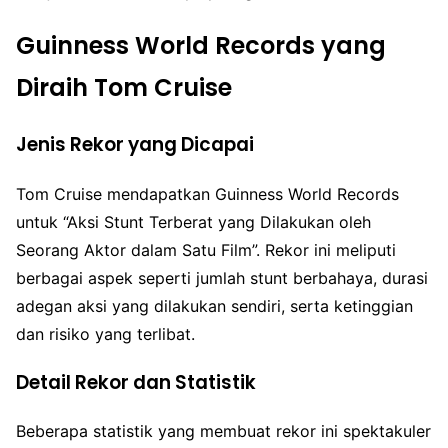
Guinness World Records yang
Diraih Tom Cruise
Jenis Rekor yang Dicapai
Tom Cruise mendapatkan Guinness World Records
untuk “Aksi Stunt Terberat yang Dilakukan oleh
Seorang Aktor dalam Satu Film”. Rekor ini meliputi
berbagai aspek seperti jumlah stunt berbahaya, durasi
adegan aksi yang dilakukan sendiri, serta ketinggian
dan risiko yang terlibat.
Detail Rekor dan Statistik
Beberapa statistik yang membuat rekor ini spektakuler