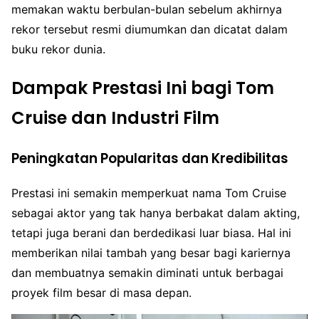
memakan waktu berbulan-bulan sebelum akhirnya
rekor tersebut resmi diumumkan dan dicatat dalam
buku rekor dunia.
Dampak Prestasi Ini bagi Tom
Cruise dan Industri Film
Peningkatan Popularitas dan Kredibilitas
Prestasi ini semakin memperkuat nama Tom Cruise
sebagai aktor yang tak hanya berbakat dalam akting,
tetapi juga berani dan berdedikasi luar biasa. Hal ini
memberikan nilai tambah yang besar bagi kariernya
dan membuatnya semakin diminati untuk berbagai
proyek film besar di masa depan.