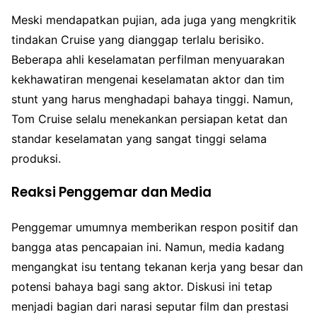
Meski mendapatkan pujian, ada juga yang mengkritik
tindakan Cruise yang dianggap terlalu berisiko.
Beberapa ahli keselamatan perfilman menyuarakan
kekhawatiran mengenai keselamatan aktor dan tim
stunt yang harus menghadapi bahaya tinggi. Namun,
Tom Cruise selalu menekankan persiapan ketat dan
standar keselamatan yang sangat tinggi selama
produksi.
Reaksi Penggemar dan Media
Penggemar umumnya memberikan respon positif dan
bangga atas pencapaian ini. Namun, media kadang
mengangkat isu tentang tekanan kerja yang besar dan
potensi bahaya bagi sang aktor. Diskusi ini tetap
menjadi bagian dari narasi seputar film dan prestasi