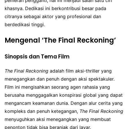
pemeran pengganti, hal ini menjadi salah satu ciri
khasnya. Dedikasi ini berkontribusi besar pada
citranya sebagai aktor yang profesional dan
berdedikasi tinggi.
Mengenal ‘The Final Reckoning’
Sinopsis dan Tema Film
The Final Reckoning
adalah film aksi-thriller yang
menegangkan dan penuh dengan aksi spektakuler.
Film ini mengisahkan seorang agen rahasia yang
berusaha menggagalkan konspirasi global yang dapat
mengancam keamanan dunia. Dengan alur cerita yang
kompleks dan penuh ketegangan,
The Final Reckoning
menyuguhkan aksi menegangkan yang membuat
penonton tidak bisa beranjak dari layar.