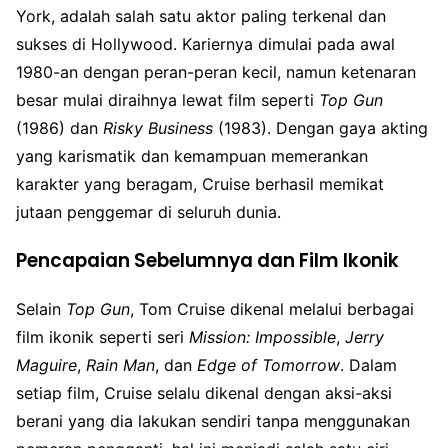
York, adalah salah satu aktor paling terkenal dan
sukses di Hollywood. Kariernya dimulai pada awal
1980-an dengan peran-peran kecil, namun ketenaran
besar mulai diraihnya lewat film seperti
Top Gun
(1986) dan
Risky Business
(1983). Dengan gaya akting
yang karismatik dan kemampuan memerankan
karakter yang beragam, Cruise berhasil memikat
jutaan penggemar di seluruh dunia.
Pencapaian Sebelumnya dan Film Ikonik
Selain
Top Gun
, Tom Cruise dikenal melalui berbagai
film ikonik seperti seri
Mission: Impossible
,
Jerry
Maguire
,
Rain Man
, dan
Edge of Tomorrow
. Dalam
setiap film, Cruise selalu dikenal dengan aksi-aksi
berani yang dia lakukan sendiri tanpa menggunakan