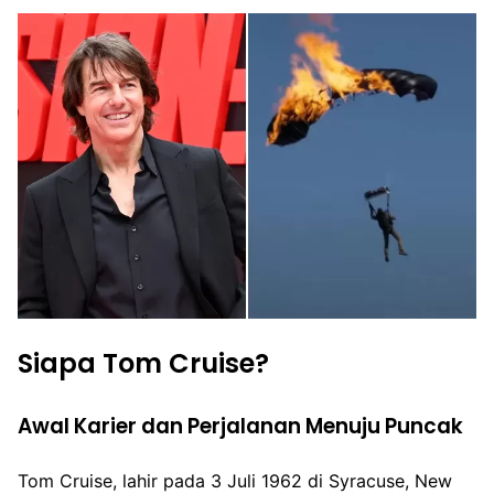
Siapa Tom Cruise?
Awal Karier dan Perjalanan Menuju Puncak
Tom Cruise, lahir pada 3 Juli 1962 di Syracuse, New