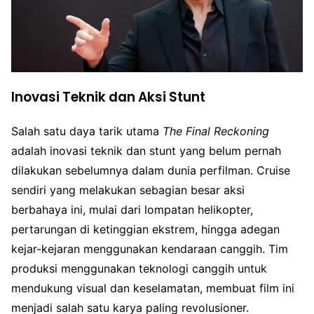
Inovasi Teknik dan Aksi Stunt
Salah satu daya tarik utama
The Final Reckoning
adalah inovasi teknik dan stunt yang belum pernah
dilakukan sebelumnya dalam dunia perfilman. Cruise
sendiri yang melakukan sebagian besar aksi
berbahaya ini, mulai dari lompatan helikopter,
pertarungan di ketinggian ekstrem, hingga adegan
kejar-kejaran menggunakan kendaraan canggih. Tim
produksi menggunakan teknologi canggih untuk
mendukung visual dan keselamatan, membuat film ini
menjadi salah satu karya paling revolusioner.