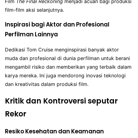
Film
The Final Reckoning
menjadi acuan bagi produksi
film-film aksi selanjutnya.
Inspirasi bagi Aktor dan Profesional
Perfilman Lainnya
Dedikasi Tom Cruise menginspirasi banyak aktor
muda dan profesional di dunia perfilman untuk berani
mengambil risiko dan memberikan yang terbaik dalam
karya mereka. Ini juga mendorong inovasi teknologi
dan kreativitas dalam produksi film.
Kritik dan Kontroversi seputar
Rekor
Resiko Kesehatan dan Keamanan