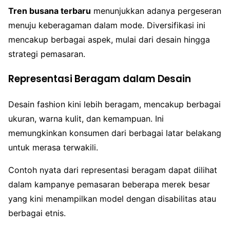
Tren busana terbaru
menunjukkan adanya pergeseran
menuju keberagaman dalam mode. Diversifikasi ini
mencakup berbagai aspek, mulai dari desain hingga
strategi pemasaran.
Representasi Beragam dalam Desain
Desain fashion kini lebih beragam, mencakup berbagai
ukuran, warna kulit, dan kemampuan. Ini
memungkinkan konsumen dari berbagai latar belakang
untuk merasa terwakili.
Contoh nyata dari representasi beragam dapat dilihat
dalam kampanye pemasaran beberapa merek besar
yang kini menampilkan model dengan disabilitas atau
berbagai etnis.