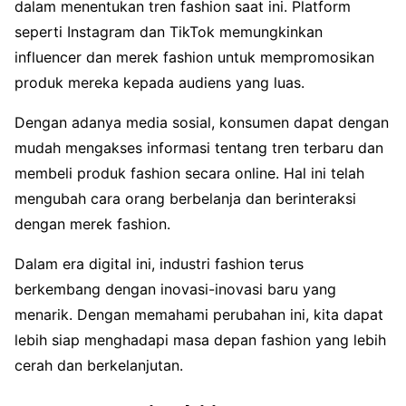
dalam menentukan tren fashion saat ini. Platform
seperti Instagram dan TikTok memungkinkan
influencer dan merek fashion untuk mempromosikan
produk mereka kepada audiens yang luas.
Dengan adanya media sosial, konsumen dapat dengan
mudah mengakses informasi tentang tren terbaru dan
membeli produk fashion secara online. Hal ini telah
mengubah cara orang berbelanja dan berinteraksi
dengan merek fashion.
Dalam era digital ini, industri fashion terus
berkembang dengan inovasi-inovasi baru yang
menarik. Dengan memahami perubahan ini, kita dapat
lebih siap menghadapi masa depan fashion yang lebih
cerah dan berkelanjutan.