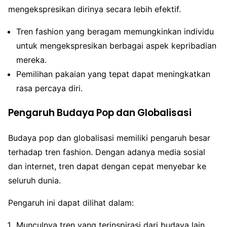
mengekspresikan dirinya secara lebih efektif.
Tren fashion yang beragam memungkinkan individu
untuk mengekspresikan berbagai aspek kepribadian
mereka.
Pemilihan pakaian yang tepat dapat meningkatkan
rasa percaya diri.
Pengaruh Budaya Pop dan Globalisasi
Budaya pop dan globalisasi memiliki pengaruh besar
terhadap tren fashion. Dengan adanya media sosial
dan internet, tren dapat dengan cepat menyebar ke
seluruh dunia.
Pengaruh ini dapat dilihat dalam:
Munculnya tren yang terinspirasi dari budaya lain.