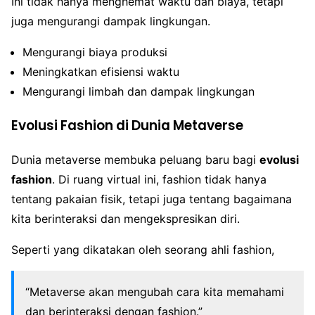
Ini tidak hanya menghemat waktu dan biaya, tetapi
juga mengurangi dampak lingkungan.
Mengurangi biaya produksi
Meningkatkan efisiensi waktu
Mengurangi limbah dan dampak lingkungan
Evolusi Fashion di Dunia Metaverse
Dunia metaverse membuka peluang baru bagi
evolusi
fashion
. Di ruang virtual ini, fashion tidak hanya
tentang pakaian fisik, tetapi juga tentang bagaimana
kita berinteraksi dan mengekspresikan diri.
Seperti yang dikatakan oleh seorang ahli fashion,
“Metaverse akan mengubah cara kita memahami
dan berinteraksi dengan fashion.”