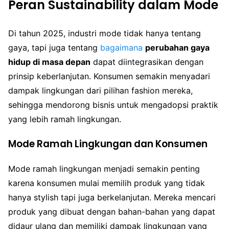
Peran Sustainability dalam Mode
Di tahun 2025, industri mode tidak hanya tentang
gaya, tapi juga tentang
bagaimana
perubahan gaya
hidup di masa depan
dapat diintegrasikan dengan
prinsip keberlanjutan. Konsumen semakin menyadari
dampak lingkungan dari pilihan fashion mereka,
sehingga mendorong bisnis untuk mengadopsi praktik
yang lebih ramah lingkungan.
Mode Ramah Lingkungan dan Konsumen
Mode ramah lingkungan menjadi semakin penting
karena konsumen mulai memilih produk yang tidak
hanya stylish tapi juga berkelanjutan. Mereka mencari
produk yang dibuat dengan bahan-bahan yang dapat
didaur ulang dan memiliki dampak lingkungan yang