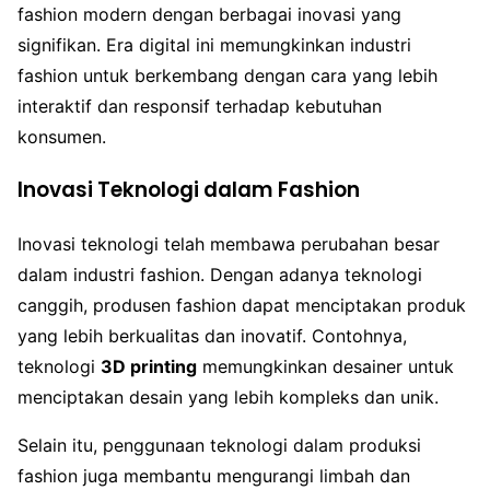
fashion modern dengan berbagai inovasi yang
signifikan. Era digital ini memungkinkan industri
fashion untuk berkembang dengan cara yang lebih
interaktif dan responsif terhadap kebutuhan
konsumen.
Inovasi Teknologi dalam Fashion
Inovasi teknologi telah membawa perubahan besar
dalam industri fashion. Dengan adanya teknologi
canggih, produsen fashion dapat menciptakan produk
yang lebih berkualitas dan inovatif. Contohnya,
teknologi
3D printing
memungkinkan desainer untuk
menciptakan desain yang lebih kompleks dan unik.
Selain itu, penggunaan teknologi dalam produksi
fashion juga membantu mengurangi limbah dan