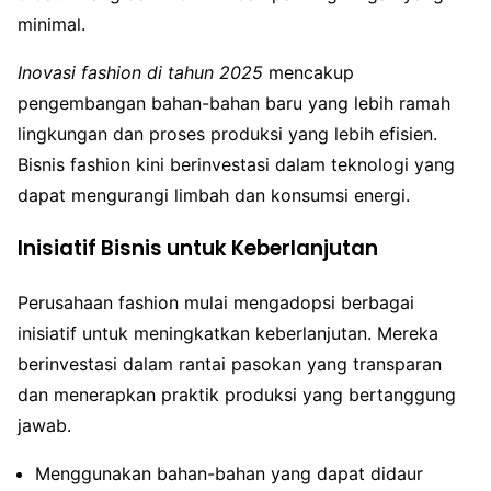
minimal.
Inovasi fashion di tahun 2025
mencakup
pengembangan bahan-bahan baru yang lebih ramah
lingkungan dan proses produksi yang lebih efisien.
Bisnis fashion kini berinvestasi dalam teknologi yang
dapat mengurangi limbah dan konsumsi energi.
Inisiatif Bisnis untuk Keberlanjutan
Perusahaan fashion mulai mengadopsi berbagai
inisiatif untuk meningkatkan keberlanjutan. Mereka
berinvestasi dalam rantai pasokan yang transparan
dan menerapkan praktik produksi yang bertanggung
jawab.
Menggunakan bahan-bahan yang dapat didaur