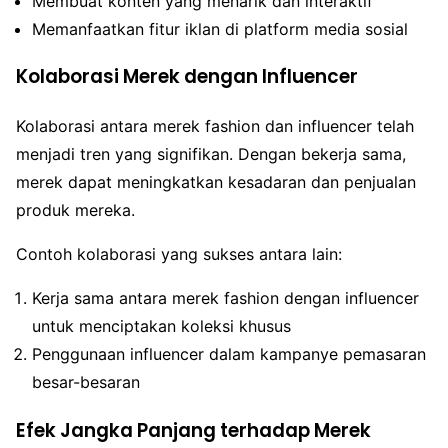
Membuat konten yang menarik dan interaktif
Memanfaatkan fitur iklan di platform media sosial
Kolaborasi Merek dengan Influencer
Kolaborasi antara merek fashion dan influencer telah
menjadi tren yang signifikan. Dengan bekerja sama,
merek dapat meningkatkan kesadaran dan penjualan
produk mereka.
Contoh kolaborasi yang sukses antara lain:
Kerja sama antara merek fashion dengan influencer
untuk menciptakan koleksi khusus
Penggunaan influencer dalam kampanye pemasaran
besar-besaran
Efek Jangka Panjang terhadap Merek