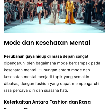
Mode dan Kesehatan Mental
Perubahan gaya hidup di masa depan
sangat
dipengaruhi oleh bagaimana mode berdampak pada
kesehatan mental. Hubungan antara mode dan
kesehatan mental menjadi topik yang semakin
dibahas, dengan fashion yang dapat mempengaruhi
rasa percaya diri dan suasana hati.
Keterkaitan Antara Fashion dan Rasa