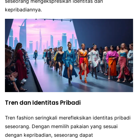
seseorang mengekspresikan identitas dan
kepribadiannya.
Tren dan Identitas Pribadi
Tren fashion seringkali merefleksikan identitas pribadi
seseorang. Dengan memilih pakaian yang sesuai
dengan kepribadian, seseorang dapat