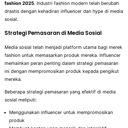
fashion 2025
. Industri fashion modern telah berubah
drastis dengan kehadiran influencer dan hype di media
sosial.
Strategi Pemasaran di Media Sosial
Media sosial telah menjadi platform utama bagi merek
fashion untuk memasarkan produk mereka. Influencer
memainkan peran penting dalam strategi pemasaran
ini dengan mempromosikan produk kepada pengikut
mereka.
Beberapa strategi pemasaran yang efektif di media
sosial meliputi:
Menggunakan influencer untuk mempromosikan
produk