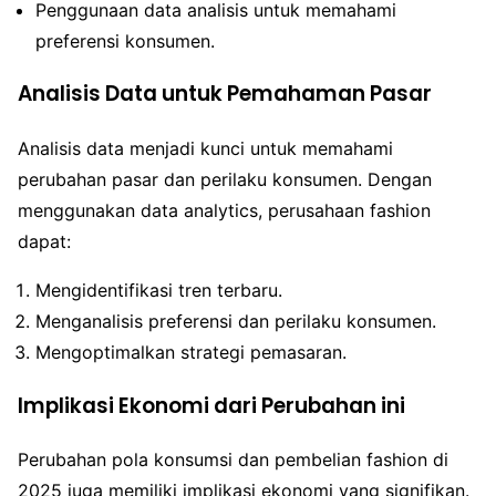
Penggunaan data analisis untuk memahami
preferensi konsumen.
Analisis Data untuk Pemahaman Pasar
Analisis data menjadi kunci untuk memahami
perubahan pasar dan perilaku konsumen. Dengan
menggunakan data analytics, perusahaan fashion
dapat:
Mengidentifikasi tren terbaru.
Menganalisis preferensi dan perilaku konsumen.
Mengoptimalkan strategi pemasaran.
Implikasi Ekonomi dari Perubahan ini
Perubahan pola konsumsi dan pembelian fashion di
2025 juga memiliki implikasi ekonomi yang signifikan.