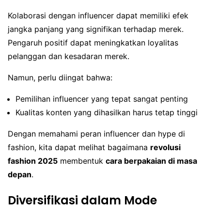
Kolaborasi dengan influencer dapat memiliki efek
jangka panjang yang signifikan terhadap merek.
Pengaruh positif dapat meningkatkan loyalitas
pelanggan dan kesadaran merek.
Namun, perlu diingat bahwa:
Pemilihan influencer yang tepat sangat penting
Kualitas konten yang dihasilkan harus tetap tinggi
Dengan memahami peran influencer dan hype di
fashion, kita dapat melihat bagaimana
revolusi
fashion 2025
membentuk
cara berpakaian di masa
depan
.
Diversifikasi dalam Mode