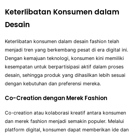
Keterlibatan Konsumen dalam
Desain
Keterlibatan konsumen dalam desain fashion telah
menjadi tren yang berkembang pesat di era digital ini.
Dengan kemajuan teknologi, konsumen kini memiliki
kesempatan untuk berpartisipasi aktif dalam proses
desain, sehingga produk yang dihasilkan lebih sesuai
dengan kebutuhan dan preferensi mereka.
Co-Creation dengan Merek Fashion
Co-creation atau kolaborasi kreatif antara konsumen
dan merek fashion menjadi semakin populer. Melalui
platform digital, konsumen dapat memberikan ide dan