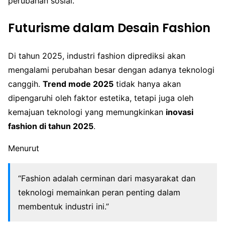
perubahan sosial.
Futurisme dalam Desain Fashion
Di tahun 2025, industri fashion diprediksi akan
mengalami perubahan besar dengan adanya teknologi
canggih.
Trend mode 2025
tidak hanya akan
dipengaruhi oleh faktor estetika, tetapi juga oleh
kemajuan teknologi yang memungkinkan
inovasi
fashion di tahun 2025
.
Menurut
“Fashion adalah cerminan dari masyarakat dan
teknologi memainkan peran penting dalam
membentuk industri ini.”