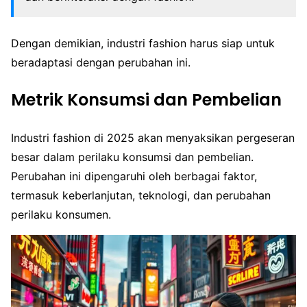
Dengan demikian, industri fashion harus siap untuk
beradaptasi dengan perubahan ini.
Metrik Konsumsi dan Pembelian
Industri fashion di 2025 akan menyaksikan pergeseran
besar dalam perilaku konsumsi dan pembelian.
Perubahan ini dipengaruhi oleh berbagai faktor,
termasuk keberlanjutan, teknologi, dan perubahan
perilaku konsumen.