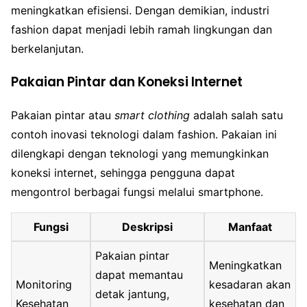
meningkatkan efisiensi. Dengan demikian, industri
fashion dapat menjadi lebih ramah lingkungan dan
berkelanjutan.
Pakaian Pintar dan Koneksi Internet
Pakaian pintar atau
smart clothing
adalah salah satu
contoh inovasi teknologi dalam fashion. Pakaian ini
dilengkapi dengan teknologi yang memungkinkan
koneksi internet, sehingga pengguna dapat
mengontrol berbagai fungsi melalui smartphone.
Fungsi
Deskripsi
Manfaat
Pakaian pintar
Meningkatkan
dapat memantau
Monitoring
kesadaran akan
detak jantung,
Kesehatan
kesehatan dan