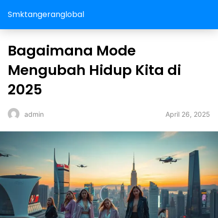
Smktangeranglobal
Bagaimana Mode
Mengubah Hidup Kita di
2025
April 26, 2025
admin