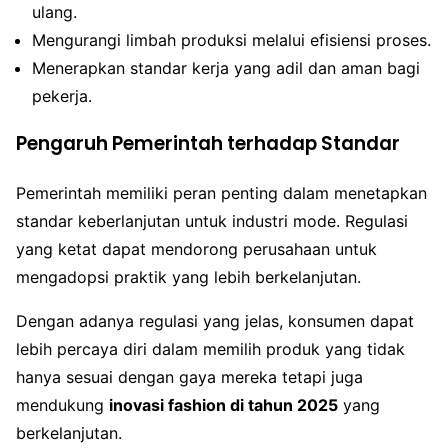
ulang.
Mengurangi limbah produksi melalui efisiensi proses.
Menerapkan standar kerja yang adil dan aman bagi
pekerja.
Pengaruh Pemerintah terhadap Standar
Pemerintah memiliki peran penting dalam menetapkan
standar keberlanjutan untuk industri mode. Regulasi
yang ketat dapat mendorong perusahaan untuk
mengadopsi praktik yang lebih berkelanjutan.
Dengan adanya regulasi yang jelas, konsumen dapat
lebih percaya diri dalam memilih produk yang tidak
hanya sesuai dengan gaya mereka tetapi juga
mendukung
inovasi fashion di tahun 2025
yang
berkelanjutan.