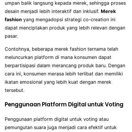
umpan balik langsung kepada merek, sehingga proses
desain menjadi lebih interaktif dan inklusif.
Merek
fashion
yang mengadopsi strategi co-creation ini
dapat menciptakan produk yang lebih relevan dengan
pasar.
Contohnya, beberapa merek fashion ternama telah
meluncurkan platform di mana konsumen dapat
berpartisipasi dalam merancang produk baru. Dengan
cara ini, konsumen merasa lebih terlibat dan memiliki
ikatan emosional yang lebih kuat dengan merek
tersebut.
Penggunaan Platform Digital untuk Voting
Penggunaan platform digital untuk voting atau
pemungutan suara juga menjadi cara efektif untuk