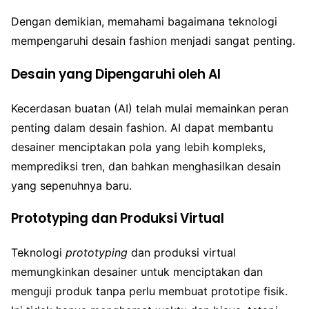
Dengan demikian, memahami bagaimana teknologi
mempengaruhi desain fashion menjadi sangat penting.
Desain yang Dipengaruhi oleh AI
Kecerdasan buatan (AI) telah mulai memainkan peran
penting dalam desain fashion. AI dapat membantu
desainer menciptakan pola yang lebih kompleks,
memprediksi tren, dan bahkan menghasilkan desain
yang sepenuhnya baru.
Prototyping dan Produksi Virtual
Teknologi
prototyping
dan produksi virtual
memungkinkan desainer untuk menciptakan dan
menguji produk tanpa perlu membuat prototipe fisik.