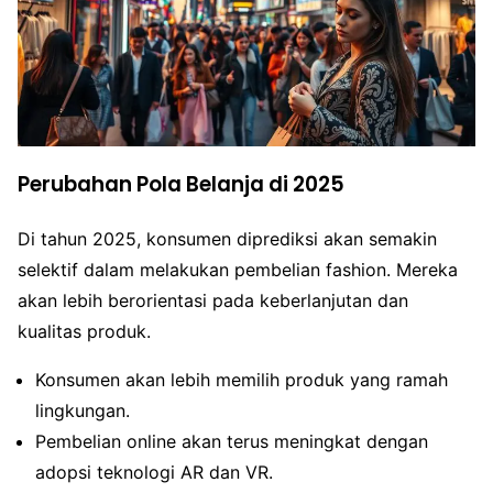
Perubahan Pola Belanja di 2025
Di tahun 2025, konsumen diprediksi akan semakin
selektif dalam melakukan pembelian fashion. Mereka
akan lebih berorientasi pada keberlanjutan dan
kualitas produk.
Konsumen akan lebih memilih produk yang ramah
lingkungan.
Pembelian online akan terus meningkat dengan
adopsi teknologi AR dan VR.