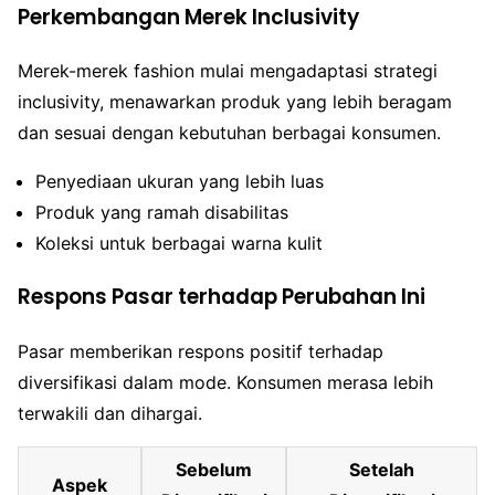
Perkembangan Merek Inclusivity
Merek-merek fashion mulai mengadaptasi strategi
inclusivity, menawarkan produk yang lebih beragam
dan sesuai dengan kebutuhan berbagai konsumen.
Penyediaan ukuran yang lebih luas
Produk yang ramah disabilitas
Koleksi untuk berbagai warna kulit
Respons Pasar terhadap Perubahan Ini
Pasar memberikan respons positif terhadap
diversifikasi dalam mode. Konsumen merasa lebih
terwakili dan dihargai.
Sebelum
Setelah
Aspek