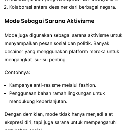
Kolaborasi antara desainer dari berbagai negara.
Mode Sebagai Sarana Aktivisme
Mode juga digunakan sebagai sarana aktivisme untuk
menyampaikan pesan sosial dan politik. Banyak
desainer yang menggunakan platform mereka untuk
mengangkat isu-isu penting.
Contohnya:
Kampanye anti-rasisme melalui fashion.
Penggunaan bahan ramah lingkungan untuk
mendukung keberlanjutan.
Dengan demikian, mode tidak hanya menjadi alat
ekspresi diri, tapi juga sarana untuk mempengaruhi