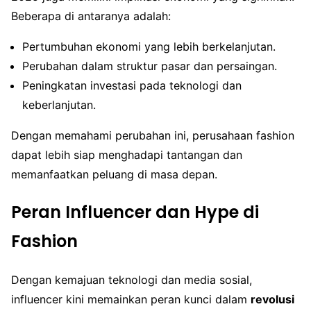
Beberapa di antaranya adalah:
Pertumbuhan ekonomi yang lebih berkelanjutan.
Perubahan dalam struktur pasar dan persaingan.
Peningkatan investasi pada teknologi dan
keberlanjutan.
Dengan memahami perubahan ini, perusahaan fashion
dapat lebih siap menghadapi tantangan dan
memanfaatkan peluang di masa depan.
Peran Influencer dan Hype di
Fashion
Dengan kemajuan teknologi dan media sosial,
influencer kini memainkan peran kunci dalam
revolusi