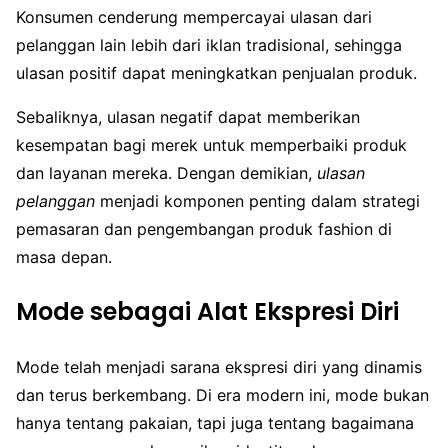
Konsumen cenderung mempercayai ulasan dari
pelanggan lain lebih dari iklan tradisional, sehingga
ulasan positif dapat meningkatkan penjualan produk.
Sebaliknya, ulasan negatif dapat memberikan
kesempatan bagi merek untuk memperbaiki produk
dan layanan mereka. Dengan demikian,
ulasan
pelanggan
menjadi komponen penting dalam strategi
pemasaran dan pengembangan produk fashion di
masa depan.
Mode sebagai Alat Ekspresi Diri
Mode telah menjadi sarana ekspresi diri yang dinamis
dan terus berkembang. Di era modern ini, mode bukan
hanya tentang pakaian, tapi juga tentang bagaimana