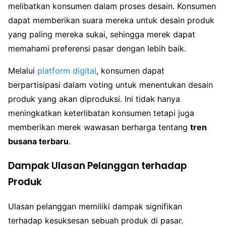
melibatkan konsumen dalam proses desain. Konsumen
dapat memberikan suara mereka untuk desain produk
yang paling mereka sukai, sehingga merek dapat
memahami preferensi pasar dengan lebih baik.
Melalui
platform digital
, konsumen dapat
berpartisipasi dalam voting untuk menentukan desain
produk yang akan diproduksi. Ini tidak hanya
meningkatkan keterlibatan konsumen tetapi juga
memberikan merek wawasan berharga tentang
tren
busana terbaru
.
Dampak Ulasan Pelanggan terhadap
Produk
Ulasan pelanggan memiliki dampak signifikan
terhadap kesuksesan sebuah produk di pasar.