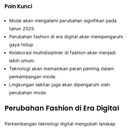
Poin Kunci
Mode akan mengalami perubahan signifikan pada
tahun 2025.
Perubahan fashion di era digital akan mempengaruhi
gaya hidup.
Kolaborasi multidisipliner di fashion akan menjadi
lebih umum.
Teknologi akan memainkan peran penting dalam
perkembangan mode.
Lingkungan sekitar juga akan dipengaruhi oleh
perubahan mode.
Perubahan Fashion di Era Digital
Perkembangan teknologi digital mengubah lanskap