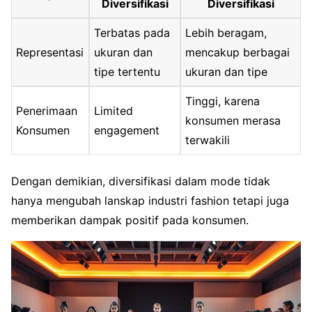
Diversifikasi
Diversifikasi
Terbatas pada
Lebih beragam,
Representasi
ukuran dan
mencakup berbagai
tipe tertentu
ukuran dan tipe
Tinggi, karena
Penerimaan
Limited
konsumen merasa
Konsumen
engagement
terwakili
Dengan demikian, diversifikasi dalam mode tidak
hanya mengubah lanskap industri fashion tetapi juga
memberikan dampak positif pada konsumen.