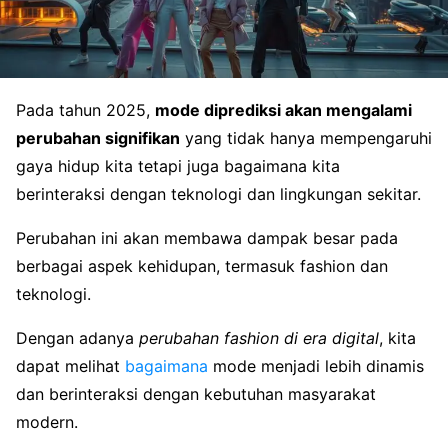
Pada tahun 2025,
mode diprediksi akan mengalami
perubahan signifikan
yang tidak hanya mempengaruhi
gaya hidup kita tetapi juga bagaimana kita
berinteraksi dengan teknologi dan lingkungan sekitar.
Perubahan ini akan membawa dampak besar pada
berbagai aspek kehidupan, termasuk fashion dan
teknologi.
Dengan adanya
perubahan fashion di era digital
, kita
dapat melihat
bagaimana
mode menjadi lebih dinamis
dan berinteraksi dengan kebutuhan masyarakat
modern.