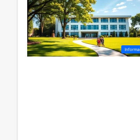
Informa