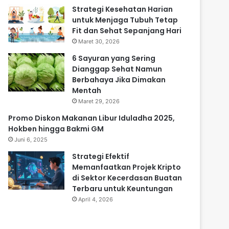
Strategi Kesehatan Harian
untuk Menjaga Tubuh Tetap
Fit dan Sehat Sepanjang Hari
Maret 30, 2026
6 Sayuran yang Sering
Dianggap Sehat Namun
Berbahaya Jika Dimakan
Mentah
Maret 29, 2026
Promo Diskon Makanan Libur Iduladha 2025,
Hokben hingga Bakmi GM
Juni 6, 2025
Strategi Efektif
Memanfaatkan Projek Kripto
di Sektor Kecerdasan Buatan
Terbaru untuk Keuntungan
April 4, 2026