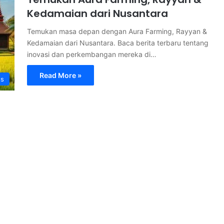
Kedamaian dari Nusantara
Temukan masa depan dengan Aura Farming, Rayyan &
Kedamaian dari Nusantara. Baca berita terbaru tentang
inovasi dan perkembangan mereka di…
Read More »
s