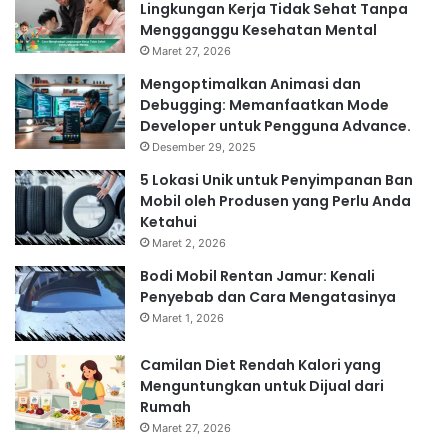
Lingkungan Kerja Tidak Sehat Tanpa
Mengganggu Kesehatan Mental
Maret 27, 2026
Mengoptimalkan Animasi dan
Debugging: Memanfaatkan Mode
Developer untuk Pengguna Advance.
Desember 29, 2025
5 Lokasi Unik untuk Penyimpanan Ban
Mobil oleh Produsen yang Perlu Anda
Ketahui
Maret 2, 2026
Bodi Mobil Rentan Jamur: Kenali
Penyebab dan Cara Mengatasinya
Maret 1, 2026
Camilan Diet Rendah Kalori yang
Menguntungkan untuk Dijual dari
Rumah
Maret 27, 2026