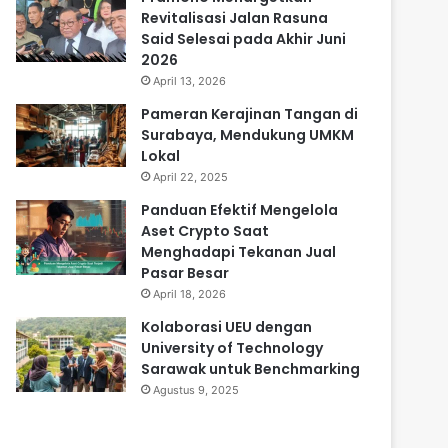
Revitalisasi Jalan Rasuna
Said Selesai pada Akhir Juni
2026
April 13, 2026
Pameran Kerajinan Tangan di
Surabaya, Mendukung UMKM
Lokal
April 22, 2025
Panduan Efektif Mengelola
Aset Crypto Saat
Menghadapi Tekanan Jual
Pasar Besar
April 18, 2026
Kolaborasi UEU dengan
University of Technology
Sarawak untuk Benchmarking
Agustus 9, 2025