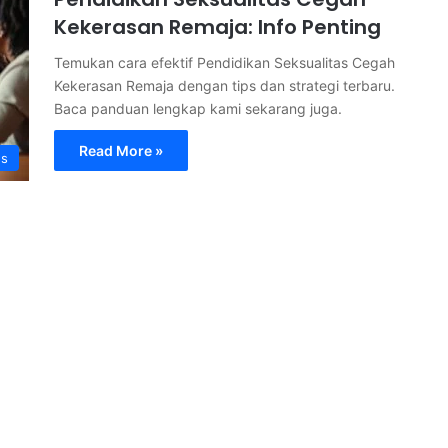
Kekerasan Remaja: Info Penting
Temukan cara efektif Pendidikan Seksualitas Cegah
Kekerasan Remaja dengan tips dan strategi terbaru.
Baca panduan lengkap kami sekarang juga.
Read More »
s