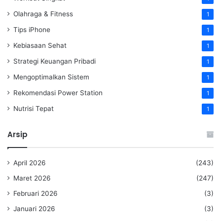
Olahraga & Fitness
1
Tips iPhone
1
Kebiasaan Sehat
1
Strategi Keuangan Pribadi
1
Mengoptimalkan Sistem
1
Rekomendasi Power Station
1
Nutrisi Tepat
1
Arsip
April 2026
(243)
Maret 2026
(247)
Februari 2026
(3)
Januari 2026
(3)