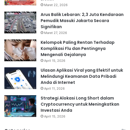
Maret 22, 2026
Arus Balik Lebaran: 2,3 Juta Kendaraan
Pemudik Masuki Jakarta Secara
Signifikan
Maret 27, 2026
Kelompok Paling Rentan Terhadap
Komplikasi Flu dan Pentingnya
Mengenali Gejalanya
April 15, 2026
Ulasan Aplikasi Viral yang Efektif untuk
Melindungi Keamanan Data Pribadi
Anda di Internet
April 11, 2026
Strategi Alokasi Long Short dalam
Cryptocurrency untuk Meningkatkan
Investasi Anda
April 15, 2026