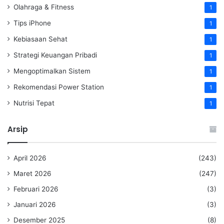
Olahraga & Fitness
1
Tips iPhone
1
Kebiasaan Sehat
1
Strategi Keuangan Pribadi
1
Mengoptimalkan Sistem
1
Rekomendasi Power Station
1
Nutrisi Tepat
1
Arsip
April 2026
(243)
Maret 2026
(247)
Februari 2026
(3)
Januari 2026
(3)
Desember 2025
(8)