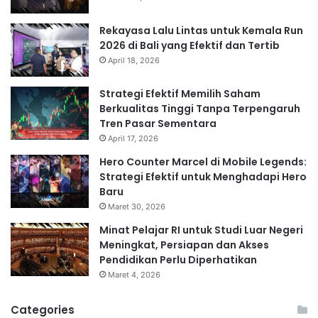
Rekayasa Lalu Lintas untuk Kemala Run
2026 di Bali yang Efektif dan Tertib
April 18, 2026
Strategi Efektif Memilih Saham
Berkualitas Tinggi Tanpa Terpengaruh
Tren Pasar Sementara
April 17, 2026
Hero Counter Marcel di Mobile Legends:
Strategi Efektif untuk Menghadapi Hero
Baru
Maret 30, 2026
Minat Pelajar RI untuk Studi Luar Negeri
Meningkat, Persiapan dan Akses
Pendidikan Perlu Diperhatikan
Maret 4, 2026
Categories