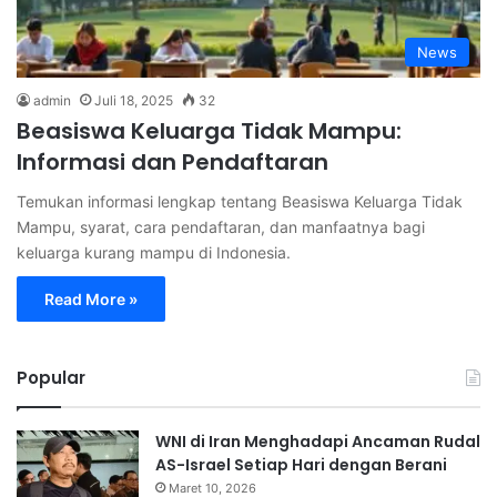
News
admin
Juli 18, 2025
32
Beasiswa Keluarga Tidak Mampu:
Informasi dan Pendaftaran
Temukan informasi lengkap tentang Beasiswa Keluarga Tidak
Mampu, syarat, cara pendaftaran, dan manfaatnya bagi
keluarga kurang mampu di Indonesia.
Read More »
Popular
WNI di Iran Menghadapi Ancaman Rudal
AS-Israel Setiap Hari dengan Berani
Maret 10, 2026