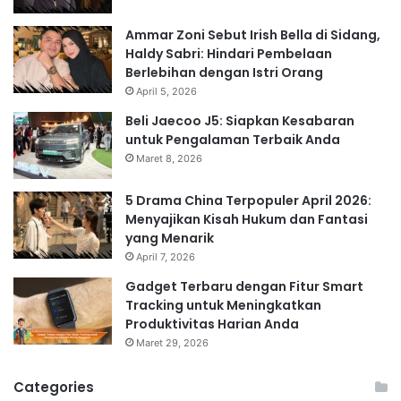
Ammar Zoni Sebut Irish Bella di Sidang,
Haldy Sabri: Hindari Pembelaan
Berlebihan dengan Istri Orang
April 5, 2026
Beli Jaecoo J5: Siapkan Kesabaran
untuk Pengalaman Terbaik Anda
Maret 8, 2026
5 Drama China Terpopuler April 2026:
Menyajikan Kisah Hukum dan Fantasi
yang Menarik
April 7, 2026
Gadget Terbaru dengan Fitur Smart
Tracking untuk Meningkatkan
Produktivitas Harian Anda
Maret 29, 2026
Categories