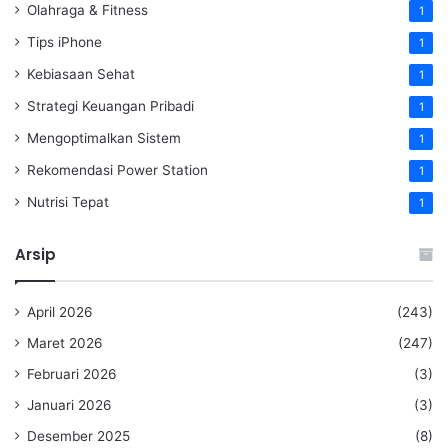
Olahraga & Fitness
1
Tips iPhone
1
Kebiasaan Sehat
1
Strategi Keuangan Pribadi
1
Mengoptimalkan Sistem
1
Rekomendasi Power Station
1
Nutrisi Tepat
1
Arsip
April 2026
(243)
Maret 2026
(247)
Februari 2026
(3)
Januari 2026
(3)
Desember 2025
(8)