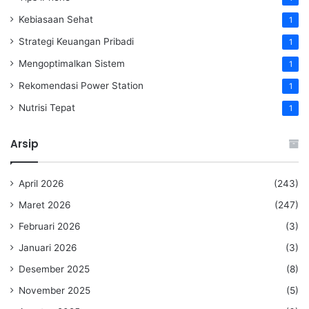
Kebiasaan Sehat
1
Strategi Keuangan Pribadi
1
Mengoptimalkan Sistem
1
Rekomendasi Power Station
1
Nutrisi Tepat
1
Arsip
April 2026
(243)
Maret 2026
(247)
Februari 2026
(3)
Januari 2026
(3)
Desember 2025
(8)
November 2025
(5)