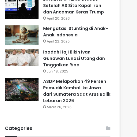
Setelah AS Sita Kapal Iran
dan Ancaman Keras Trump
April 20, 2026
Mengatasi Stunting di Anak-
Anak Indonesia
April 22, 2025
Ibadah Haji Bikin Ivan
Gunawan Lunasi Utang dan
Tinggalkan Riba
Juni 18, 2025
ASDP Melaporkan 49 Persen
Pemudik Kembali ke Jawa
dari Sumatera Saat Arus Balik
Lebaran 2026
Maret 26, 2026
Categories