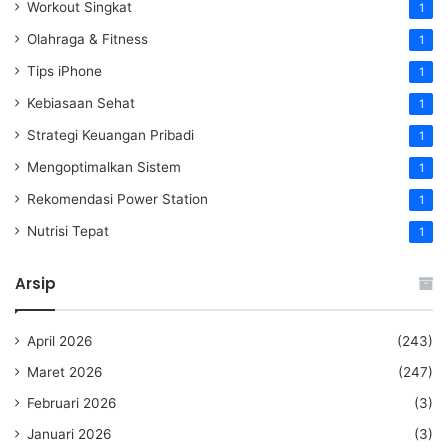
Workout Singkat
1
Olahraga & Fitness
1
Tips iPhone
1
Kebiasaan Sehat
1
Strategi Keuangan Pribadi
1
Mengoptimalkan Sistem
1
Rekomendasi Power Station
1
Nutrisi Tepat
1
Arsip
April 2026
(243)
Maret 2026
(247)
Februari 2026
(3)
Januari 2026
(3)