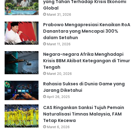
yang Tahan Terhadap Krisis Ekonomi
Global
Maret 31, 2026
Prabowo Mengapresiasi Kenaikan RoA
Danantara yang Mencapai 300%
dalam Setahun
Maret 11, 2026
Negara-negara Afrika Menghadapi
Krisis BBM Akibat Ketegangan di Timur
Tengah
Maret 20, 2026
Rahasia Sukses di Dunia Game yang
Jarang Diketahui
April 26, 2025
CAS Ringankan Sanksi Tujuh Pemain
Naturalisasi Timnas Malaysia, FAM
Tetap Kecewa
Maret 6, 2026