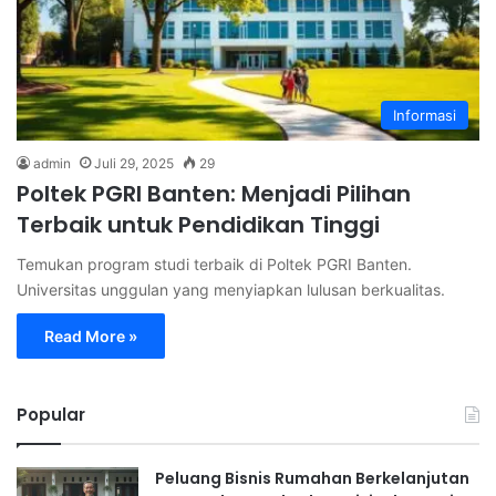
Informasi
admin
Juli 29, 2025
29
Poltek PGRI Banten: Menjadi Pilihan
Terbaik untuk Pendidikan Tinggi
Temukan program studi terbaik di Poltek PGRI Banten.
Universitas unggulan yang menyiapkan lulusan berkualitas.
Read More »
Popular
Peluang Bisnis Rumahan Berkelanjutan