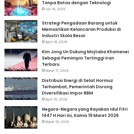
Tanpa Batas dengan Teknologi
Juli 16, 2025
Strategi Pengadaan Barang untuk
Memastikan Kelancaran Produksi di
Industri Skala Besar
April 16, 2026
Kim Jong Un Dukung Mojtaba Khamenei
Sebagai Pemimpin Tertinggi Iran
Terbaru
Maret 11, 2026
Distribusi Energi di Selat Hormuz
Terhambat, Pemerintah Dorong
Diversifikasi Impor BBM
April 10, 2026
Negara-Negara yang Rayakan Idul Fitri
1447 H Hari Ini, Kamis 19 Maret 2026
Maret 19, 2026