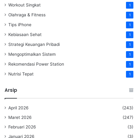
Workout Singkat
1
Olahraga & Fitness
1
Tips iPhone
1
Kebiasaan Sehat
1
Strategi Keuangan Pribadi
1
Mengoptimalkan Sistem
1
Rekomendasi Power Station
1
Nutrisi Tepat
1
Arsip
April 2026
(243)
Maret 2026
(247)
Februari 2026
(3)
Januari 2026
(3)