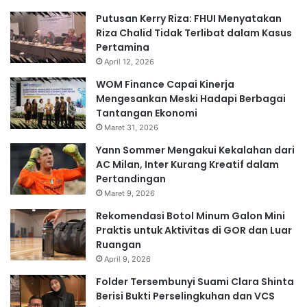
Putusan Kerry Riza: FHUI Menyatakan
Riza Chalid Tidak Terlibat dalam Kasus
Pertamina
April 12, 2026
WOM Finance Capai Kinerja
Mengesankan Meski Hadapi Berbagai
Tantangan Ekonomi
Maret 31, 2026
Yann Sommer Mengakui Kekalahan dari
AC Milan, Inter Kurang Kreatif dalam
Pertandingan
Maret 9, 2026
Rekomendasi Botol Minum Galon Mini
Praktis untuk Aktivitas di GOR dan Luar
Ruangan
April 9, 2026
Folder Tersembunyi Suami Clara Shinta
Berisi Bukti Perselingkuhan dan VCS