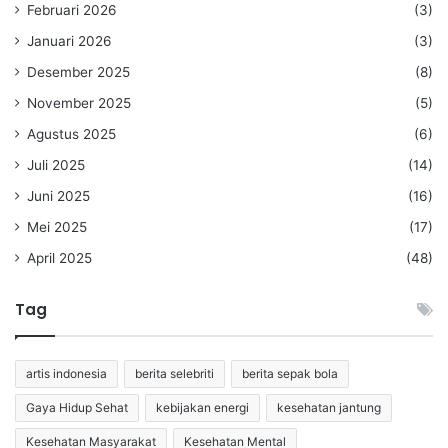
Februari 2026
(3)
Januari 2026
(3)
Desember 2025
(8)
November 2025
(5)
Agustus 2025
(6)
Juli 2025
(14)
Juni 2025
(16)
Mei 2025
(17)
April 2025
(48)
Tag
artis indonesia
berita selebriti
berita sepak bola
Gaya Hidup Sehat
kebijakan energi
kesehatan jantung
Kesehatan Masyarakat
Kesehatan Mental