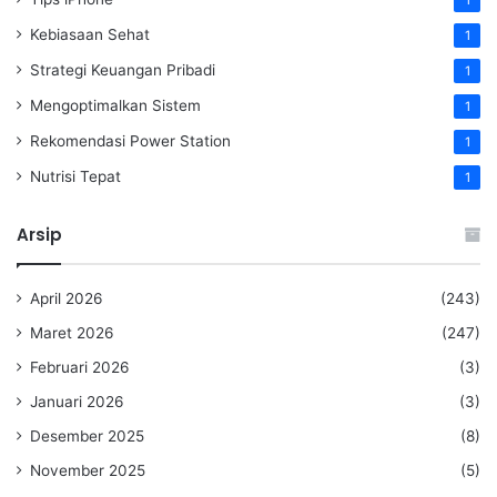
1
Kebiasaan Sehat
1
Strategi Keuangan Pribadi
1
Mengoptimalkan Sistem
1
Rekomendasi Power Station
1
Nutrisi Tepat
1
Arsip
April 2026
(243)
Maret 2026
(247)
Februari 2026
(3)
Januari 2026
(3)
Desember 2025
(8)
November 2025
(5)