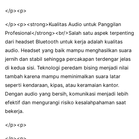
</p><p>
</p><p><strong>Kualitas Audio untuk Panggilan
Profesional</strong><br/>Salah satu aspek terpenting
dari headset Bluetooth untuk kerja adalah kualitas
audio. Headset yang baik mampu menghasilkan suara
jernih dan stabil sehingga percakapan terdengar jelas
di kedua sisi. Teknologi peredam bising menjadi nilai
tambah karena mampu meminimalkan suara latar
seperti kendaraan, kipas, atau keramaian kantor.
Dengan audio yang bersih, komunikasi menjadi lebih
efektif dan mengurangi risiko kesalahpahaman saat
bekerja.
</p><p>
</p><p>