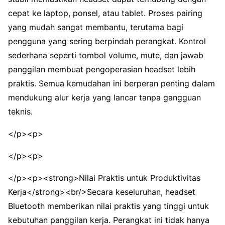
cepat ke laptop, ponsel, atau tablet. Proses pairing
yang mudah sangat membantu, terutama bagi
pengguna yang sering berpindah perangkat. Kontrol
sederhana seperti tombol volume, mute, dan jawab
panggilan membuat pengoperasian headset lebih
praktis. Semua kemudahan ini berperan penting dalam
mendukung alur kerja yang lancar tanpa gangguan
teknis.
</p><p>
</p><p>
</p><p><strong>Nilai Praktis untuk Produktivitas
Kerja</strong><br/>Secara keseluruhan, headset
Bluetooth memberikan nilai praktis yang tinggi untuk
kebutuhan panggilan kerja. Perangkat ini tidak hanya