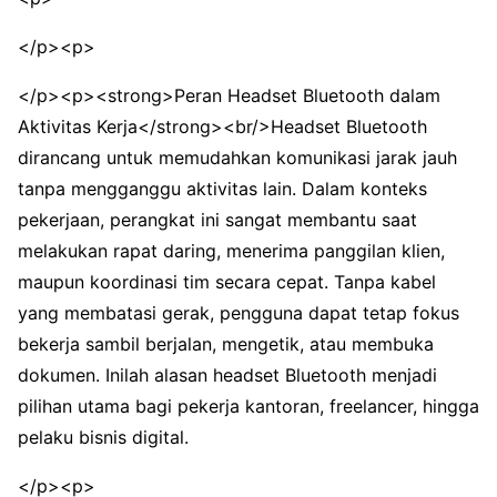
</p><p>
</p><p><strong>Peran Headset Bluetooth dalam
Aktivitas Kerja</strong><br/>Headset Bluetooth
dirancang untuk memudahkan komunikasi jarak jauh
tanpa mengganggu aktivitas lain. Dalam konteks
pekerjaan, perangkat ini sangat membantu saat
melakukan rapat daring, menerima panggilan klien,
maupun koordinasi tim secara cepat. Tanpa kabel
yang membatasi gerak, pengguna dapat tetap fokus
bekerja sambil berjalan, mengetik, atau membuka
dokumen. Inilah alasan headset Bluetooth menjadi
pilihan utama bagi pekerja kantoran, freelancer, hingga
pelaku bisnis digital.
</p><p>