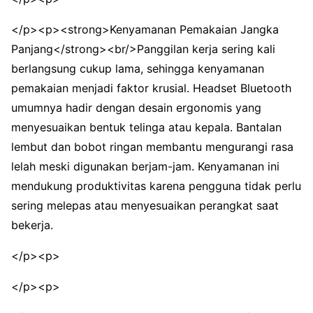
</p><p><strong>Kenyamanan Pemakaian Jangka
Panjang</strong><br/>Panggilan kerja sering kali
berlangsung cukup lama, sehingga kenyamanan
pemakaian menjadi faktor krusial. Headset Bluetooth
umumnya hadir dengan desain ergonomis yang
menyesuaikan bentuk telinga atau kepala. Bantalan
lembut dan bobot ringan membantu mengurangi rasa
lelah meski digunakan berjam-jam. Kenyamanan ini
mendukung produktivitas karena pengguna tidak perlu
sering melepas atau menyesuaikan perangkat saat
bekerja.
</p><p>
</p><p>