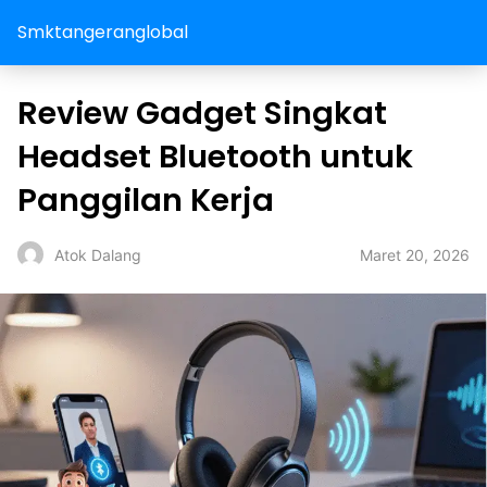
Smktangeranglobal
Review Gadget Singkat
Headset Bluetooth untuk
Panggilan Kerja
Maret 20, 2026
Atok Dalang