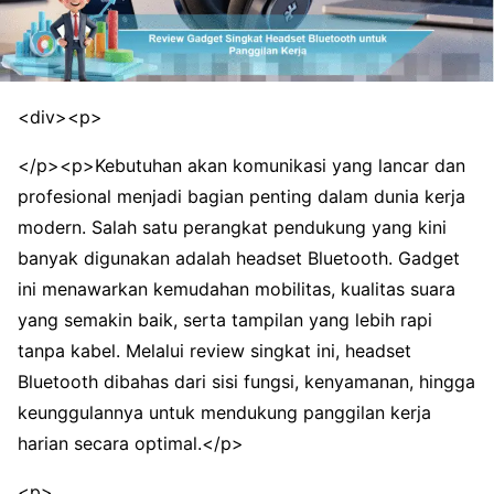
<div><p>
</p><p>Kebutuhan akan komunikasi yang lancar dan
profesional menjadi bagian penting dalam dunia kerja
modern. Salah satu perangkat pendukung yang kini
banyak digunakan adalah headset Bluetooth. Gadget
ini menawarkan kemudahan mobilitas, kualitas suara
yang semakin baik, serta tampilan yang lebih rapi
tanpa kabel. Melalui review singkat ini, headset
Bluetooth dibahas dari sisi fungsi, kenyamanan, hingga
keunggulannya untuk mendukung panggilan kerja
harian secara optimal.</p>
<p>