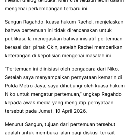
mengenai perkembangan terbaru ini.
Sangun Ragahdo, kuasa hukum Rachel, menjelaskan
bahwa pertemuan ini tidak direncanakan untuk
publikasi. Ia menegaskan bahwa inisiatif pertemuan
berasal dari pihak Okin, setelah Rachel memberikan
keterangan di kepolisian mengenai masalah ini.
“Pertemuan ini diinisiasi oleh pengacara dari Niko.
Setelah saya menyampaikan pernyataan kemarin di
Polda Metro Jaya, saya dihubungi oleh kuasa hukum
Niko untuk mengatur pertemuan,” ungkap Ragahdo
kepada awak media yang mengutip pernyataan
tersebut pada Jumat, 10 April 2026.
Menurut Sangun, tujuan dari pertemuan tersebut
adalah untuk membuka jalan bagi diskusi terkait