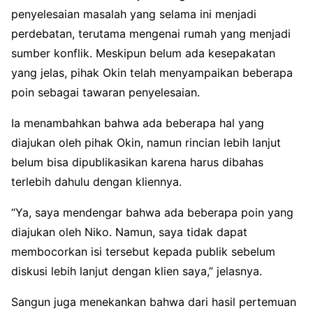
penyelesaian masalah yang selama ini menjadi
perdebatan, terutama mengenai rumah yang menjadi
sumber konflik. Meskipun belum ada kesepakatan
yang jelas, pihak Okin telah menyampaikan beberapa
poin sebagai tawaran penyelesaian.
Ia menambahkan bahwa ada beberapa hal yang
diajukan oleh pihak Okin, namun rincian lebih lanjut
belum bisa dipublikasikan karena harus dibahas
terlebih dahulu dengan kliennya.
“Ya, saya mendengar bahwa ada beberapa poin yang
diajukan oleh Niko. Namun, saya tidak dapat
membocorkan isi tersebut kepada publik sebelum
diskusi lebih lanjut dengan klien saya,” jelasnya.
Sangun juga menekankan bahwa dari hasil pertemuan