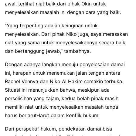
awal, terlihat niat baik dari pihak Okin untuk
menyelesaikan masalah ini dengan cara yang baik.
“Yang terpenting adalah keinginan untuk
menyelesaikan. Dari pihak Niko juga, saya merasakan
niat yang sama untuk menyelesaikannya secara baik
dan bertanggung jawab,” tambahnya.
Dengan adanya langkah menuju penyelesaian damai
ini, harapan untuk menemukan jalan tengah antara
Rachel Vennya dan Niko Al Hakim semakin terbuka.
Situasi ini menunjukkan bahwa, meskipun ada
perselisihan yang tajam, kedua belah pihak masih
memiliki niat untuk menyelesaikan masalah tanpa
harus berlarut-larut dalam konflik hukum.
Dari perspektif hukum, pendekatan damai bisa