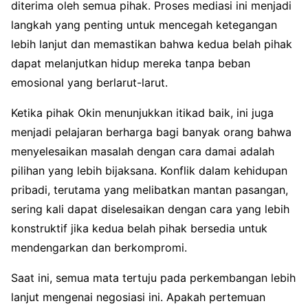
diterima oleh semua pihak. Proses mediasi ini menjadi
langkah yang penting untuk mencegah ketegangan
lebih lanjut dan memastikan bahwa kedua belah pihak
dapat melanjutkan hidup mereka tanpa beban
emosional yang berlarut-larut.
Ketika pihak Okin menunjukkan itikad baik, ini juga
menjadi pelajaran berharga bagi banyak orang bahwa
menyelesaikan masalah dengan cara damai adalah
pilihan yang lebih bijaksana. Konflik dalam kehidupan
pribadi, terutama yang melibatkan mantan pasangan,
sering kali dapat diselesaikan dengan cara yang lebih
konstruktif jika kedua belah pihak bersedia untuk
mendengarkan dan berkompromi.
Saat ini, semua mata tertuju pada perkembangan lebih
lanjut mengenai negosiasi ini. Apakah pertemuan