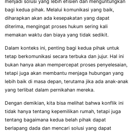
menjadi solusi yang lebih efisien dan menguntungkan
bagi kedua pihak. Melalui komunikasi yang baik,
diharapkan akan ada kesepakatan yang dapat
diterima, mengingat proses hukum sering kali
memakan waktu dan biaya yang tidak sedikit.
Dalam konteks ini, penting bagi kedua pihak untuk
tetap berkomunikasi secara terbuka dan jujur. Hal ini
bukan hanya akan mempercepat proses penyelesaian,
tetapi juga akan membantu menjaga hubungan yang
lebih baik di masa depan, terutama jika ada anak-anak
yang terlibat dalam pernikahan mereka.
Dengan demikian, kita bisa melihat bahwa konflik ini
tidak hanya tentang kepemilikan rumah, tetapi juga
tentang bagaimana kedua belah pihak dapat
berlapang dada dan mencari solusi yang dapat