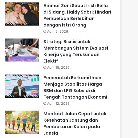
Ammar Zoni Sebut Irish Bella
di Sidang, Haldy Sabri: Hindari
Pembelaan Berlebihan
dengan Istri Orang
April 5, 2026
Strategi Bisnis untuk
Membangun Sistem Evaluasi
Kinerja yang Terukur dan
Efektif
April 18, 2026
Pemerintah Berkomitmen
Menjaga Stabilitas Harga
BBM dan LPG Subsidi di
Tengah Tantangan Ekonomi
April 12, 2026
Manfaat Jalan Cepat untuk
Kesehatan Jantung dan
Pembakaran Kalori pada
Lansia