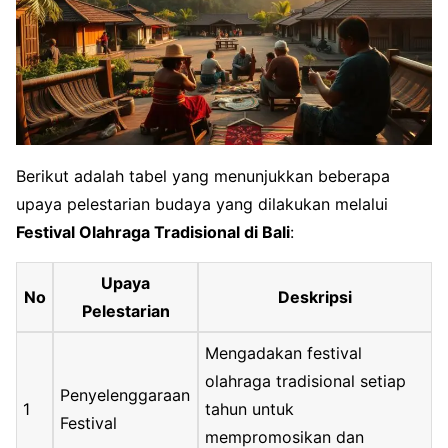
Berikut adalah tabel yang menunjukkan beberapa
upaya pelestarian budaya yang dilakukan melalui
Festival Olahraga Tradisional di Bali
:
Upaya
No
Deskripsi
Pelestarian
Mengadakan festival
olahraga tradisional setiap
Penyelenggaraan
1
tahun untuk
Festival
mempromosikan dan