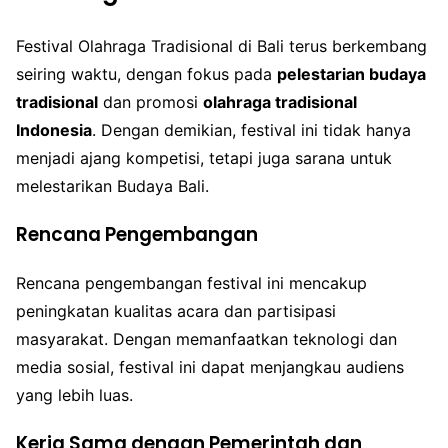
Festival Olahraga Tradisional di Bali terus berkembang
seiring waktu, dengan fokus pada
pelestarian budaya
tradisional
dan promosi
olahraga tradisional
Indonesia
. Dengan demikian, festival ini tidak hanya
menjadi ajang kompetisi, tetapi juga sarana untuk
melestarikan Budaya Bali.
Rencana Pengembangan
Rencana pengembangan festival ini mencakup
peningkatan kualitas acara dan partisipasi
masyarakat. Dengan memanfaatkan teknologi dan
media sosial, festival ini dapat menjangkau audiens
yang lebih luas.
Kerja Sama dengan Pemerintah dan