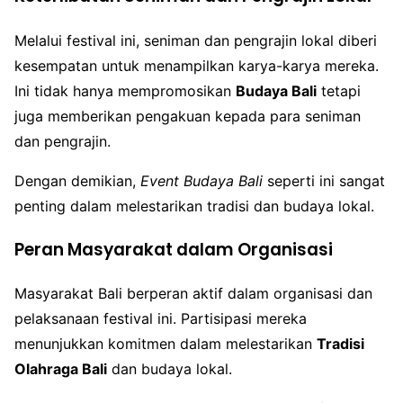
Melalui festival ini, seniman dan pengrajin lokal diberi
kesempatan untuk menampilkan karya-karya mereka.
Ini tidak hanya mempromosikan
Budaya Bali
tetapi
juga memberikan pengakuan kepada para seniman
dan pengrajin.
Dengan demikian,
Event Budaya Bali
seperti ini sangat
penting dalam melestarikan tradisi dan budaya lokal.
Peran Masyarakat dalam Organisasi
Masyarakat Bali berperan aktif dalam organisasi dan
pelaksanaan festival ini. Partisipasi mereka
menunjukkan komitmen dalam melestarikan
Tradisi
Olahraga Bali
dan budaya lokal.