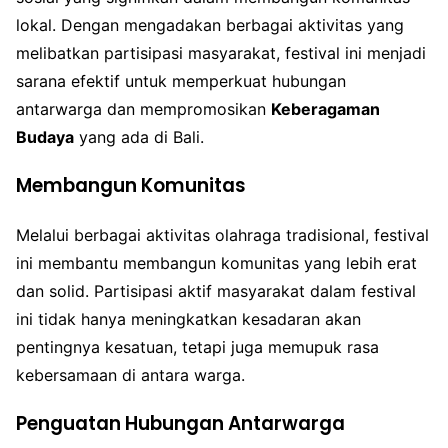
lokal. Dengan mengadakan berbagai aktivitas yang
melibatkan partisipasi masyarakat, festival ini menjadi
sarana efektif untuk memperkuat hubungan
antarwarga dan mempromosikan
Keberagaman
Budaya
yang ada di Bali.
Membangun Komunitas
Melalui berbagai aktivitas olahraga tradisional, festival
ini membantu membangun komunitas yang lebih erat
dan solid. Partisipasi aktif masyarakat dalam festival
ini tidak hanya meningkatkan kesadaran akan
pentingnya kesatuan, tetapi juga memupuk rasa
kebersamaan di antara warga.
Penguatan Hubungan Antarwarga