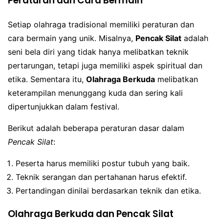
Peraturan dan Cara Bermain
Setiap olahraga tradisional memiliki peraturan dan
cara bermain yang unik. Misalnya,
Pencak Silat
adalah
seni bela diri yang tidak hanya melibatkan teknik
pertarungan, tetapi juga memiliki aspek spiritual dan
etika. Sementara itu,
Olahraga Berkuda
melibatkan
keterampilan menunggang kuda dan sering kali
dipertunjukkan dalam festival.
Berikut adalah beberapa peraturan dasar dalam
Pencak Silat
:
Peserta harus memiliki postur tubuh yang baik.
Teknik serangan dan pertahanan harus efektif.
Pertandingan dinilai berdasarkan teknik dan etika.
Olahraga Berkuda dan Pencak Silat