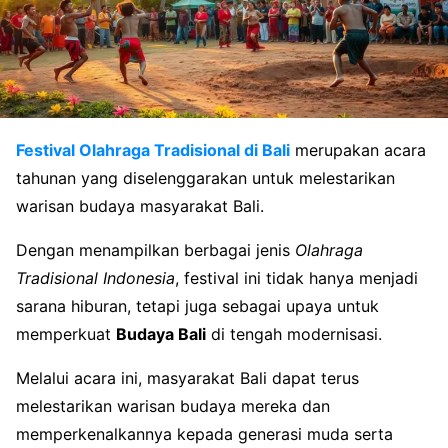
Festival Olahraga Tradisional di Bali
merupakan acara
tahunan yang diselenggarakan untuk melestarikan
warisan budaya masyarakat Bali.
Dengan menampilkan berbagai jenis
Olahraga
Tradisional Indonesia
, festival ini tidak hanya menjadi
sarana hiburan, tetapi juga sebagai upaya untuk
memperkuat
Budaya Bali
di tengah modernisasi.
Melalui acara ini, masyarakat Bali dapat terus
melestarikan warisan budaya mereka dan
memperkenalkannya kepada generasi muda serta