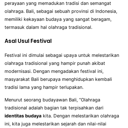
perayaan yang memadukan tradisi dan semangat
olahraga. Bali, sebagai sebuah provinsi di Indonesia,
memiliki kekayaan budaya yang sangat beragam,
termasuk dalam hal olahraga tradisional.
Asal Usul Festival
Festival ini dimulai sebagai upaya untuk melestarikan
olahraga tradisional yang hampir punah akibat
modernisasi. Dengan mengadakan festival ini,
masyarakat Bali berupaya menghidupkan kembali
tradisi lama yang hampir terlupakan.
Menurut seorang budayawan Bali, “Olahraga
tradisional adalah bagian tak terpisahkan dari
identitas budaya
kita. Dengan melestarikan olahraga
ini, kita juga melestarikan sejarah dan nilai-nilai