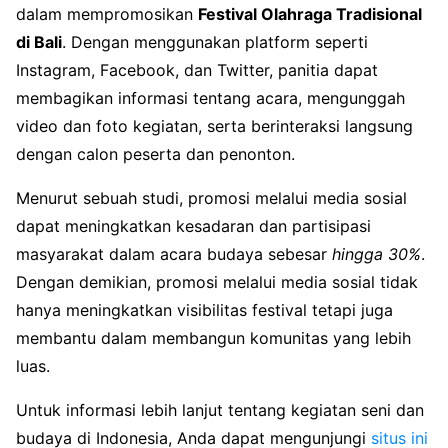
dalam mempromosikan
Festival Olahraga Tradisional
di Bali
. Dengan menggunakan platform seperti
Instagram, Facebook, dan Twitter, panitia dapat
membagikan informasi tentang acara, mengunggah
video dan foto kegiatan, serta berinteraksi langsung
dengan calon peserta dan penonton.
Menurut sebuah studi, promosi melalui media sosial
dapat meningkatkan kesadaran dan partisipasi
masyarakat dalam acara budaya sebesar
hingga 30%
.
Dengan demikian, promosi melalui media sosial tidak
hanya meningkatkan visibilitas festival tetapi juga
membantu dalam membangun komunitas yang lebih
luas.
Untuk informasi lebih lanjut tentang kegiatan seni dan
budaya di Indonesia, Anda dapat mengunjungi
situs ini