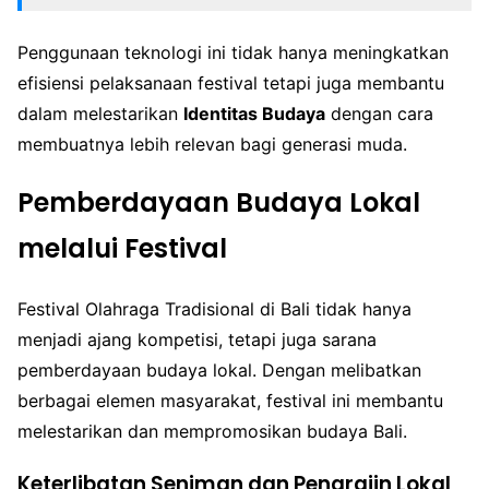
Penggunaan teknologi ini tidak hanya meningkatkan
efisiensi pelaksanaan festival tetapi juga membantu
dalam melestarikan
Identitas Budaya
dengan cara
membuatnya lebih relevan bagi generasi muda.
Pemberdayaan Budaya Lokal
melalui Festival
Festival Olahraga Tradisional di Bali tidak hanya
menjadi ajang kompetisi, tetapi juga sarana
pemberdayaan budaya lokal. Dengan melibatkan
berbagai elemen masyarakat, festival ini membantu
melestarikan dan mempromosikan budaya Bali.
Keterlibatan Seniman dan Pengrajin Lokal