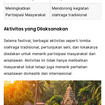
Meningkatkan
Mendorong kegiatan
Partisipasi Masyarakat
olahraga tradisional
Aktivitas yang Dilaksanakan
Selama festival, berbagai aktivitas seperti lomba
olahraga tradisional, pertunjukan seni, dan lokakarya
diadakan untuk menarik partisipasi masyarakat dan
wisatawan. Aktivitas ini tidak hanya melibatkan
masyarakat lokal tetapi juga menarik perhatian
wisatawan domestik dan internasional.