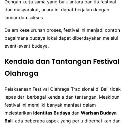
Dengan kerja sama yang baik antara panitia festival
dan masyarakat, acara ini dapat berjalan dengan
lancar dan sukses.
Dalam keseluruhan proses, festival ini menjadi contoh
bagaimana budaya lokal dapat diberdayakan melalui
event-event budaya.
Kendala dan Tantangan Festival
Olahraga
Pelaksanaan Festival Olahraga Tradisional di Bali tidak
lepas dari berbagai kendala dan tantangan. Meskipun
festival ini memiliki banyak manfaat dalam
melestarikan
Identitas Budaya
dan
Warisan Budaya
Bali
, ada beberapa aspek yang perlu diperhatikan dan