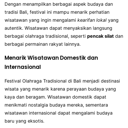
Dengan menampilkan berbagai aspek budaya dan
tradisi Bali, festival ini mampu menarik perhatian
wisatawan yang ingin mengalami
kearifan lokal
yang
autentik. Wisatawan dapat menyaksikan langsung
berbagai olahraga tradisional, seperti
pencak silat
dan
berbagai permainan rakyat lainnya.
Menarik Wisatawan Domestik dan
Internasional
Festival Olahraga Tradisional di Bali menjadi destinasi
wisata yang menarik karena perayaan budaya yang
kaya dan beragam. Wisatawan domestik dapat
menikmati nostalgia budaya mereka, sementara
wisatawan internasional dapat mengalami budaya
baru yang eksotis.