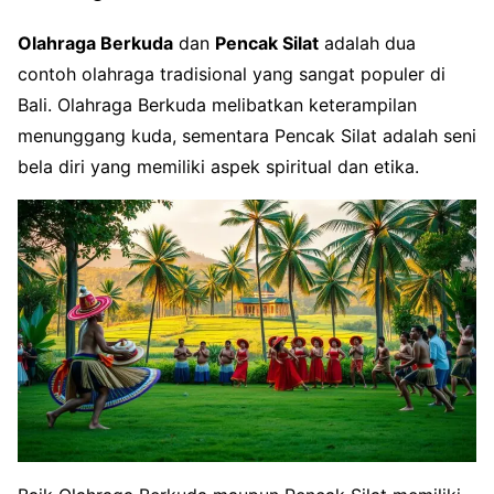
Olahraga Berkuda
dan
Pencak Silat
adalah dua
contoh olahraga tradisional yang sangat populer di
Bali. Olahraga Berkuda melibatkan keterampilan
menunggang kuda, sementara Pencak Silat adalah seni
bela diri yang memiliki aspek spiritual dan etika.