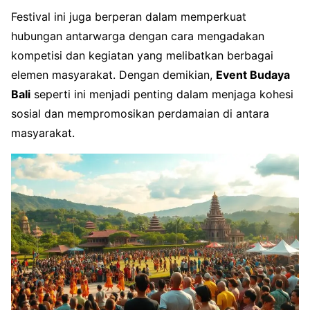
Festival ini juga berperan dalam memperkuat
hubungan antarwarga dengan cara mengadakan
kompetisi dan kegiatan yang melibatkan berbagai
elemen masyarakat. Dengan demikian,
Event Budaya
Bali
seperti ini menjadi penting dalam menjaga kohesi
sosial dan mempromosikan perdamaian di antara
masyarakat.