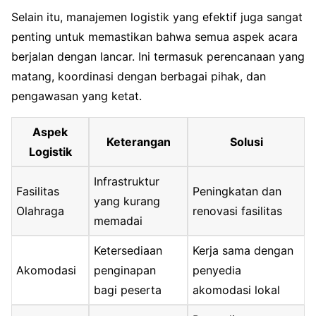
Selain itu, manajemen logistik yang efektif juga sangat
penting untuk memastikan bahwa semua aspek acara
berjalan dengan lancar. Ini termasuk perencanaan yang
matang, koordinasi dengan berbagai pihak, dan
pengawasan yang ketat.
Aspek
Keterangan
Solusi
Logistik
Infrastruktur
Fasilitas
Peningkatan dan
yang kurang
Olahraga
renovasi fasilitas
memadai
Ketersediaan
Kerja sama dengan
Akomodasi
penginapan
penyedia
bagi peserta
akomodasi lokal