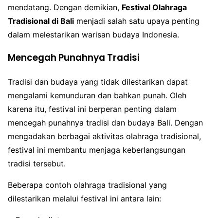
mendatang. Dengan demikian,
Festival Olahraga
Tradisional di Bali
menjadi salah satu upaya penting
dalam melestarikan warisan budaya Indonesia.
Mencegah Punahnya Tradisi
Tradisi dan budaya yang tidak dilestarikan dapat
mengalami kemunduran dan bahkan punah. Oleh
karena itu, festival ini berperan penting dalam
mencegah punahnya tradisi dan budaya Bali. Dengan
mengadakan berbagai aktivitas olahraga tradisional,
festival ini membantu menjaga keberlangsungan
tradisi tersebut.
Beberapa contoh olahraga tradisional yang
dilestarikan melalui festival ini antara lain: