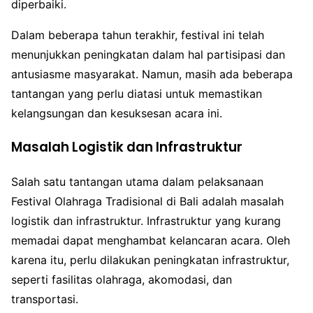
diperbaiki.
Dalam beberapa tahun terakhir, festival ini telah
menunjukkan peningkatan dalam hal partisipasi dan
antusiasme masyarakat. Namun, masih ada beberapa
tantangan yang perlu diatasi untuk memastikan
kelangsungan dan kesuksesan acara ini.
Masalah Logistik dan Infrastruktur
Salah satu tantangan utama dalam pelaksanaan
Festival Olahraga Tradisional di Bali adalah masalah
logistik dan infrastruktur. Infrastruktur yang kurang
memadai dapat menghambat kelancaran acara. Oleh
karena itu, perlu dilakukan peningkatan infrastruktur,
seperti fasilitas olahraga, akomodasi, dan
transportasi.