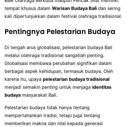
Baik Olahraga Berkuda maupun Pencak Silat memiliki
tempat khusus dalam
Warisan Budaya Bali
dan sering
kali dipertunjukkan dalam festival olahraga tradisional.
Pentingnya Pelestarian Budaya
Di tengah arus globalisasi, pelestarian budaya Bali
melalui olahraga tradisional sangatlah penting.
Globalisasi membawa perubahan signifikan dalam
berbagai aspek kehidupan, termasuk budaya. Oleh
karena itu, upaya
pelestarian budaya tradisional
menjadi semakin penting untuk menjaga
identitas
budaya
masyarakat Bali.
Pelestarian budaya tidak hanya tentang
mempertahankan tradisi, tetapi juga tentang
memberikan makna dan nilai kepada generasi