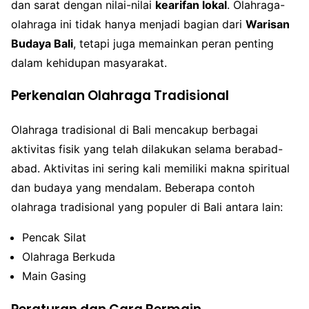
dan sarat dengan nilai-nilai
kearifan lokal
. Olahraga-
olahraga ini tidak hanya menjadi bagian dari
Warisan
Budaya Bali
, tetapi juga memainkan peran penting
dalam kehidupan masyarakat.
Perkenalan Olahraga Tradisional
Olahraga tradisional di Bali mencakup berbagai
aktivitas fisik yang telah dilakukan selama berabad-
abad. Aktivitas ini sering kali memiliki makna spiritual
dan budaya yang mendalam. Beberapa contoh
olahraga tradisional yang populer di Bali antara lain:
Pencak Silat
Olahraga Berkuda
Main Gasing