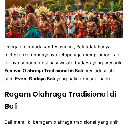
Dengan mengadakan festival ini, Bali tidak hanya
melestarikan budayanya tetapi juga mempromosikan
dirinya sebagai destinasi wisata budaya yang menarik.
Festival Olahraga Tradisional di Bali
menjadi salah
satu
Event Budaya Bali
yang paling dinanti-nanti.
Ragam Olahraga Tradisional di
Bali
Bali memiliki beragam olahraga tradisional yang unik