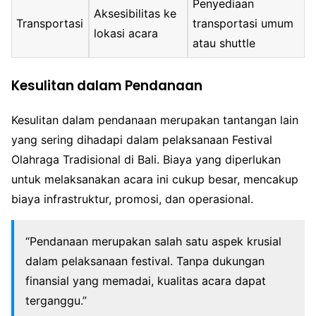
Penyediaan
Aksesibilitas ke
Transportasi
transportasi umum
lokasi acara
atau shuttle
Kesulitan dalam Pendanaan
Kesulitan dalam pendanaan merupakan tantangan lain
yang sering dihadapi dalam pelaksanaan Festival
Olahraga Tradisional di Bali. Biaya yang diperlukan
untuk melaksanakan acara ini cukup besar, mencakup
biaya infrastruktur, promosi, dan operasional.
“Pendanaan merupakan salah satu aspek krusial
dalam pelaksanaan festival. Tanpa dukungan
finansial yang memadai, kualitas acara dapat
terganggu.”