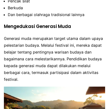
Pencak silat
Berkuda
Dan berbagai olahraga tradisional lainnya
Mengedukasi Generasi Muda
Generasi muda merupakan target utama dalam upaya
pelestarian budaya. Melalui festival ini, mereka dapat
belajar tentang pentingnya warisan budaya dan
bagaimana cara melestarikannya. Pendidikan budaya
kepada generasi muda dapat dilakukan melalui
berbagai cara, termasuk partisipasi dalam aktivitas
festival.