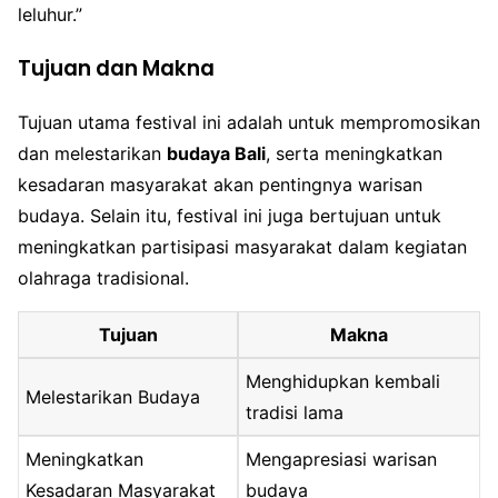
leluhur.”
Tujuan dan Makna
Tujuan utama festival ini adalah untuk mempromosikan
dan melestarikan
budaya Bali
, serta meningkatkan
kesadaran masyarakat akan pentingnya warisan
budaya. Selain itu, festival ini juga bertujuan untuk
meningkatkan partisipasi masyarakat dalam kegiatan
olahraga tradisional.
Tujuan
Makna
Menghidupkan kembali
Melestarikan Budaya
tradisi lama
Meningkatkan
Mengapresiasi warisan
Kesadaran Masyarakat
budaya