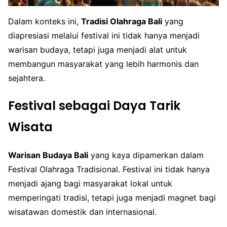
Dalam konteks ini,
Tradisi Olahraga Bali
yang
diapresiasi melalui festival ini tidak hanya menjadi
warisan budaya, tetapi juga menjadi alat untuk
membangun masyarakat yang lebih harmonis dan
sejahtera.
Festival sebagai Daya Tarik
Wisata
Warisan Budaya Bali
yang kaya dipamerkan dalam
Festival Olahraga Tradisional. Festival ini tidak hanya
menjadi ajang bagi masyarakat lokal untuk
memperingati tradisi, tetapi juga menjadi magnet bagi
wisatawan domestik dan internasional.