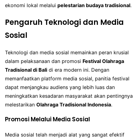
ekonomi lokal melalui
pelestarian budaya tradisional
.
Pengaruh Teknologi dan Media
Sosial
Teknologi dan media sosial memainkan peran krusial
dalam pelaksanaan dan promosi
Festival Olahraga
Tradisional di Bali
di era modern ini. Dengan
memanfaatkan platform media sosial, panitia festival
dapat menjangkau audiens yang lebih luas dan
meningkatkan kesadaran masyarakat akan pentingnya
melestarikan
Olahraga Tradisional Indonesia
.
Promosi Melalui Media Sosial
Media sosial telah menjadi alat yang sangat efektif