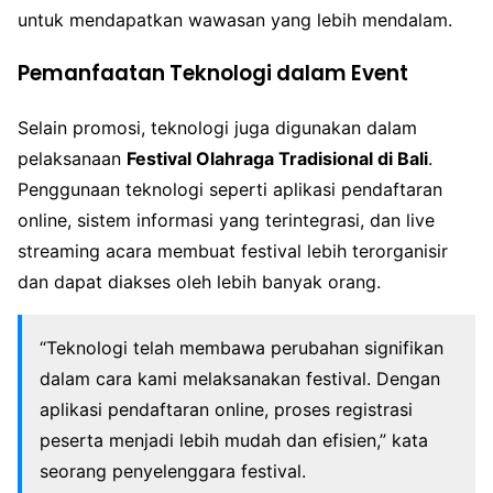
untuk mendapatkan wawasan yang lebih mendalam.
Pemanfaatan Teknologi dalam Event
Selain promosi, teknologi juga digunakan dalam
pelaksanaan
Festival Olahraga Tradisional di Bali
.
Penggunaan teknologi seperti aplikasi pendaftaran
online, sistem informasi yang terintegrasi, dan live
streaming acara membuat festival lebih terorganisir
dan dapat diakses oleh lebih banyak orang.
“Teknologi telah membawa perubahan signifikan
dalam cara kami melaksanakan festival. Dengan
aplikasi pendaftaran online, proses registrasi
peserta menjadi lebih mudah dan efisien,” kata
seorang penyelenggara festival.