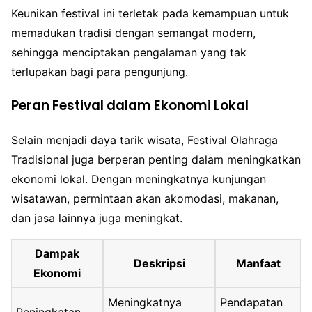
Keunikan festival ini terletak pada kemampuan untuk
memadukan tradisi dengan semangat modern,
sehingga menciptakan pengalaman yang tak
terlupakan bagi para pengunjung.
Peran Festival dalam Ekonomi Lokal
Selain menjadi daya tarik wisata, Festival Olahraga
Tradisional juga berperan penting dalam meningkatkan
ekonomi lokal. Dengan meningkatnya kunjungan
wisatawan, permintaan akan akomodasi, makanan,
dan jasa lainnya juga meningkat.
Dampak
Deskripsi
Manfaat
Ekonomi
Meningkatnya
Pendapatan
Peningkatan