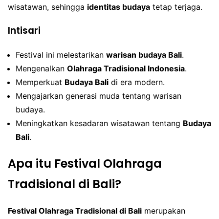
wisatawan, sehingga
identitas budaya
tetap terjaga.
Intisari
Festival ini melestarikan
warisan budaya Bali
.
Mengenalkan
Olahraga Tradisional Indonesia
.
Memperkuat
Budaya Bali
di era modern.
Mengajarkan generasi muda tentang warisan
budaya.
Meningkatkan kesadaran wisatawan tentang
Budaya
Bali
.
Apa itu Festival Olahraga
Tradisional di Bali?
Festival Olahraga Tradisional di Bali
merupakan