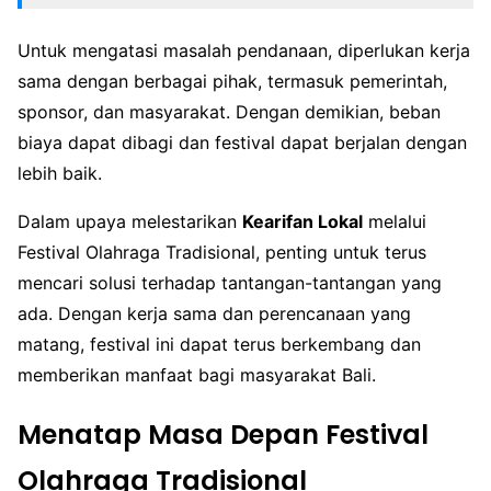
Untuk mengatasi masalah pendanaan, diperlukan kerja
sama dengan berbagai pihak, termasuk pemerintah,
sponsor, dan masyarakat. Dengan demikian, beban
biaya dapat dibagi dan festival dapat berjalan dengan
lebih baik.
Dalam upaya melestarikan
Kearifan Lokal
melalui
Festival Olahraga Tradisional, penting untuk terus
mencari solusi terhadap tantangan-tantangan yang
ada. Dengan kerja sama dan perencanaan yang
matang, festival ini dapat terus berkembang dan
memberikan manfaat bagi masyarakat Bali.
Menatap Masa Depan Festival
Olahraga Tradisional