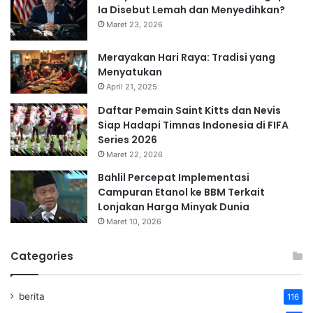
Ia Disebut Lemah dan Menyedihkan?
Maret 23, 2026
Merayakan Hari Raya: Tradisi yang
Menyatukan
April 21, 2025
Daftar Pemain Saint Kitts dan Nevis
Siap Hadapi Timnas Indonesia di FIFA
Series 2026
Maret 22, 2026
Bahlil Percepat Implementasi
Campuran Etanol ke BBM Terkait
Lonjakan Harga Minyak Dunia
Maret 10, 2026
Categories
berita
116