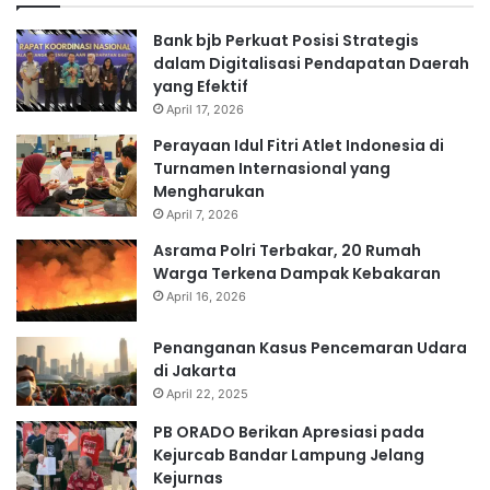
Bank bjb Perkuat Posisi Strategis
dalam Digitalisasi Pendapatan Daerah
yang Efektif
April 17, 2026
Perayaan Idul Fitri Atlet Indonesia di
Turnamen Internasional yang
Mengharukan
April 7, 2026
Asrama Polri Terbakar, 20 Rumah
Warga Terkena Dampak Kebakaran
April 16, 2026
Penanganan Kasus Pencemaran Udara
di Jakarta
April 22, 2025
PB ORADO Berikan Apresiasi pada
Kejurcab Bandar Lampung Jelang
Kejurnas