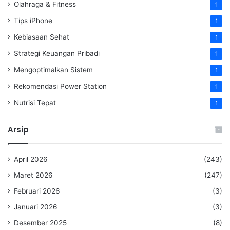
Olahraga & Fitness
1
Tips iPhone
1
Kebiasaan Sehat
1
Strategi Keuangan Pribadi
1
Mengoptimalkan Sistem
1
Rekomendasi Power Station
1
Nutrisi Tepat
1
Arsip
April 2026
(243)
Maret 2026
(247)
Februari 2026
(3)
Januari 2026
(3)
Desember 2025
(8)