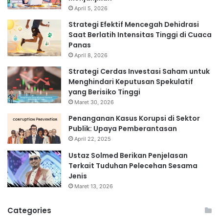
April 5, 2026
Strategi Efektif Mencegah Dehidrasi
Saat Berlatih Intensitas Tinggi di Cuaca
Panas
April 8, 2026
Strategi Cerdas Investasi Saham untuk
Menghindari Keputusan Spekulatif
yang Berisiko Tinggi
Maret 30, 2026
Penanganan Kasus Korupsi di Sektor
Publik: Upaya Pemberantasan
April 22, 2025
Ustaz Solmed Berikan Penjelasan
Terkait Tuduhan Pelecehan Sesama
Jenis
Maret 13, 2026
Categories