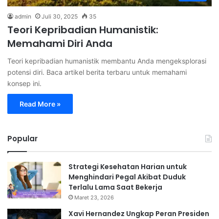
admin
Juli 30, 2025
35
Teori Kepribadian Humanistik:
Memahami Diri Anda
Teori kepribadian humanistik membantu Anda mengeksplorasi
potensi diri. Baca artikel berita terbaru untuk memahami
konsep ini.
Read More »
Popular
Strategi Kesehatan Harian untuk
Menghindari Pegal Akibat Duduk
Terlalu Lama Saat Bekerja
Maret 23, 2026
Xavi Hernandez Ungkap Peran Presiden