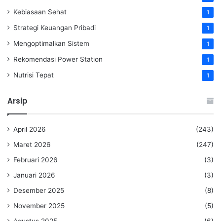
Kebiasaan Sehat
1
Strategi Keuangan Pribadi
1
Mengoptimalkan Sistem
1
Rekomendasi Power Station
1
Nutrisi Tepat
1
Arsip
April 2026
(243)
Maret 2026
(247)
Februari 2026
(3)
Januari 2026
(3)
Desember 2025
(8)
November 2025
(5)